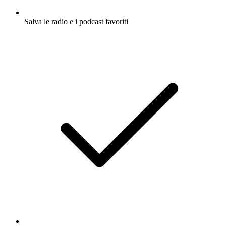
Salva le radio e i podcast favoriti