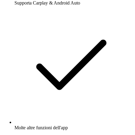
Supporta Carplay & Android Auto
Molte altre funzioni dell'app