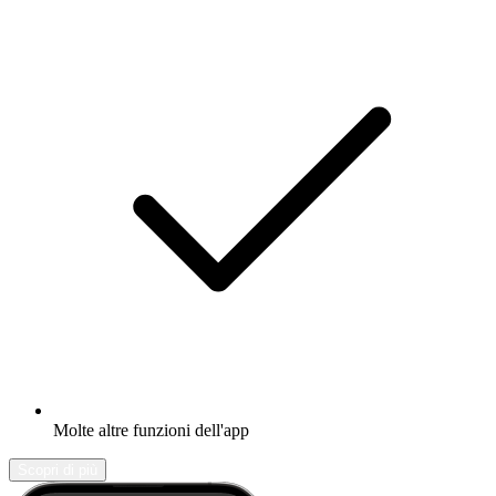
Molte altre funzioni dell'app
Scopri di più