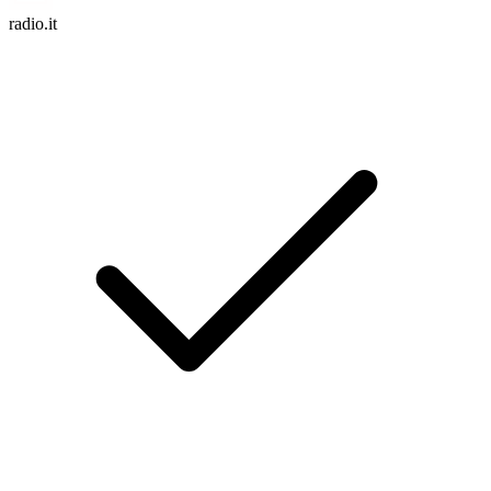
radio.it