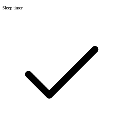
Sleep timer