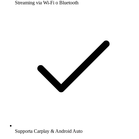
Streaming via Wi-Fi o Bluetooth
Supporta Carplay & Android Auto