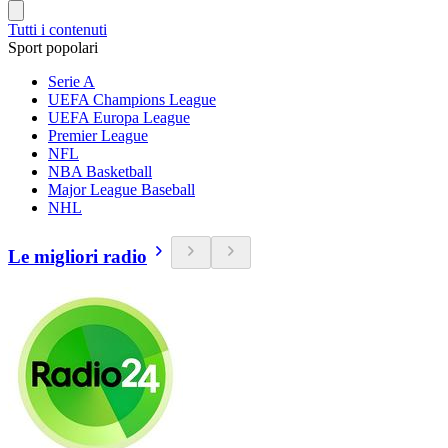
Tutti i contenuti
Sport popolari
Serie A
UEFA Champions League
UEFA Europa League
Premier League
NFL
NBA Basketball
Major League Baseball
NHL
Le migliori radio