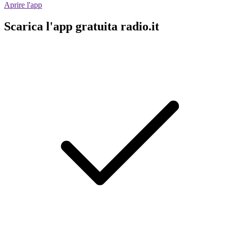
Aprire l'app
Scarica l'app gratuita radio.it