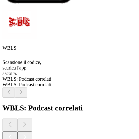
WBLS
Scansione il codice,
scarica l'app,
ascolta.
WBLS: Podcast correlati
WBLS: Podcast correlati
WBLS: Podcast correlati