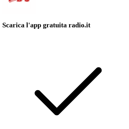
Scarica l'app gratuita radio.it