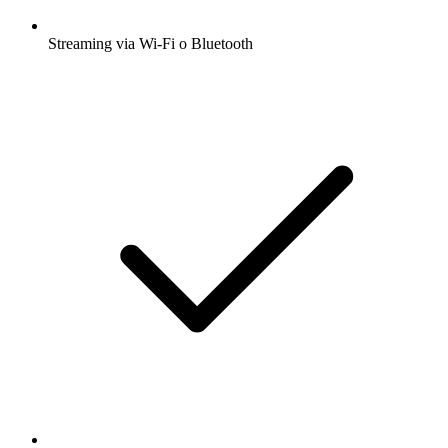
Streaming via Wi-Fi o Bluetooth