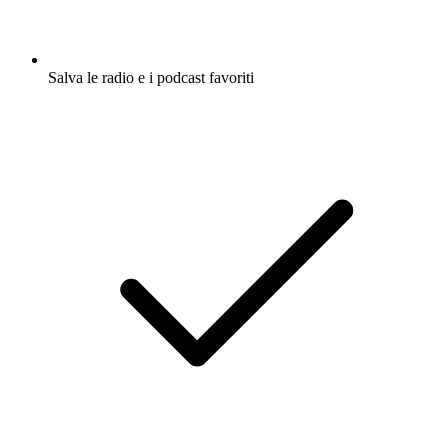
Salva le radio e i podcast favoriti