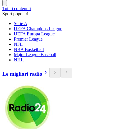
Tutti i contenuti
Sport popolari
Serie A
UEFA Champions League
UEFA Europa League
Premier League
NFL
NBA Basketball
Major League Baseball
NHL
Le migliori radio