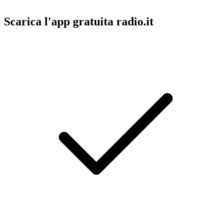
Scarica l'app gratuita radio.it