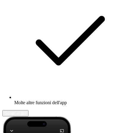
Molte altre funzioni dell'app
Scopri di più