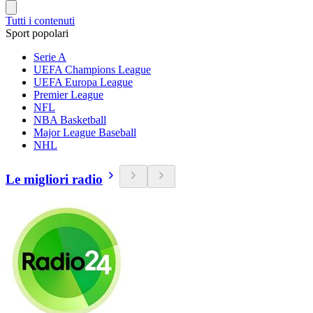
Tutti i contenuti
Sport popolari
Serie A
UEFA Champions League
UEFA Europa League
Premier League
NFL
NBA Basketball
Major League Baseball
NHL
Le migliori radio