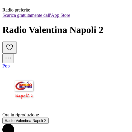
Radio preferite
Scarica gratuitamente dall'App Store
Radio Valentina Napoli 2
Pop
Ora in riproduzione
Radio Valentina Napoli 2