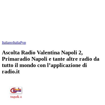
Italiano
Italia
Pop
Ascolta Radio Valentina Napoli 2,
Primaradio Napoli e tante altre radio da
tutto il mondo con l’applicazione di
radio.it