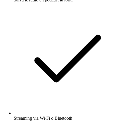
Streaming via Wi-Fi o Bluetooth