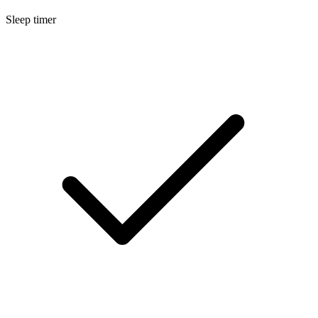
Sleep timer