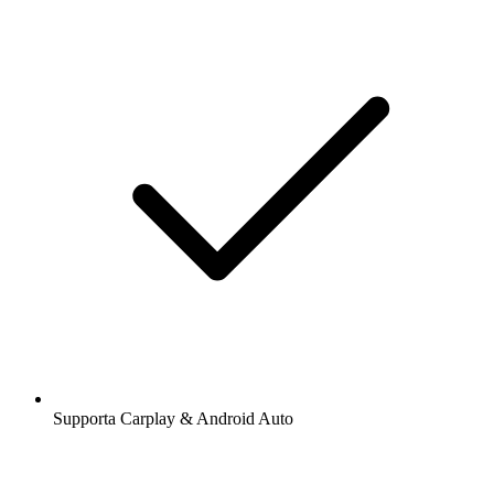
Supporta Carplay & Android Auto