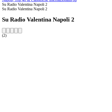
Su Radio Valentina Napoli 2
Su Radio Valentina Napoli 2
Su Radio Valentina Napoli 2
(2)
Sito web della radio