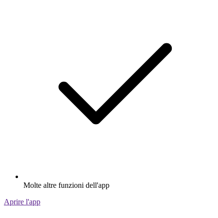
Molte altre funzioni dell'app
Aprire l'app