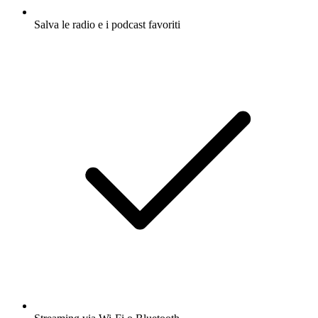
Salva le radio e i podcast favoriti