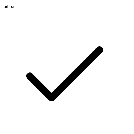
radio.it