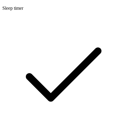
Sleep timer