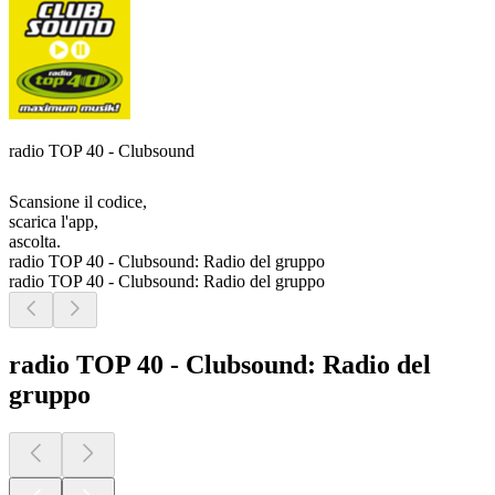
radio TOP 40 - Clubsound
Scansione il codice,
scarica l'app,
ascolta.
radio TOP 40 - Clubsound: Radio del gruppo
radio TOP 40 - Clubsound: Radio del gruppo
radio TOP 40 - Clubsound: Radio del
gruppo