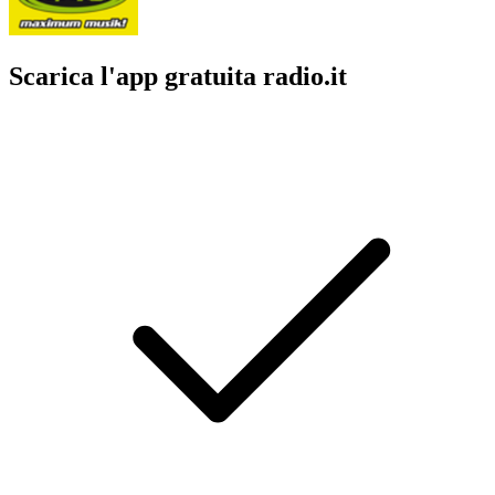
Scarica l'app gratuita radio.it