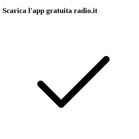
Scarica l'app gratuita radio.it