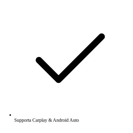
Supporta Carplay & Android Auto