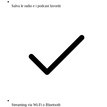
Salva le radio e i podcast favoriti
Streaming via Wi-Fi o Bluetooth