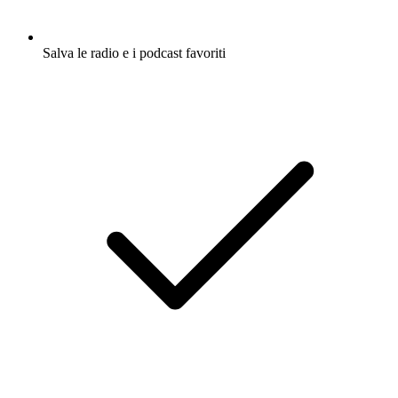
Salva le radio e i podcast favoriti