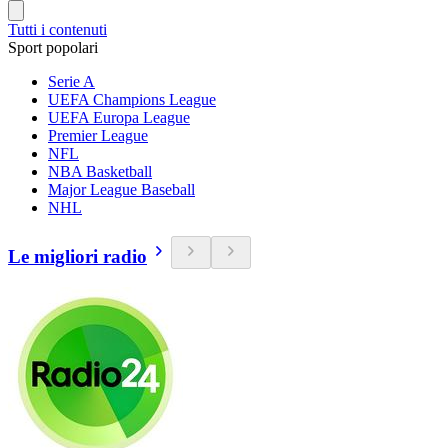
Tutti i contenuti
Sport popolari
Serie A
UEFA Champions League
UEFA Europa League
Premier League
NFL
NBA Basketball
Major League Baseball
NHL
Le migliori radio