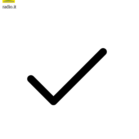
radio.it