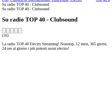
Su radio TOP 40 - Clubsound
Su radio TOP 40 - Clubsound
Su radio TOP 40 - Clubsound
(16)
La radio TOP 40 Electro Streaming! Nonstop, 12 mesi, 365 giorni,
24 ore al giorno i più potenti suoni electro!
Sito web della radio