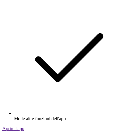
Molte altre funzioni dell'app
Aprire l'app