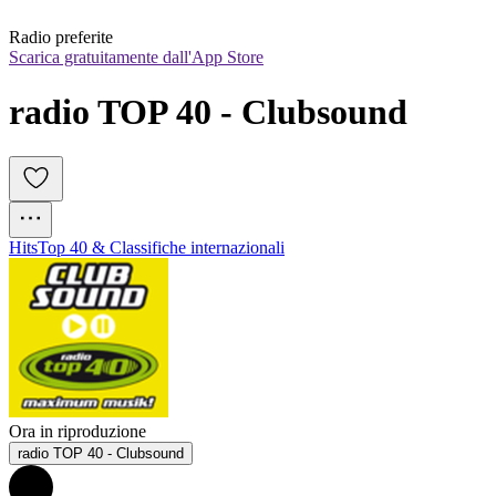
Radio preferite
Scarica gratuitamente dall'App Store
radio TOP 40 - Clubsound
Hits
Top 40 & Classifiche internazionali
Ora in riproduzione
radio TOP 40 - Clubsound