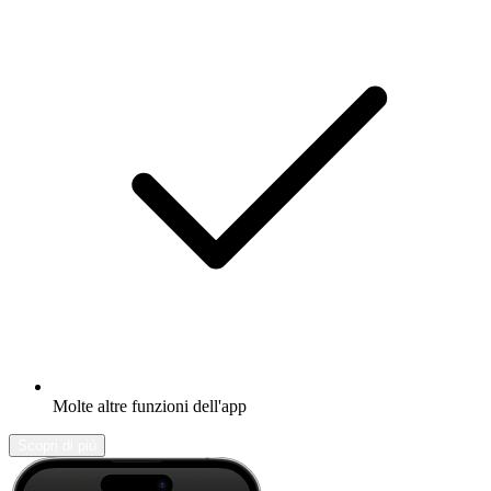
Molte altre funzioni dell'app
Scopri di più