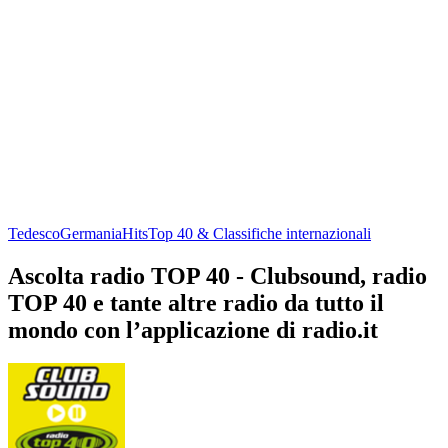
Tedesco
Germania
Hits
Top 40 & Classifiche internazionali
Ascolta radio TOP 40 - Clubsound, radio
TOP 40 e tante altre radio da tutto il
mondo con l’applicazione di radio.it