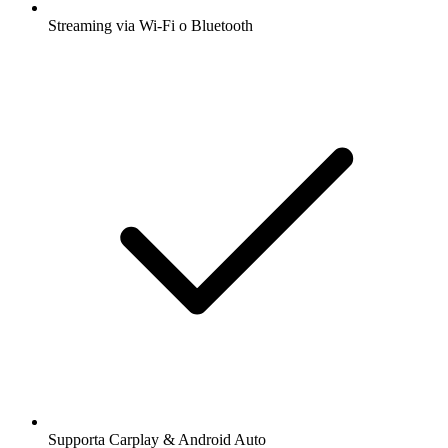
Streaming via Wi-Fi o Bluetooth
Supporta Carplay & Android Auto