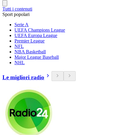
Tutti i contenuti
Sport popolari
Serie A
UEFA Champions League
UEFA Europa League
Premier League
NFL
NBA Basketball
Major League Baseball
NHL
Le migliori radio