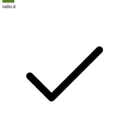
radio.it