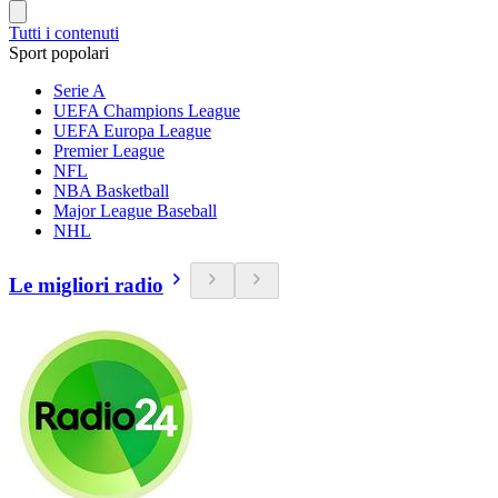
Tutti i contenuti
Sport popolari
Serie A
UEFA Champions League
UEFA Europa League
Premier League
NFL
NBA Basketball
Major League Baseball
NHL
Le migliori radio