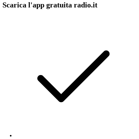
Scarica l'app gratuita radio.it