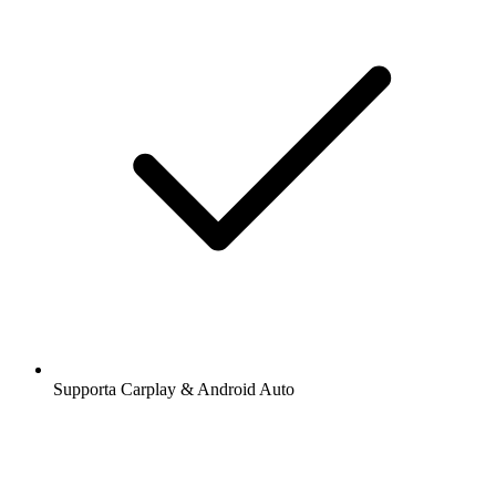
Supporta Carplay & Android Auto