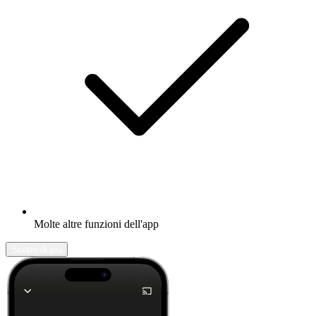
Molte altre funzioni dell'app
Scopri di più