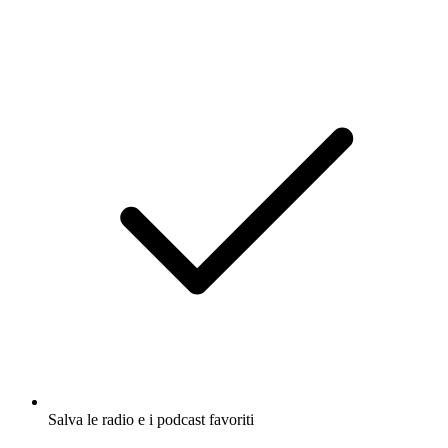
Salva le radio e i podcast favoriti