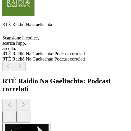
RTÉ Raidió Na Gaeltachta
Scansione il codice,
scarica l'app,
ascolta.
RTÉ Raidió Na Gaeltachta: Podcast correlati
RTÉ Raidió Na Gaeltachta: Podcast correlati
RTÉ Raidió Na Gaeltachta: Podcast
correlati