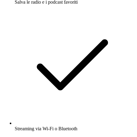
Salva le radio e i podcast favoriti
Streaming via Wi-Fi o Bluetooth