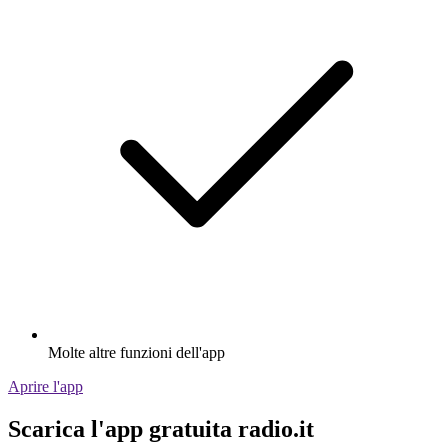
Molte altre funzioni dell'app
Aprire l'app
Scarica l'app gratuita radio.it