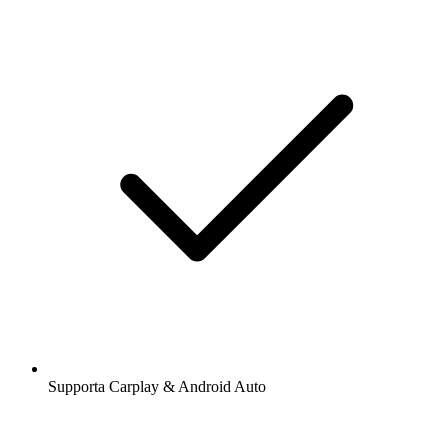
Supporta Carplay & Android Auto