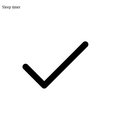
Sleep timer