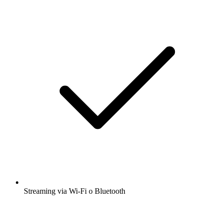
Streaming via Wi-Fi o Bluetooth