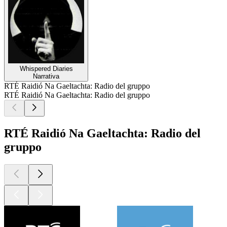
Whispered Diaries
Narrativa
RTÉ Raidió Na Gaeltachta: Radio del gruppo
RTÉ Raidió Na Gaeltachta: Radio del gruppo
RTÉ Raidió Na Gaeltachta: Radio del
gruppo