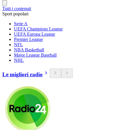
Tutti i contenuti
Sport popolari
Serie A
UEFA Champions League
UEFA Europa League
Premier League
NFL
NBA Basketball
Major League Baseball
NHL
Le migliori radio