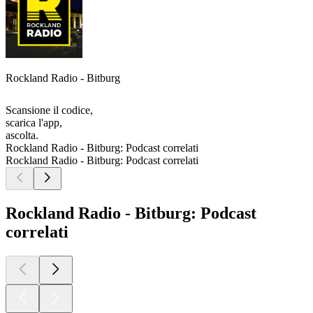
Rockland Radio - Bitburg
Scansione il codice,
scarica l'app,
ascolta.
Rockland Radio - Bitburg: Podcast correlati
Rockland Radio - Bitburg: Podcast correlati
Rockland Radio - Bitburg: Podcast
correlati