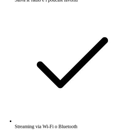
Streaming via Wi-Fi o Bluetooth