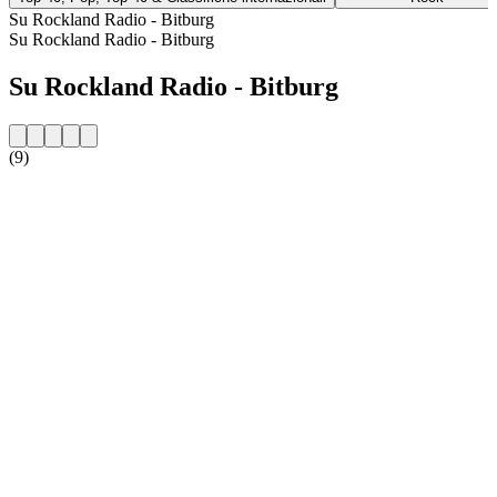
Su Rockland Radio - Bitburg
Su Rockland Radio - Bitburg
Su Rockland Radio - Bitburg
(9)
Sito web della radio