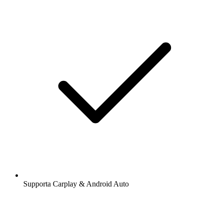
Supporta Carplay & Android Auto