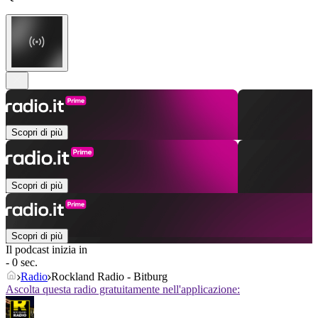
Scopri di più
Scopri di più
Scopri di più
Il podcast inizia in
- 0 sec.
Radio
Rockland Radio - Bitburg
Ascolta questa radio gratuitamente nell'applicazione: