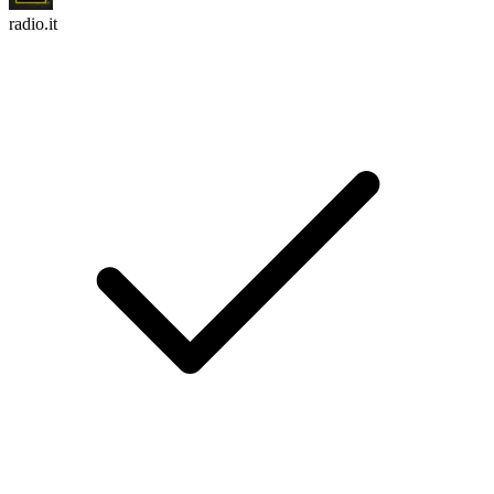
radio.it