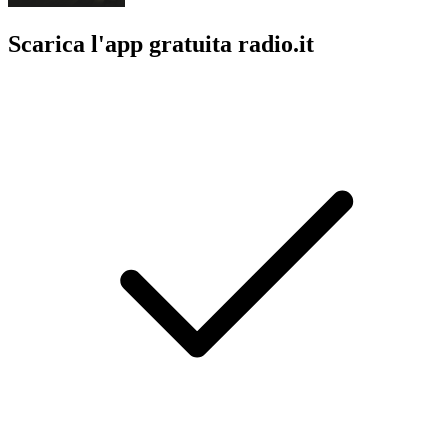
Scarica l'app gratuita radio.it