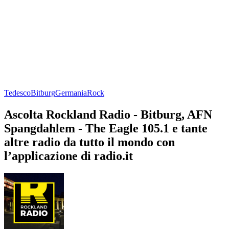
Tedesco
Bitburg
Germania
Rock
Ascolta Rockland Radio - Bitburg, AFN
Spangdahlem - The Eagle 105.1 e tante
altre radio da tutto il mondo con
l’applicazione di radio.it