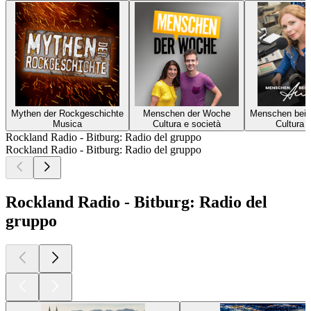
Mythen der Rockgeschichte
Menschen der Woche
Menschen bei 
Musica
Cultura e società
Cultura 
Rockland Radio - Bitburg: Radio del gruppo
Rockland Radio - Bitburg: Radio del gruppo
Rockland Radio - Bitburg: Radio del
gruppo