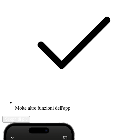
Molte altre funzioni dell'app
Scopri di più