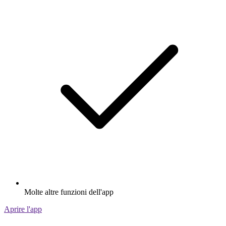
Molte altre funzioni dell'app
Aprire l'app