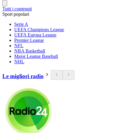
Tutti i contenuti
Sport popolari
Serie A
UEFA Champions League
UEFA Europa League
Premier League
NFL
NBA Basketball
Major League Baseball
NHL
Le migliori radio