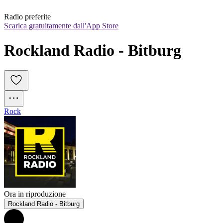
Radio preferite
Scarica gratuitamente dall'App Store
Rockland Radio - Bitburg
Rock
Ora in riproduzione
Rockland Radio - Bitburg