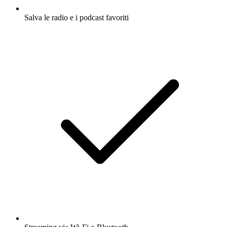
Salva le radio e i podcast favoriti