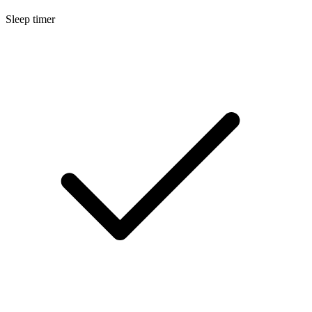
Sleep timer