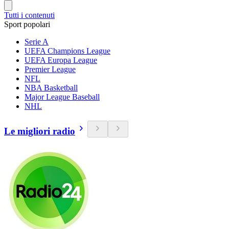
Tutti i contenuti
Sport popolari
Serie A
UEFA Champions League
UEFA Europa League
Premier League
NFL
NBA Basketball
Major League Baseball
NHL
Le migliori radio