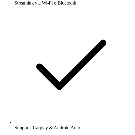
Streaming via Wi-Fi o Bluetooth
Supporta Carplay & Android Auto