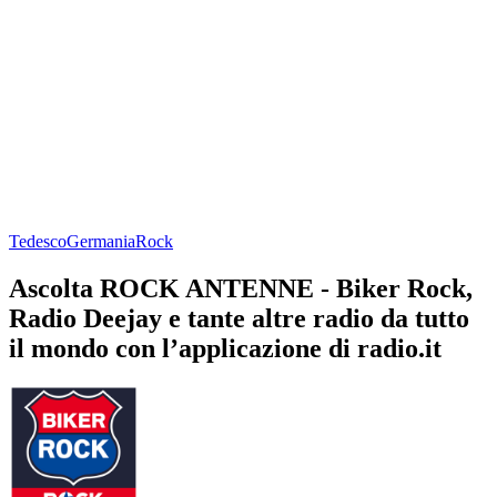
Tedesco
Germania
Rock
Ascolta ROCK ANTENNE - Biker Rock,
Radio Deejay e tante altre radio da tutto
il mondo con l’applicazione di radio.it