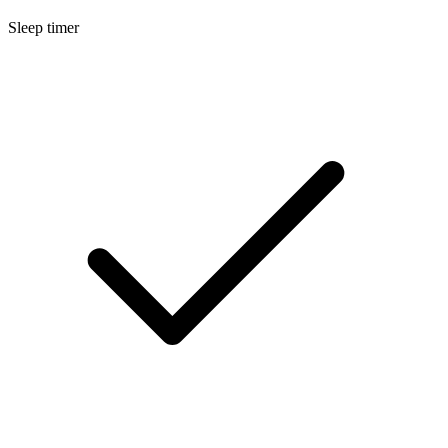
Sleep timer