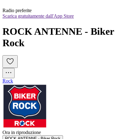
Radio preferite
Scarica gratuitamente dall'App Store
ROCK ANTENNE - Biker 
Rock
Rock
Ora in riproduzione
ROCK ANTENNE - Biker Rock