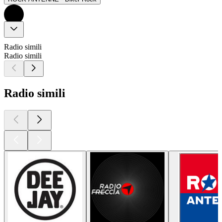
Radio simili
Radio simili
Radio simili