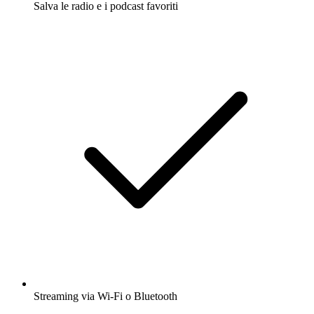
Salva le radio e i podcast favoriti
Streaming via Wi-Fi o Bluetooth