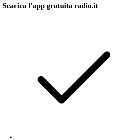
Scarica l'app gratuita radio.it