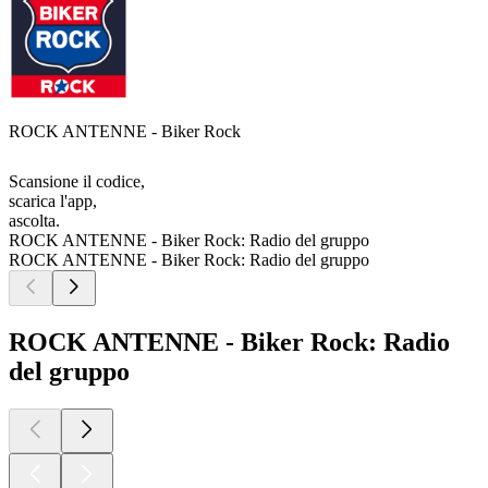
ROCK ANTENNE - Biker Rock
Scansione il codice,
scarica l'app,
ascolta.
ROCK ANTENNE - Biker Rock: Radio del gruppo
ROCK ANTENNE - Biker Rock: Radio del gruppo
ROCK ANTENNE - Biker Rock: Radio
del gruppo