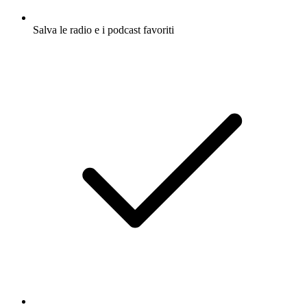
Salva le radio e i podcast favoriti