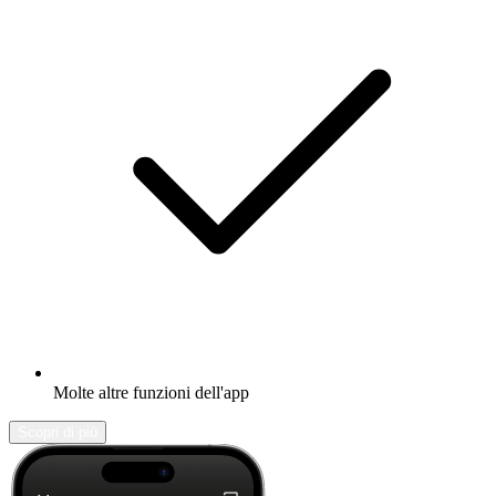
Molte altre funzioni dell'app
Scopri di più