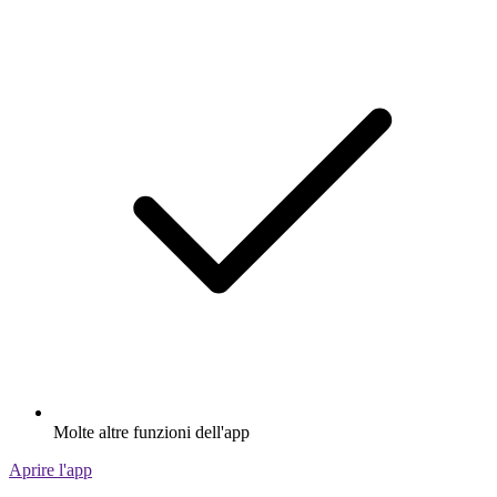
Molte altre funzioni dell'app
Aprire l'app