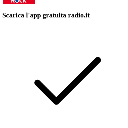
Scarica l'app gratuita radio.it