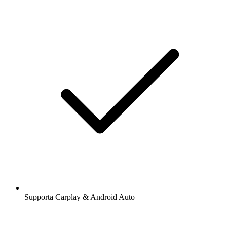
Supporta Carplay & Android Auto