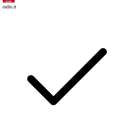
radio.it