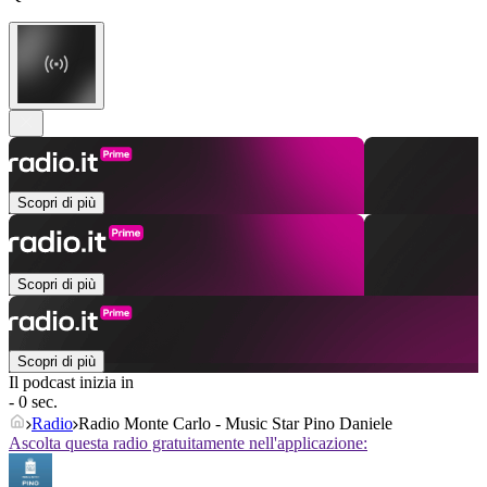
Scopri di più
Scopri di più
Scopri di più
Il podcast inizia in
- 0 sec.
Radio
Radio Monte Carlo - Music Star Pino Daniele
Ascolta questa radio gratuitamente nell'applicazione: