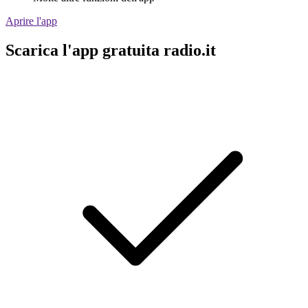
Aprire l'app
Scarica l'app gratuita radio.it