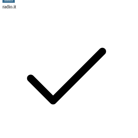
radio.it