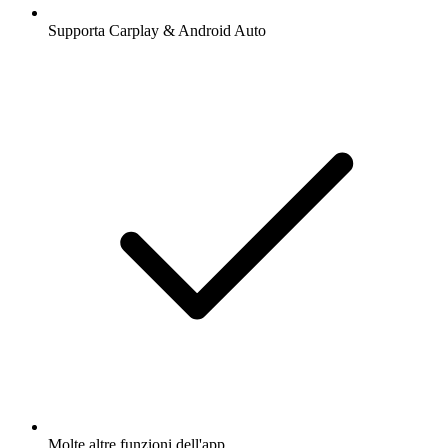
Supporta Carplay & Android Auto
Molte altre funzioni dell'app