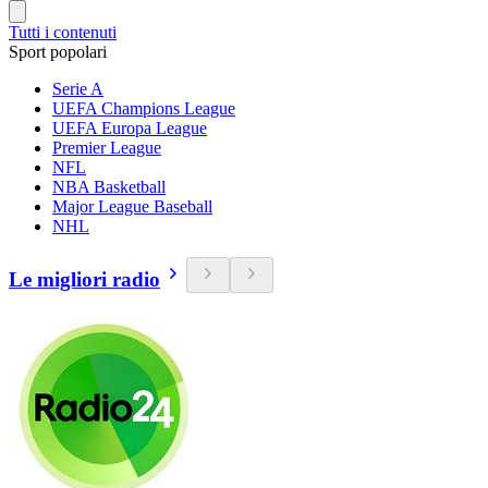
Tutti i contenuti
Sport popolari
Serie A
UEFA Champions League
UEFA Europa League
Premier League
NFL
NBA Basketball
Major League Baseball
NHL
Le migliori radio