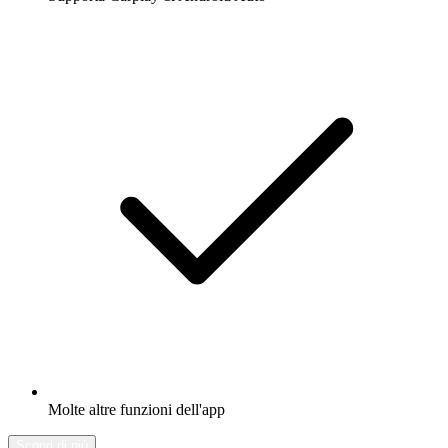
Molte altre funzioni dell'app
Scopri di più