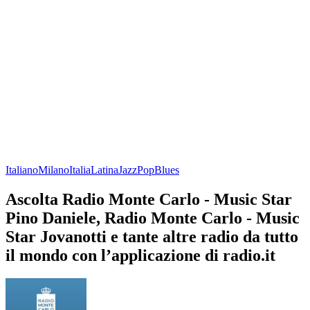
Italiano
Milano
Italia
Latina
Jazz
Pop
Blues
Ascolta Radio Monte Carlo - Music Star
Pino Daniele, Radio Monte Carlo - Music
Star Jovanotti e tante altre radio da tutto
il mondo con l’applicazione di radio.it