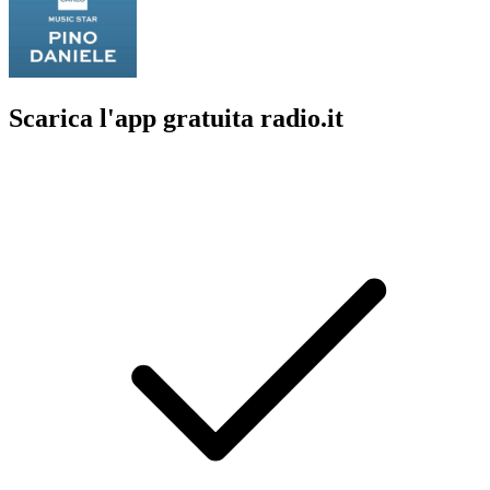
Scarica l'app gratuita radio.it