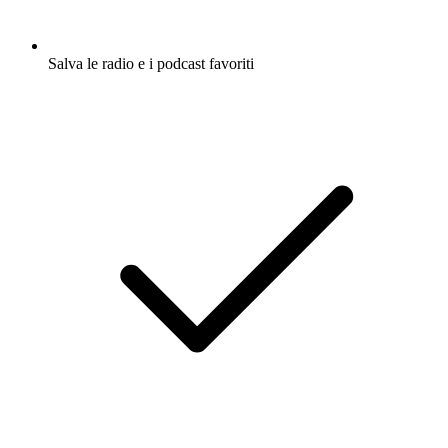
Salva le radio e i podcast favoriti