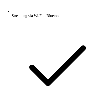
Streaming via Wi-Fi o Bluetooth