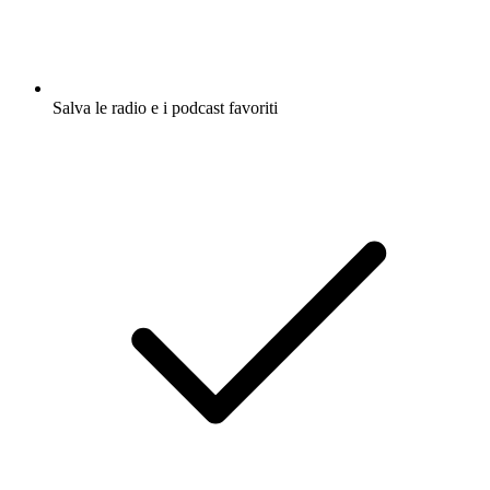
Salva le radio e i podcast favoriti