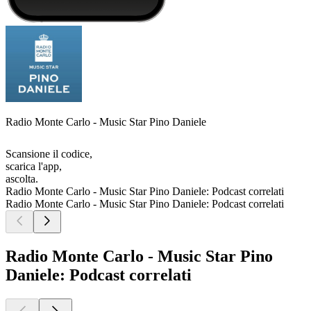
Radio Monte Carlo - Music Star Pino Daniele
Scansione il codice,
scarica l'app,
ascolta.
Radio Monte Carlo - Music Star Pino Daniele: Podcast correlati
Radio Monte Carlo - Music Star Pino Daniele: Podcast correlati
Radio Monte Carlo - Music Star Pino
Daniele: Podcast correlati