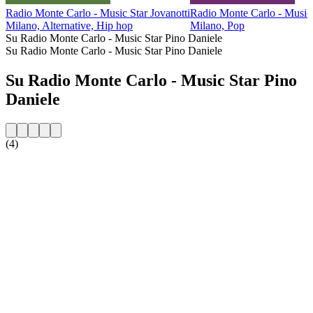
Radio Monte Carlo - Music Star Jovanotti
Radio Monte Carlo - Music 
Milano, Alternative, Hip hop
Milano, Pop
Su Radio Monte Carlo - Music Star Pino Daniele
Su Radio Monte Carlo - Music Star Pino Daniele
Su Radio Monte Carlo - Music Star Pino
Daniele
(4)
Sito web della radio