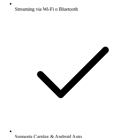
Streaming via Wi-Fi o Bluetooth
Supporta Carplay & Android Auto