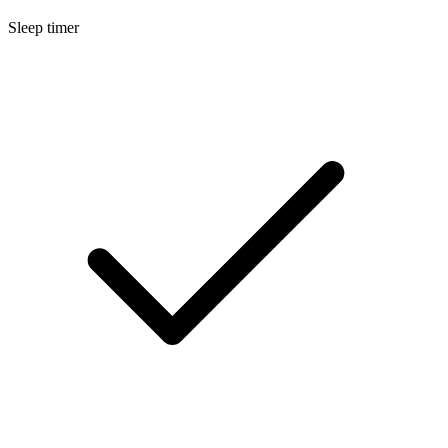
Sleep timer