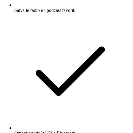
Salva le radio e i podcast favoriti