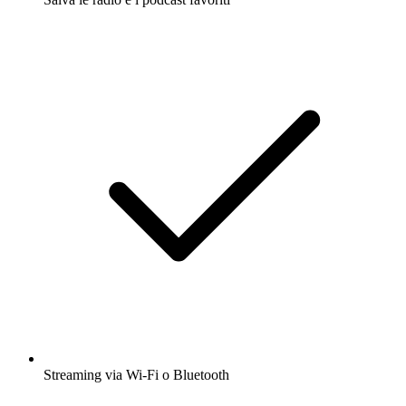
Streaming via Wi-Fi o Bluetooth