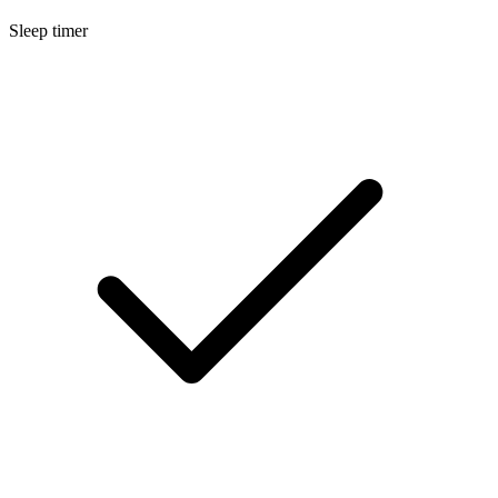
Sleep timer