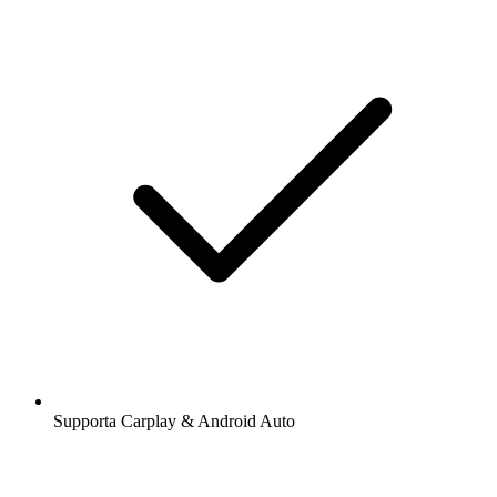
Supporta Carplay & Android Auto