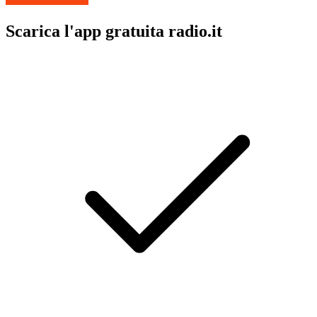
Scarica l'app gratuita radio.it