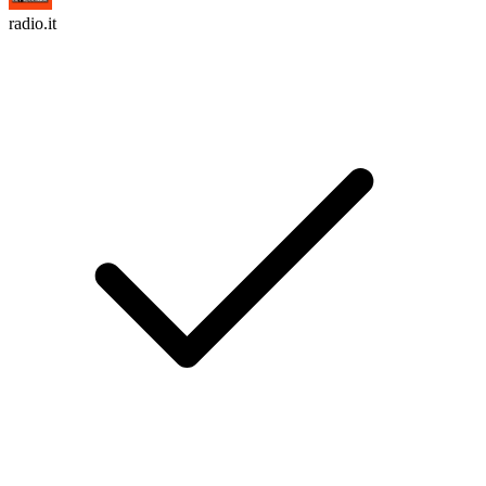
radio.it