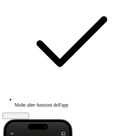
Molte altre funzioni dell'app
Scopri di più