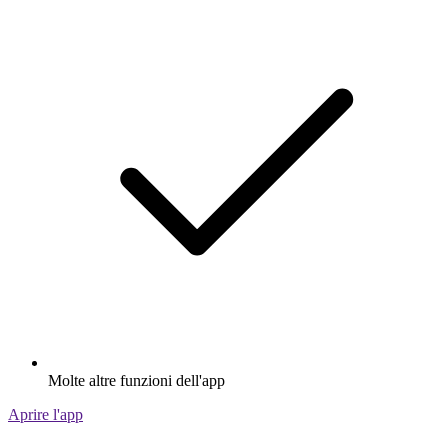
Molte altre funzioni dell'app
Aprire l'app