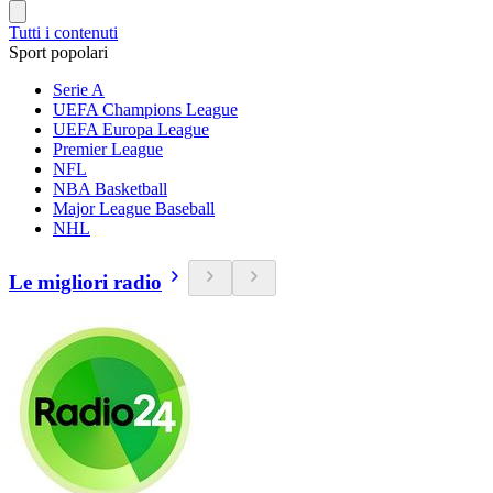
Tutti i contenuti
Sport popolari
Serie A
UEFA Champions League
UEFA Europa League
Premier League
NFL
NBA Basketball
Major League Baseball
NHL
Le migliori radio