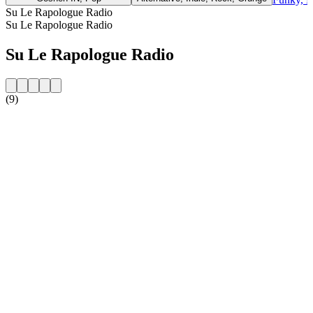
Su Le Rapologue Radio
Su Le Rapologue Radio
Su Le Rapologue Radio
(9)
Sito web della radio