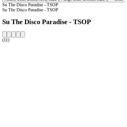
Su The Disco Paradise - TSOP
Su The Disco Paradise - TSOP
Su The Disco Paradise - TSOP
(11)
Sito web della radio