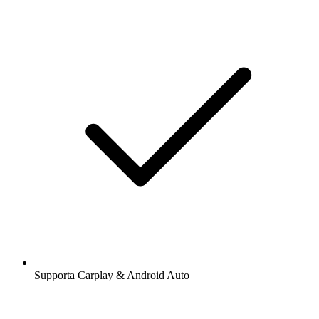
Supporta Carplay & Android Auto