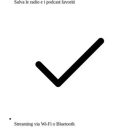
Salva le radio e i podcast favoriti
Streaming via Wi-Fi o Bluetooth