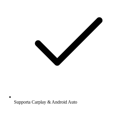
Supporta Carplay & Android Auto