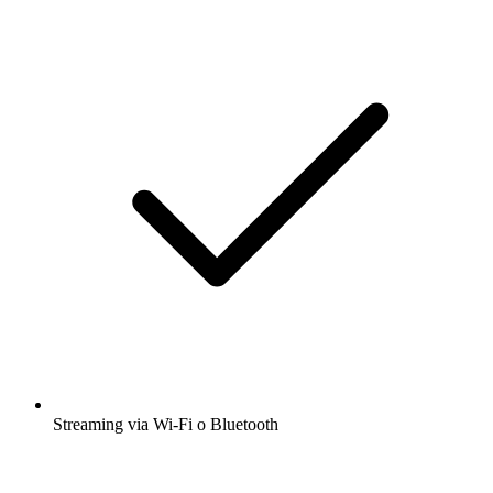
Streaming via Wi-Fi o Bluetooth