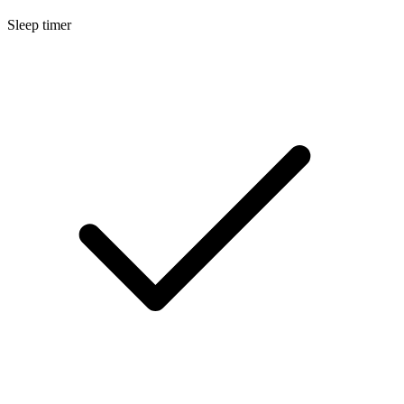
Sleep timer