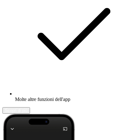
Molte altre funzioni dell'app
Scopri di più