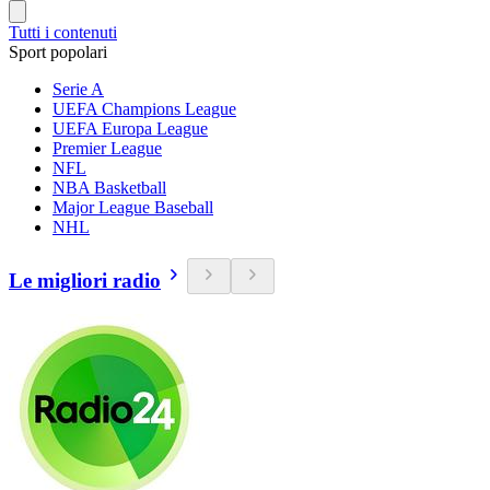
Tutti i contenuti
Sport popolari
Serie A
UEFA Champions League
UEFA Europa League
Premier League
NFL
NBA Basketball
Major League Baseball
NHL
Le migliori radio