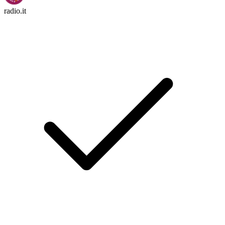
radio.it