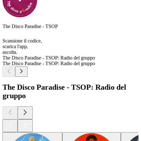
The Disco Paradise - TSOP
Scansione il codice,
scarica l'app,
ascolta.
The Disco Paradise - TSOP: Radio del gruppo
The Disco Paradise - TSOP: Radio del gruppo
The Disco Paradise - TSOP: Radio del
gruppo