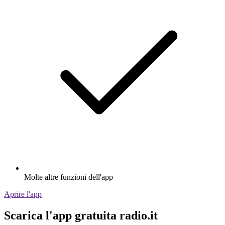
Molte altre funzioni dell'app
Aprire l'app
Scarica l'app gratuita radio.it