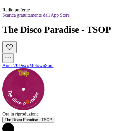
Radio preferite
Scarica gratuitamente dall'App Store
The Disco Paradise - TSOP
Anni '70
Disco
Motown
Soul
Ora in riproduzione
The Disco Paradise - TSOP