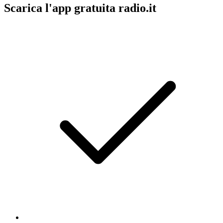
Scarica l'app gratuita radio.it