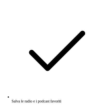
Salva le radio e i podcast favoriti