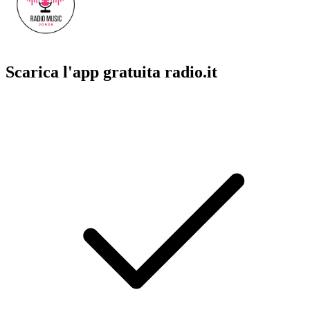
Scarica l'app gratuita radio.it