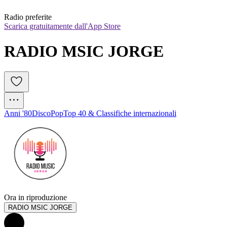
Radio preferite
Scarica gratuitamente dall'App Store
RADIO MSIC JORGE
Anni '80
Disco
Pop
Top 40 & Classifiche internazionali
Ora in riproduzione
RADIO MSIC JORGE