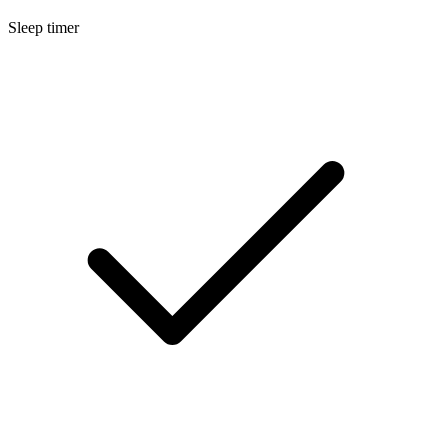
Sleep timer