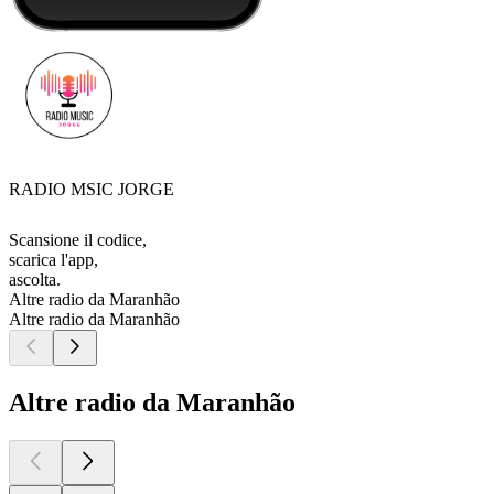
RADIO MSIC JORGE
Scansione il codice,
scarica l'app,
ascolta.
Altre radio da Maranhão
Altre radio da Maranhão
Altre radio da Maranhão