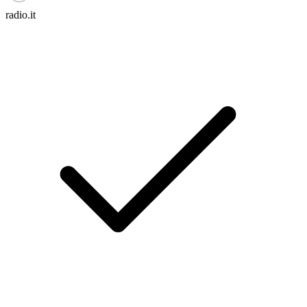
radio.it