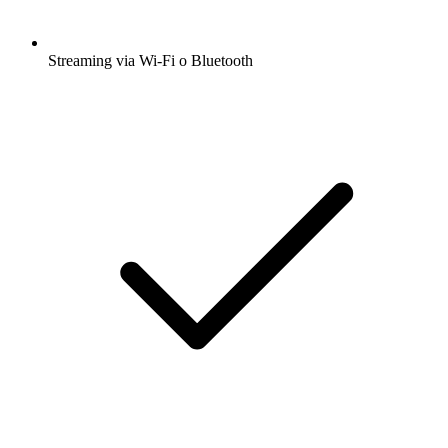
Streaming via Wi-Fi o Bluetooth