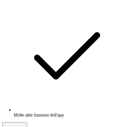
Molte altre funzioni dell'app
Scopri di più