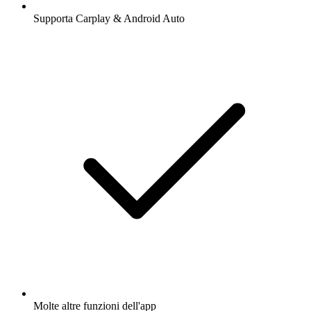
Supporta Carplay & Android Auto
Molte altre funzioni dell'app