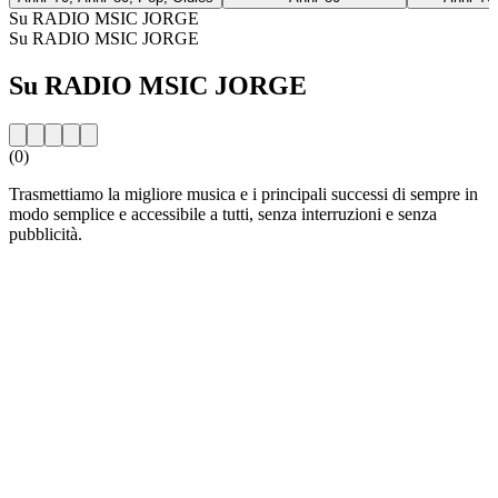
Su RADIO MSIC JORGE
Su RADIO MSIC JORGE
Su RADIO MSIC JORGE
(0)
Trasmettiamo la migliore musica e i principali successi di sempre in
modo semplice e accessibile a tutti, senza interruzioni e senza
pubblicità.
Sito web della radio