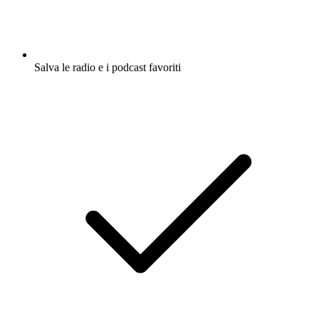
Salva le radio e i podcast favoriti