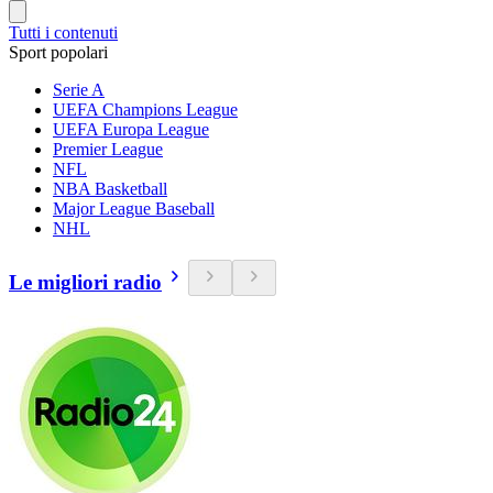
Tutti i contenuti
Sport popolari
Serie A
UEFA Champions League
UEFA Europa League
Premier League
NFL
NBA Basketball
Major League Baseball
NHL
Le migliori radio