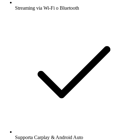
Streaming via Wi-Fi o Bluetooth
Supporta Carplay & Android Auto