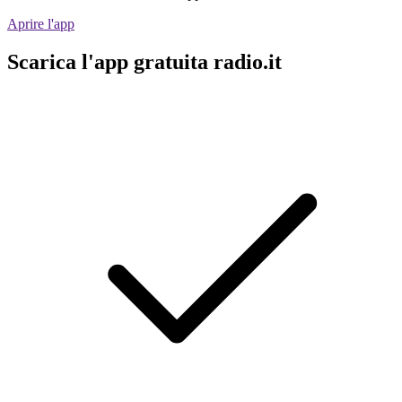
Aprire l'app
Scarica l'app gratuita radio.it