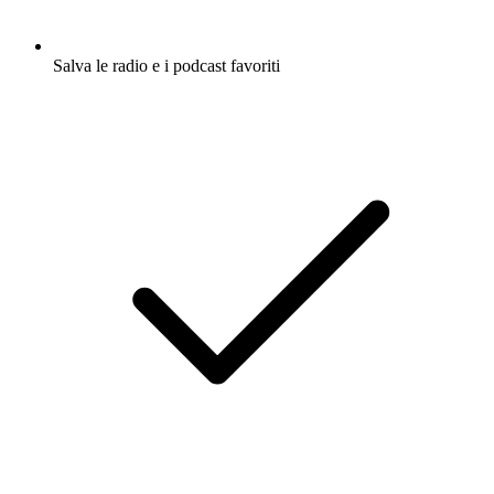
Salva le radio e i podcast favoriti