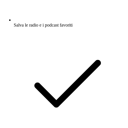
Salva le radio e i podcast favoriti