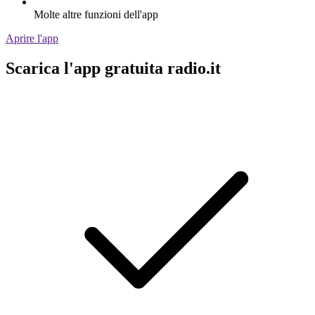
Molte altre funzioni dell'app
Aprire l'app
Scarica l'app gratuita radio.it