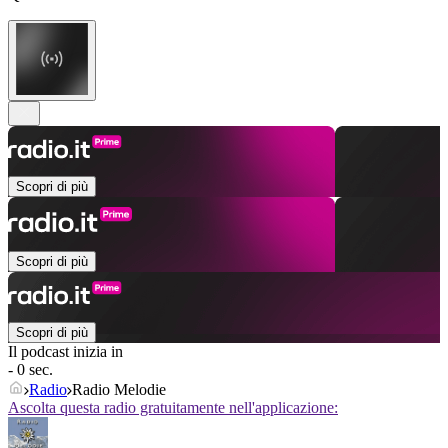
Scopri di più
Scopri di più
Scopri di più
Il podcast inizia in
- 0 sec.
Radio
Radio Melodie
Ascolta questa radio gratuitamente nell'applicazione: