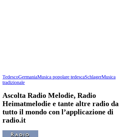
Tedesco
Germania
Musica popolare tedesca
Schlager
Musica
tradizionale
Ascolta Radio Melodie, Radio
Heimatmelodie e tante altre radio da
tutto il mondo con l’applicazione di
radio.it