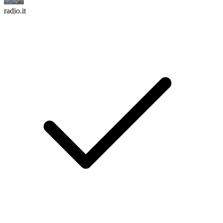
radio.it