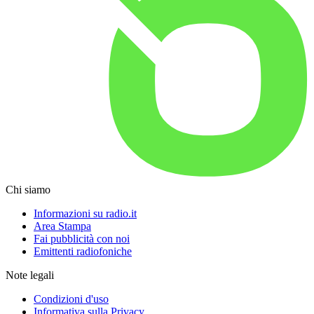
Chi siamo
Informazioni su radio.it
Area Stampa
Fai pubblicità con noi
Emittenti radiofoniche
Note legali
Condizioni d'uso
Informativa sulla Privacy