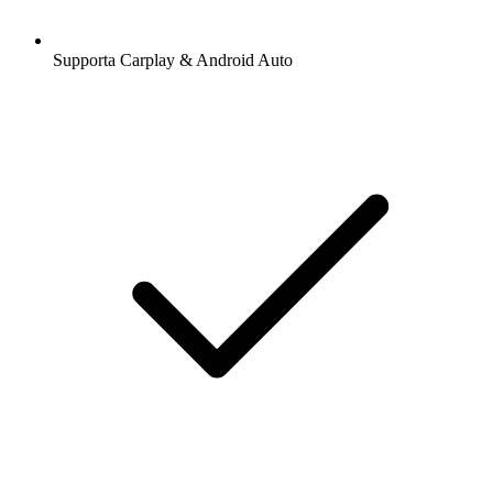
Supporta Carplay & Android Auto