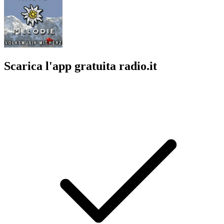
Scarica l'app gratuita radio.it