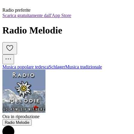
Radio preferite
Scarica gratuitamente dall'App Store
Radio Melodie
Musica popolare tedesca
Schlager
Musica tradizionale
Ora in riproduzione
Radio Melodie