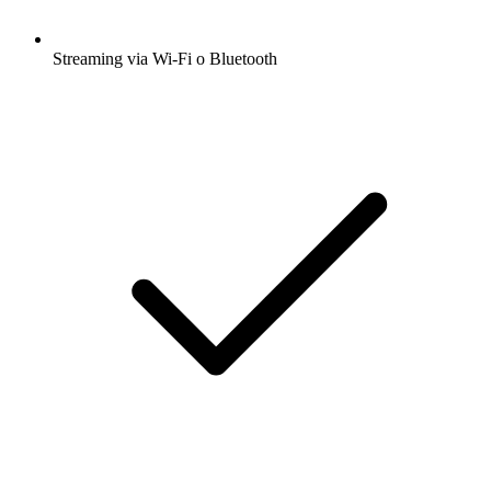
Streaming via Wi-Fi o Bluetooth