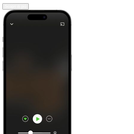
Scopri di più