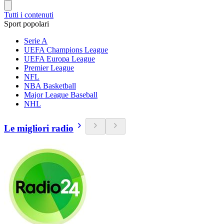
Tutti i contenuti
Sport popolari
Serie A
UEFA Champions League
UEFA Europa League
Premier League
NFL
NBA Basketball
Major League Baseball
NHL
Le migliori radio