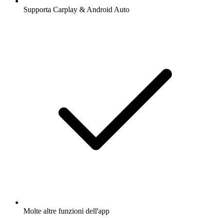
Supporta Carplay & Android Auto
Molte altre funzioni dell'app