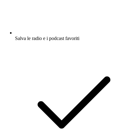
Salva le radio e i podcast favoriti