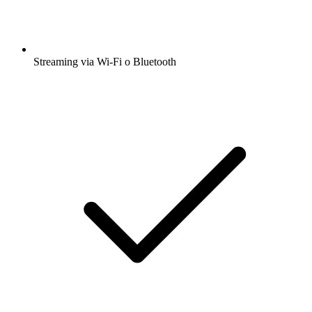
Streaming via Wi-Fi o Bluetooth