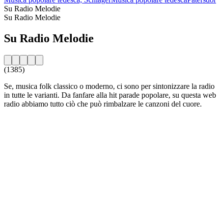
Su Radio Melodie
Su Radio Melodie
Su Radio Melodie
(1385)
Se, musica folk classico o moderno, ci sono per sintonizzare la radio
in tutte le varianti. Da fanfare alla hit parade popolare, su questa web
radio abbiamo tutto ciò che può rimbalzare le canzoni del cuore.
Sito web della radio