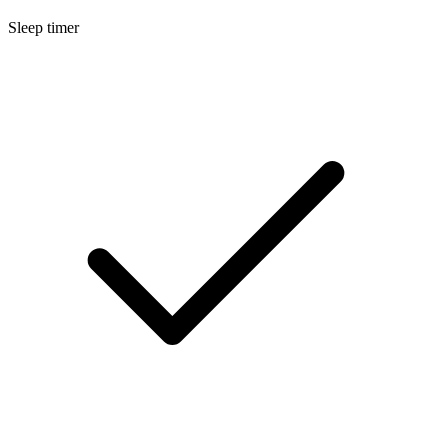
Sleep timer