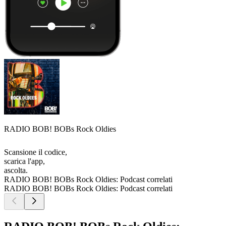
RADIO BOB! BOBs Rock Oldies
Scansione il codice,
scarica l'app,
ascolta.
RADIO BOB! BOBs Rock Oldies: Podcast correlati
RADIO BOB! BOBs Rock Oldies: Podcast correlati