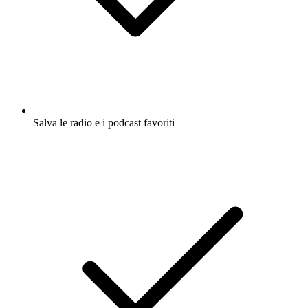
Salva le radio e i podcast favoriti