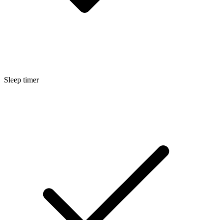
Sleep timer