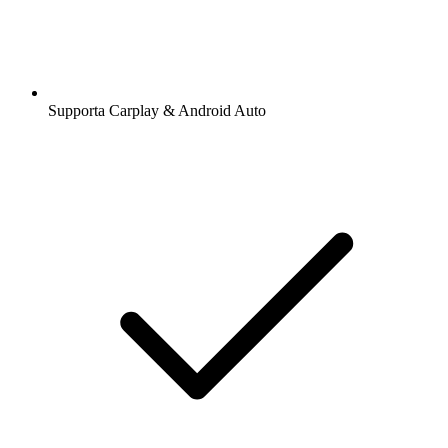
Supporta Carplay & Android Auto