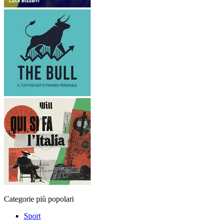
Categorie più popolari
Sport