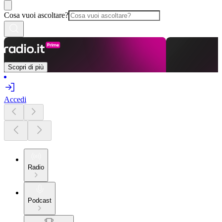
Cosa vuoi ascoltare?
Scopri di più
Accedi
Radio
Podcast