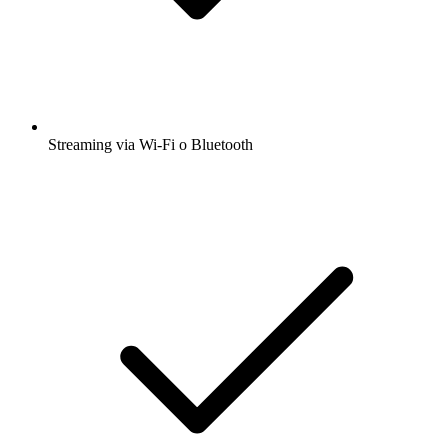
Streaming via Wi-Fi o Bluetooth