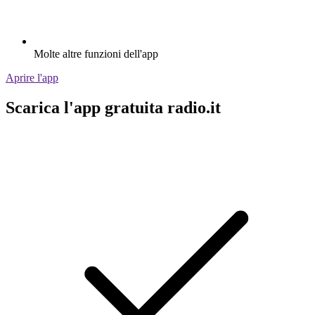
Molte altre funzioni dell'app
Aprire l'app
Scarica l'app gratuita radio.it