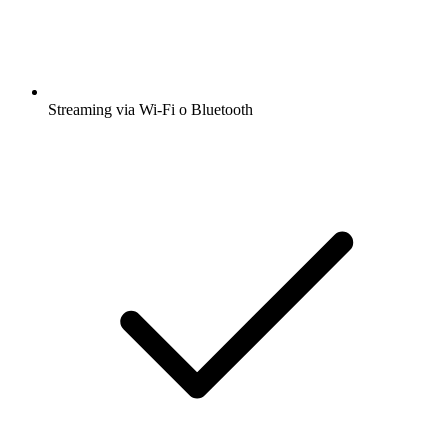
Streaming via Wi-Fi o Bluetooth