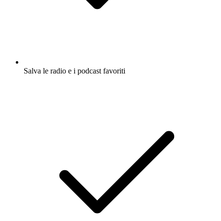
Salva le radio e i podcast favoriti