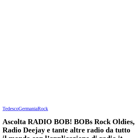
Tedesco
Germania
Rock
Ascolta RADIO BOB! BOBs Rock Oldies,
Radio Deejay e tante altre radio da tutto