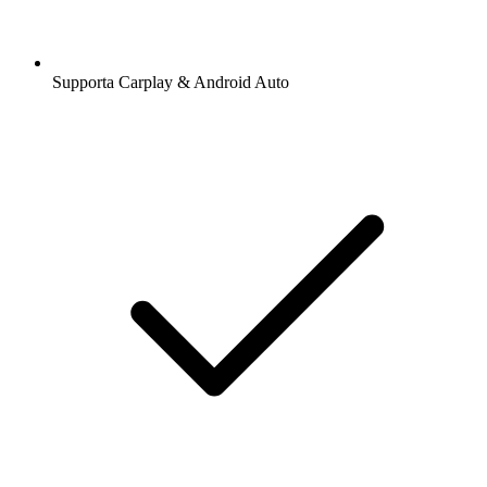
Supporta Carplay & Android Auto