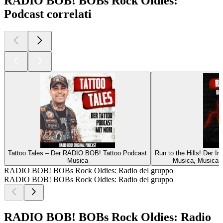
RADIO BOB! BOBs Rock Oldies:
Podcast correlati
Tattoo Tales – Der RADIO BOB! Tattoo Podcast
Run to the Hills! Der 
Musica
Musica, Musica: i
RADIO BOB! BOBs Rock Oldies: Radio del gruppo
RADIO BOB! BOBs Rock Oldies: Radio del gruppo
RADIO BOB! BOBs Rock Oldies: Radio