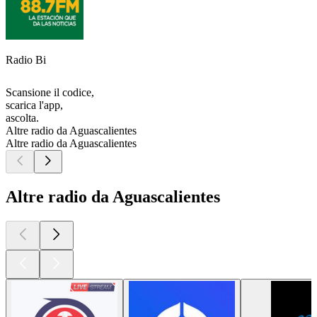
Radio Bi
Scansione il codice,
scarica l'app,
ascolta.
Altre radio da Aguascalientes
Altre radio da Aguascalientes
Altre radio da Aguascalientes