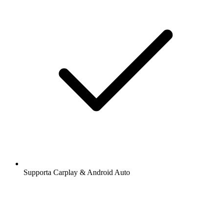
Supporta Carplay & Android Auto