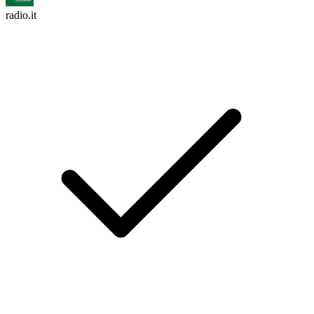
radio.it