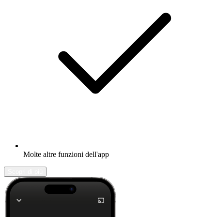
Molte altre funzioni dell'app
Scopri di più