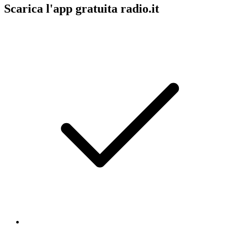
Scarica l'app gratuita radio.it