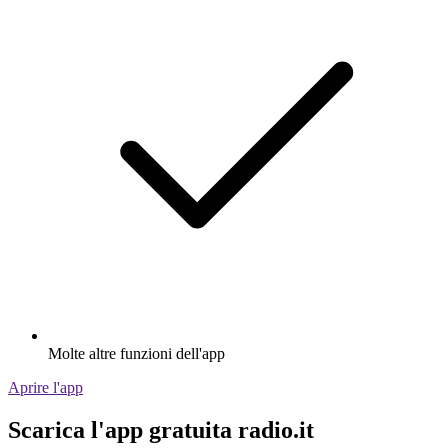
Molte altre funzioni dell'app
Aprire l'app
Scarica l'app gratuita radio.it