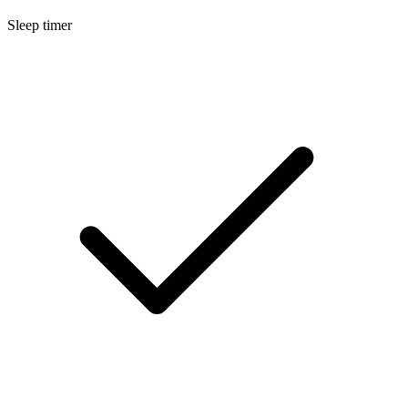
Sleep timer