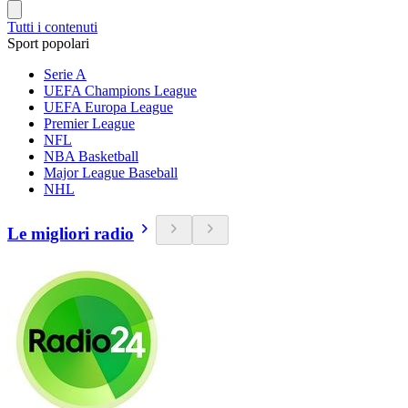
Tutti i contenuti
Sport popolari
Serie A
UEFA Champions League
UEFA Europa League
Premier League
NFL
NBA Basketball
Major League Baseball
NHL
Le migliori radio