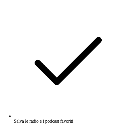
Salva le radio e i podcast favoriti