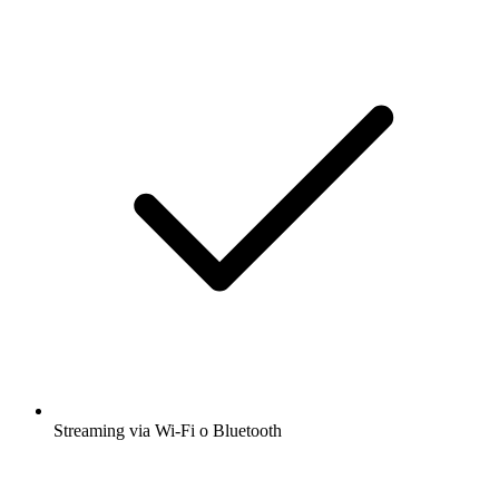
Streaming via Wi-Fi o Bluetooth