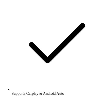
Supporta Carplay & Android Auto