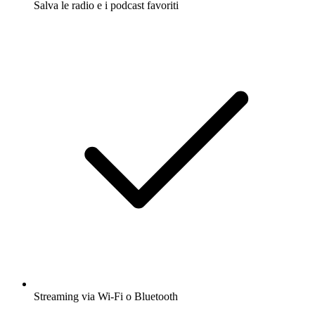
Salva le radio e i podcast favoriti
Streaming via Wi-Fi o Bluetooth