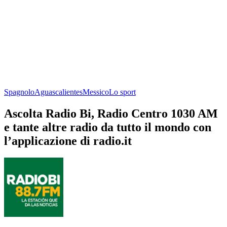
Spagnolo
Aguascalientes
Messico
Lo sport
Ascolta Radio Bi, Radio Centro 1030 AM
e tante altre radio da tutto il mondo con
l’applicazione di radio.it