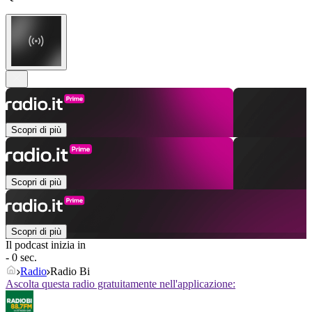
Scopri di più
Scopri di più
Scopri di più
Il podcast inizia in
- 0 sec.
Radio
Radio Bi
Ascolta questa radio gratuitamente nell'applicazione: