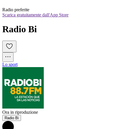
Radio preferite
Scarica gratuitamente dall'App Store
Radio Bi
Lo sport
Ora in riproduzione
Radio Bi