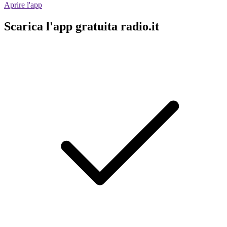
Aprire l'app
Scarica l'app gratuita radio.it