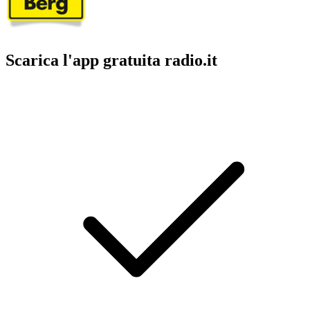
Scarica l'app gratuita radio.it