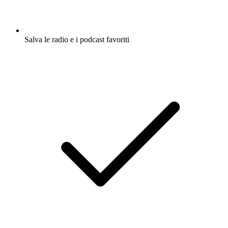
Salva le radio e i podcast favoriti