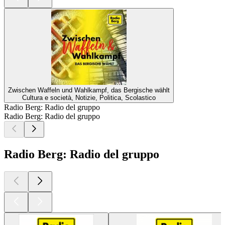
Zwischen Waffeln und Wahlkampf, das Bergische wählt
Cultura e società, Notizie, Politica, Scolastico
Radio Berg: Radio del gruppo
Radio Berg: Radio del gruppo
Radio Berg: Radio del gruppo