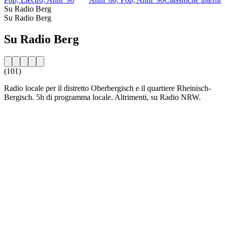
Su Radio Berg
Su Radio Berg
Su Radio Berg
(101)
Radio locale per il distretto Oberbergisch e il quartiere Rheinisch-
Bergisch. 5h di programma locale. Altrimenti, su Radio NRW.
Sito web della radio