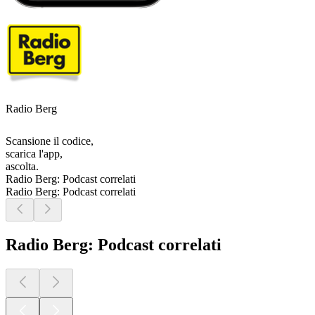
Radio Berg
Scansione il codice,
scarica l'app,
ascolta.
Radio Berg: Podcast correlati
Radio Berg: Podcast correlati
Radio Berg: Podcast correlati