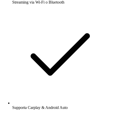
Streaming via Wi-Fi o Bluetooth
Supporta Carplay & Android Auto