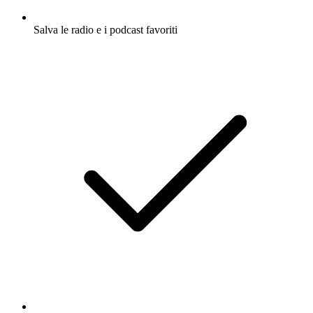
Salva le radio e i podcast favoriti