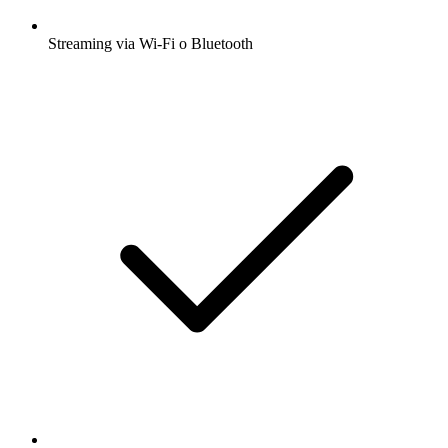
Streaming via Wi-Fi o Bluetooth