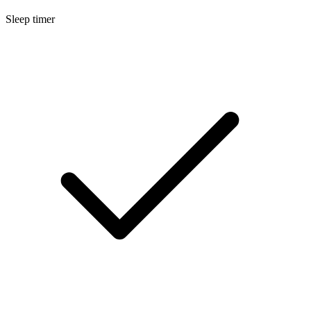
Sleep timer