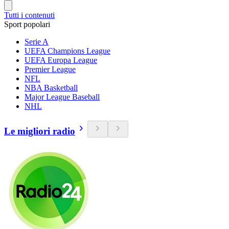
Tutti i contenuti
Sport popolari
Serie A
UEFA Champions League
UEFA Europa League
Premier League
NFL
NBA Basketball
Major League Baseball
NHL
Le migliori radio