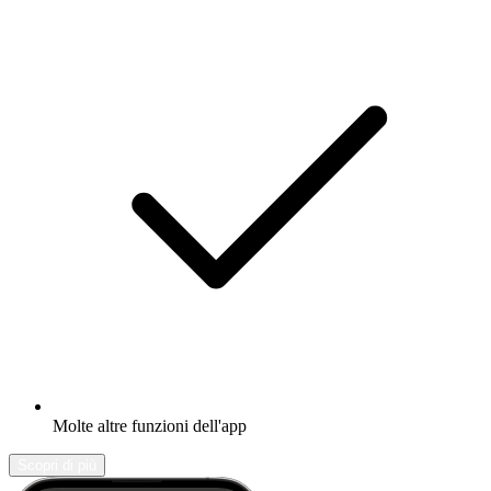
Molte altre funzioni dell'app
Scopri di più