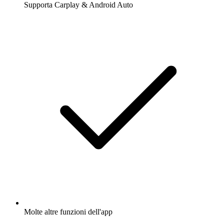
Supporta Carplay & Android Auto
Molte altre funzioni dell'app