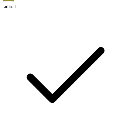
radio.it