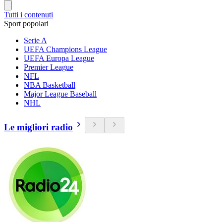
Tutti i contenuti
Sport popolari
Serie A
UEFA Champions League
UEFA Europa League
Premier League
NFL
NBA Basketball
Major League Baseball
NHL
Le migliori radio