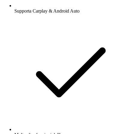
Supporta Carplay & Android Auto