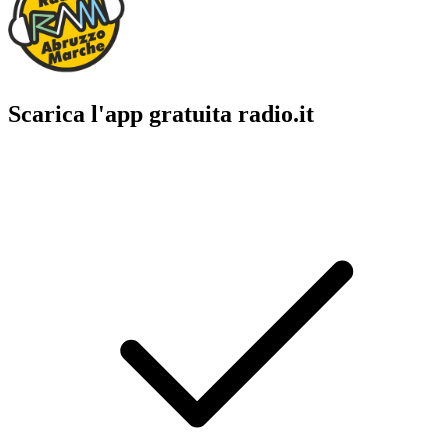
Scarica l'app gratuita radio.it