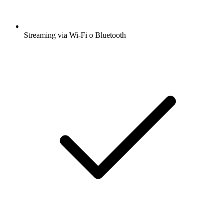
Streaming via Wi-Fi o Bluetooth