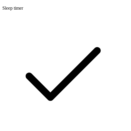
Sleep timer