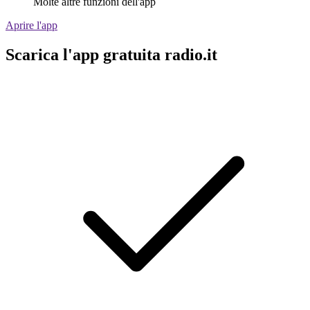
Molte altre funzioni dell'app
Aprire l'app
Scarica l'app gratuita radio.it