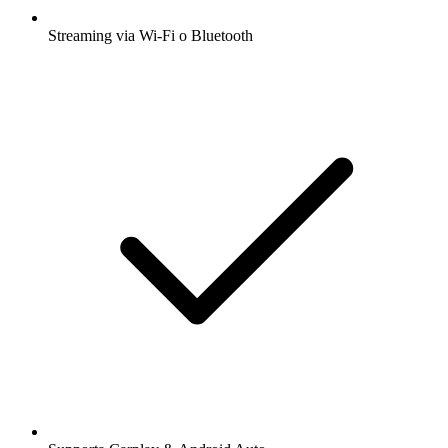
Streaming via Wi-Fi o Bluetooth