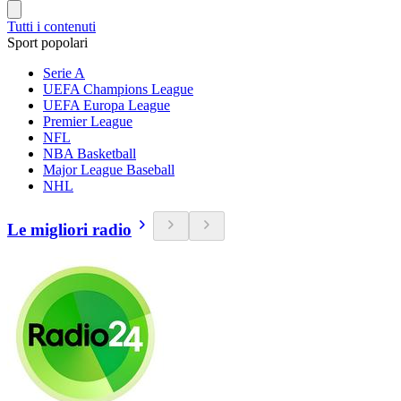
Tutti i contenuti
Sport popolari
Serie A
UEFA Champions League
UEFA Europa League
Premier League
NFL
NBA Basketball
Major League Baseball
NHL
Le migliori radio