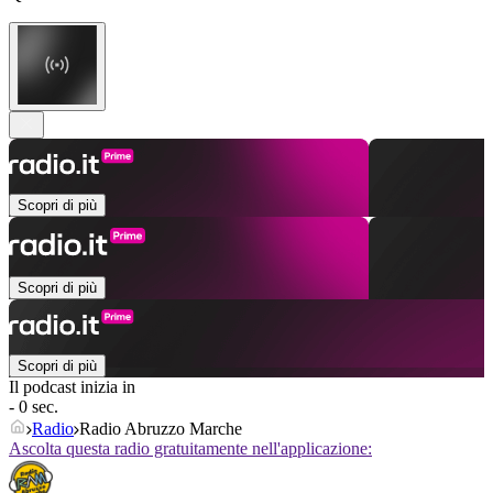
Scopri di più
Scopri di più
Scopri di più
Il podcast inizia in
- 0 sec.
Radio
Radio Abruzzo Marche
Ascolta questa radio gratuitamente nell'applicazione: