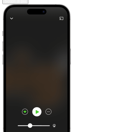
Scopri di più