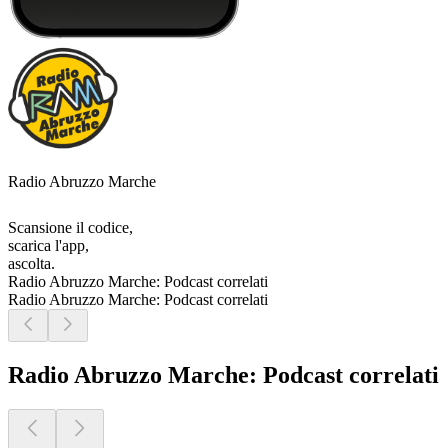
Radio Abruzzo Marche
Scansione il codice,
scarica l'app,
ascolta.
Radio Abruzzo Marche: Podcast correlati
Radio Abruzzo Marche: Podcast correlati
Radio Abruzzo Marche: Podcast correlati