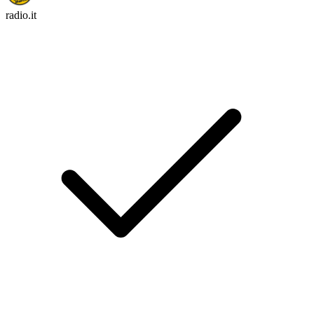
radio.it