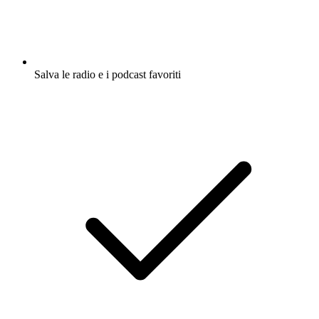
Salva le radio e i podcast favoriti