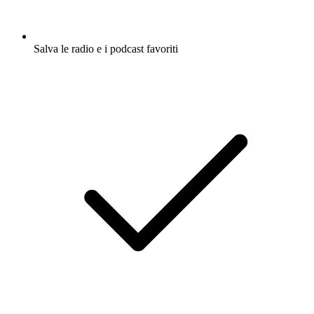
Salva le radio e i podcast favoriti