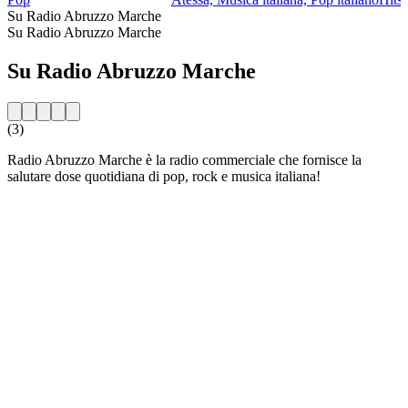
Su Radio Abruzzo Marche
Su Radio Abruzzo Marche
Su Radio Abruzzo Marche
(3)
Radio Abruzzo Marche è la radio commerciale che fornisce la
salutare dose quotidiana di pop, rock e musica italiana!
Sito web della radio