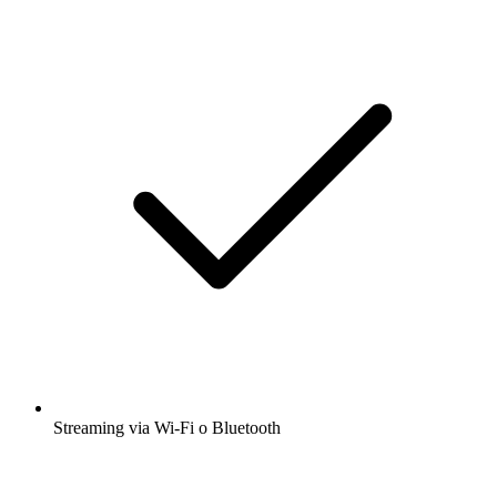
Streaming via Wi-Fi o Bluetooth