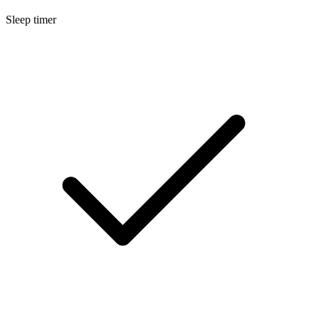
Sleep timer