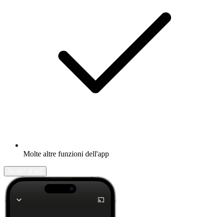
Molte altre funzioni dell'app
Scopri di più