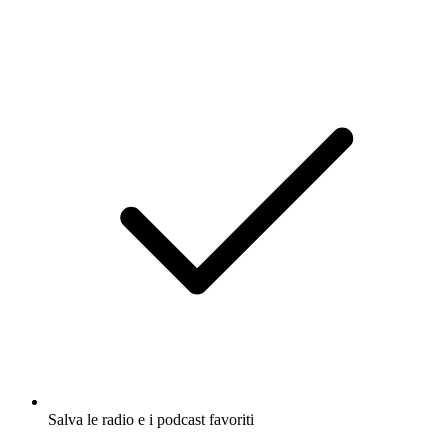
Salva le radio e i podcast favoriti