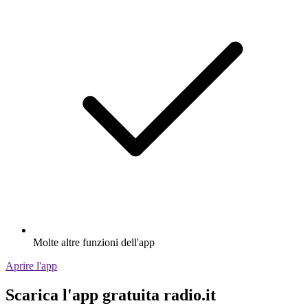
Molte altre funzioni dell'app
Aprire l'app
Scarica l'app gratuita radio.it