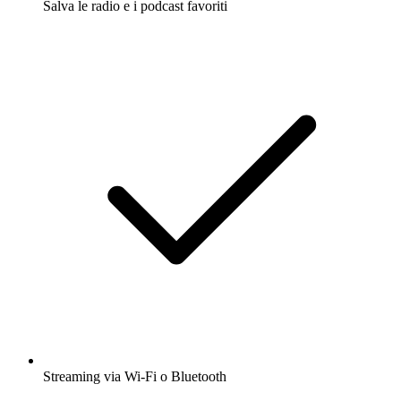
Salva le radio e i podcast favoriti
Streaming via Wi-Fi o Bluetooth