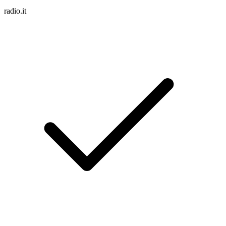
radio.it