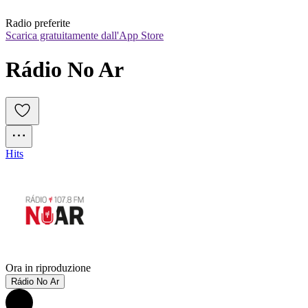
Radio preferite
Scarica gratuitamente dall'App Store
Rádio No Ar
Hits
Ora in riproduzione
Rádio No Ar