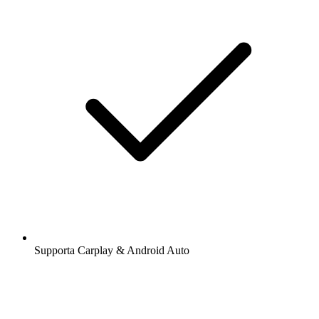
Supporta Carplay & Android Auto