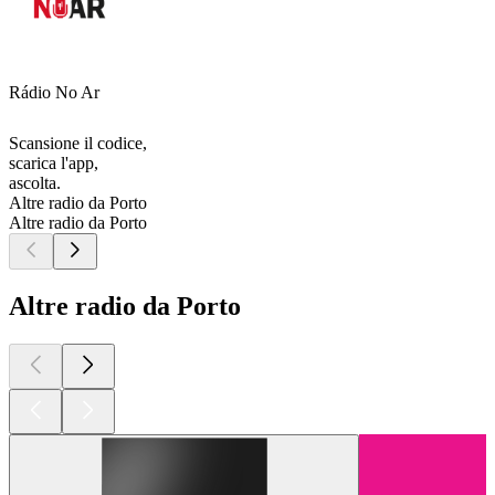
Rádio No Ar
Scansione il codice,
scarica l'app,
ascolta.
Altre radio da Porto
Altre radio da Porto
Altre radio da Porto