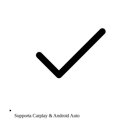
Supporta Carplay & Android Auto