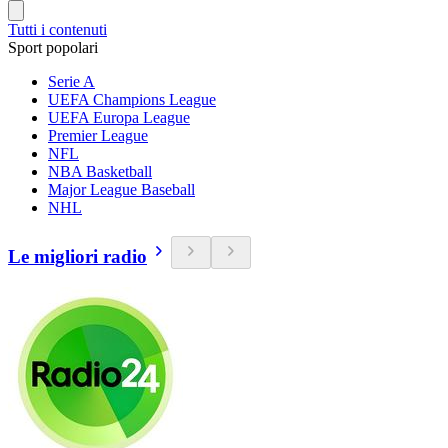
Tutti i contenuti
Sport popolari
Serie A
UEFA Champions League
UEFA Europa League
Premier League
NFL
NBA Basketball
Major League Baseball
NHL
Le migliori radio