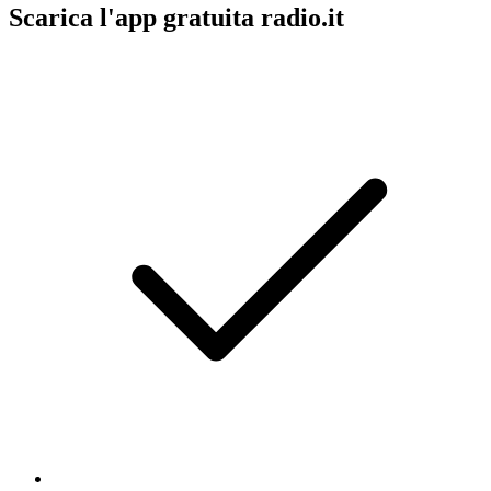
Scarica l'app gratuita radio.it