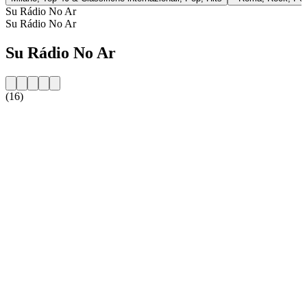
Su Rádio No Ar
Su Rádio No Ar
Su Rádio No Ar
(16)
Sito web della radio