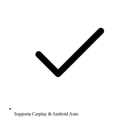
Supporta Carplay & Android Auto