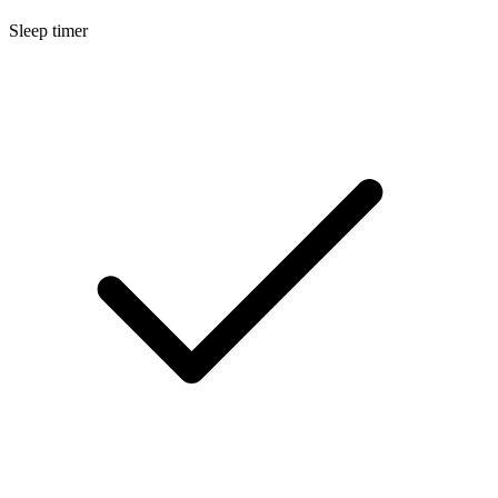
Sleep timer