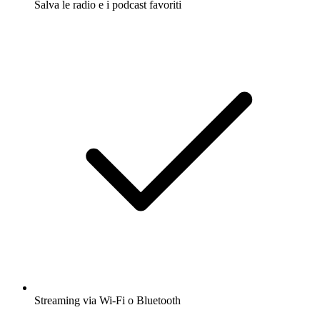
Salva le radio e i podcast favoriti
Streaming via Wi-Fi o Bluetooth