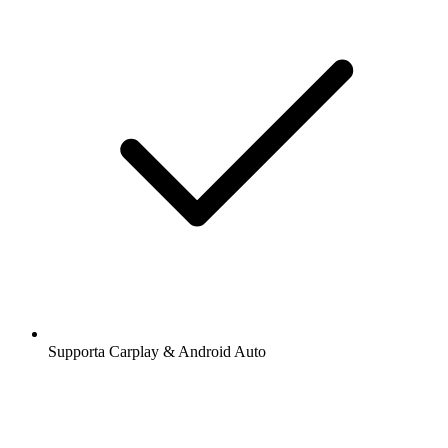
Supporta Carplay & Android Auto