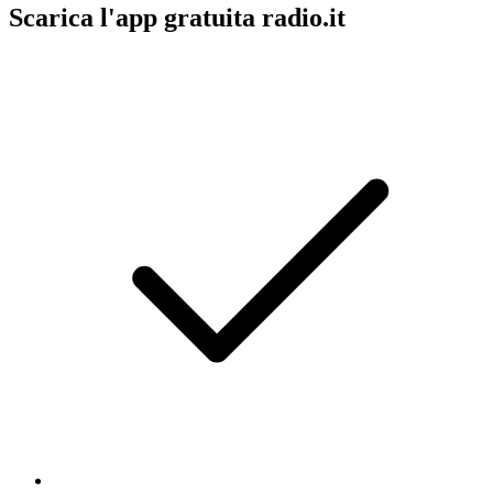
Scarica l'app gratuita radio.it