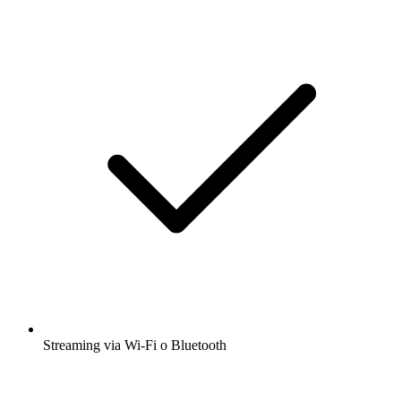
Streaming via Wi-Fi o Bluetooth