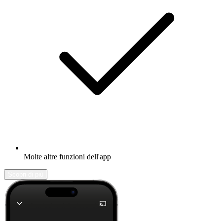
Molte altre funzioni dell'app
Scopri di più