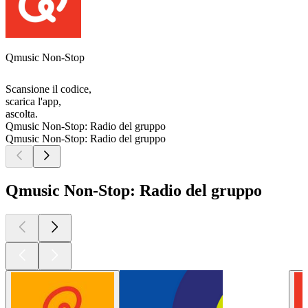
Qmusic Non-Stop
Scansione il codice,
scarica l'app,
ascolta.
Qmusic Non-Stop: Radio del gruppo
Qmusic Non-Stop: Radio del gruppo
Qmusic Non-Stop: Radio del gruppo