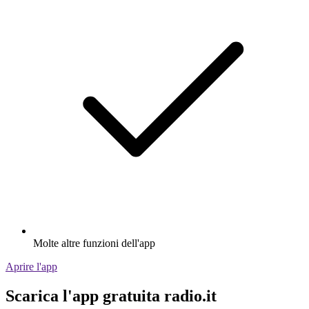
Molte altre funzioni dell'app
Aprire l'app
Scarica l'app gratuita radio.it