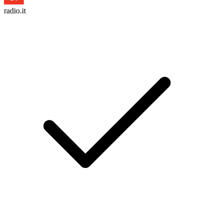
radio.it