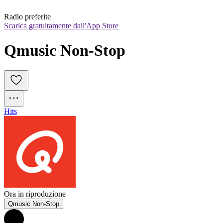
Radio preferite
Scarica gratuitamente dall'App Store
Qmusic Non-Stop
Hits
Ora in riproduzione
Qmusic Non-Stop