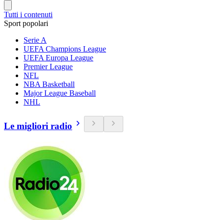
Tutti i contenuti
Sport popolari
Serie A
UEFA Champions League
UEFA Europa League
Premier League
NFL
NBA Basketball
Major League Baseball
NHL
Le migliori radio