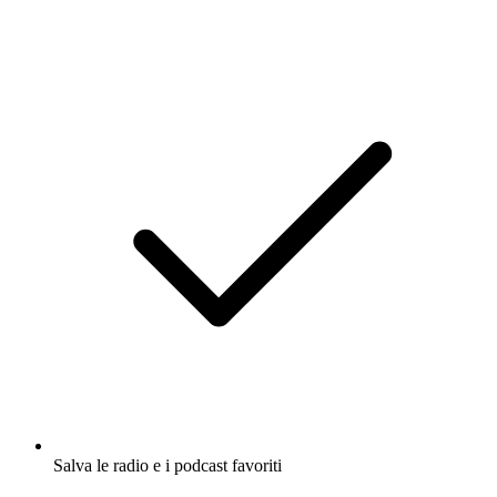
Salva le radio e i podcast favoriti