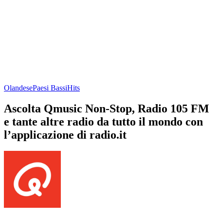
Olandese
Paesi Bassi
Hits
Ascolta Qmusic Non-Stop, Radio 105 FM
e tante altre radio da tutto il mondo con
l’applicazione di radio.it