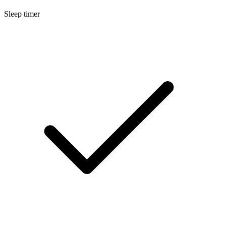
Sleep timer