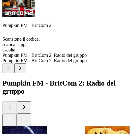
Pumpkin FM - BritCom 2
Scansione il codice,
scarica l'app,
ascolta.
Pumpkin FM - BritCom 2: Radio del gruppo
Pumpkin FM - BritCom 2: Radio del gruppo
Pumpkin FM - BritCom 2: Radio del
gruppo