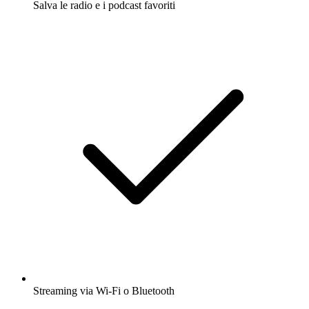
Salva le radio e i podcast favoriti
Streaming via Wi-Fi o Bluetooth