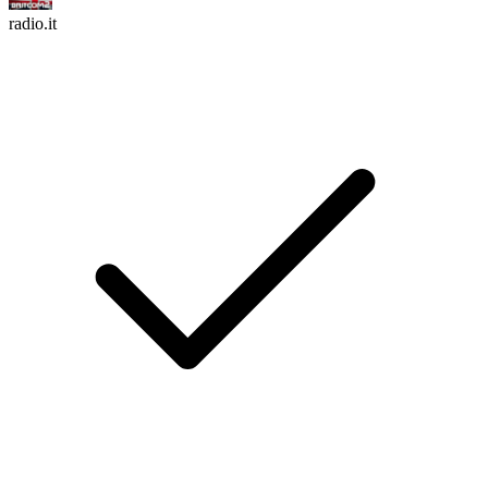
radio.it