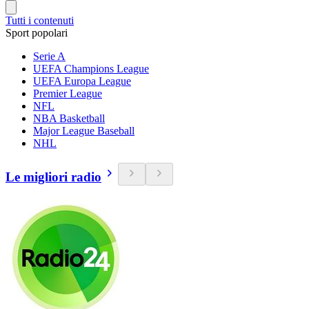
Tutti i contenuti
Sport popolari
Serie A
UEFA Champions League
UEFA Europa League
Premier League
NFL
NBA Basketball
Major League Baseball
NHL
Le migliori radio