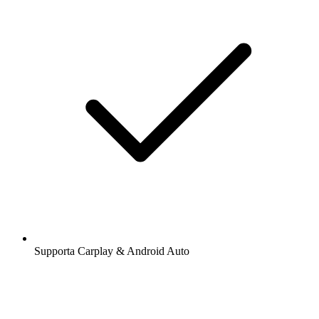
Supporta Carplay & Android Auto