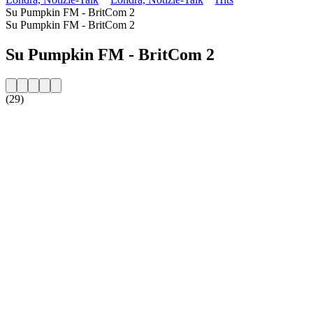
Su Pumpkin FM - BritCom 2
Su Pumpkin FM - BritCom 2
Su Pumpkin FM - BritCom 2
(29)
Sito web della radio