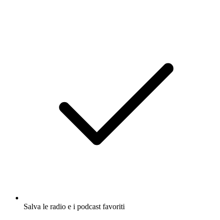
Salva le radio e i podcast favoriti