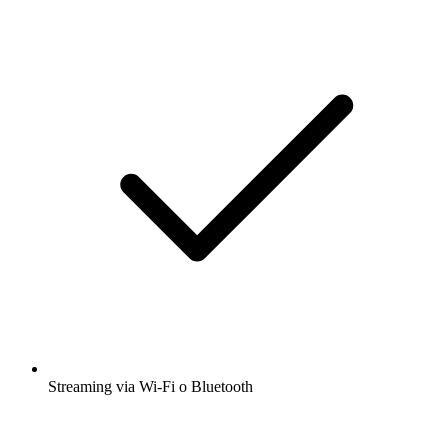
Streaming via Wi-Fi o Bluetooth