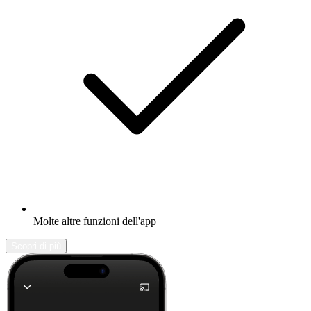
Molte altre funzioni dell'app
Scopri di più