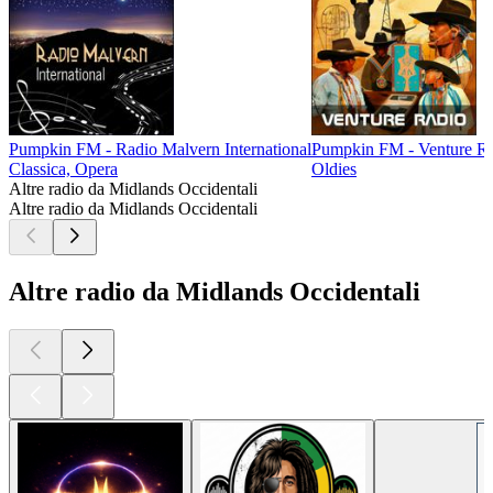
Pumpkin FM - Radio Malvern International
Pumpkin FM - Venture R
Classica, Opera
Oldies
Altre radio da Midlands Occidentali
Altre radio da Midlands Occidentali
Altre radio da Midlands Occidentali