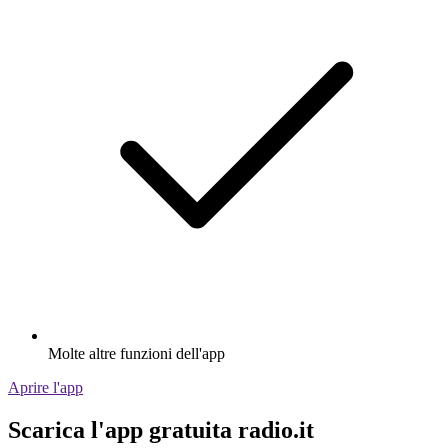
Molte altre funzioni dell'app
Aprire l'app
Scarica l'app gratuita radio.it