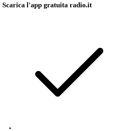
Scarica l'app gratuita radio.it