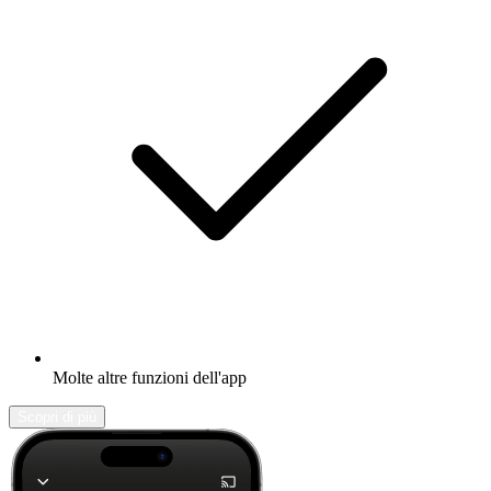
Molte altre funzioni dell'app
Scopri di più