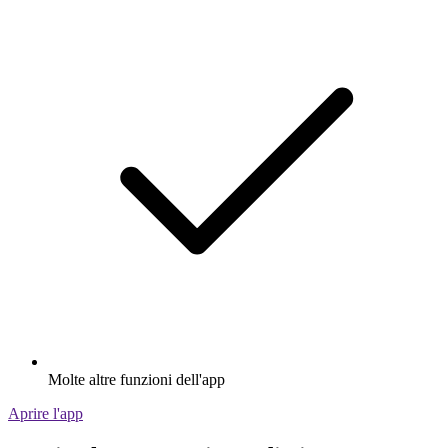
Molte altre funzioni dell'app
Aprire l'app