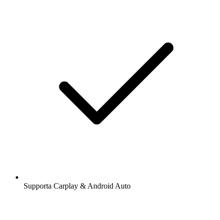
Supporta Carplay & Android Auto