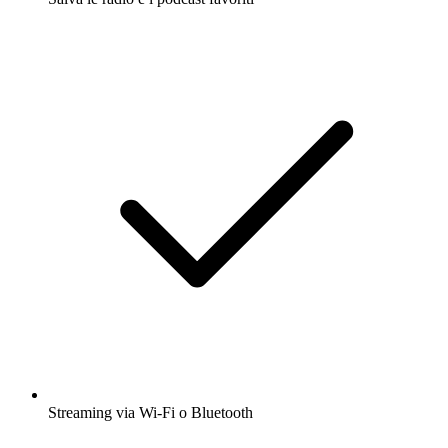
Streaming via Wi-Fi o Bluetooth