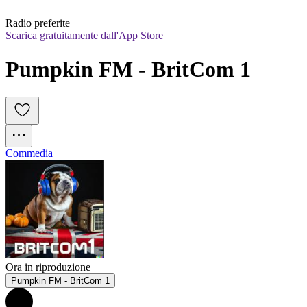
Radio preferite
Scarica gratuitamente dall'App Store
Pumpkin FM - BritCom 1
Commedia
Ora in riproduzione
Pumpkin FM - BritCom 1