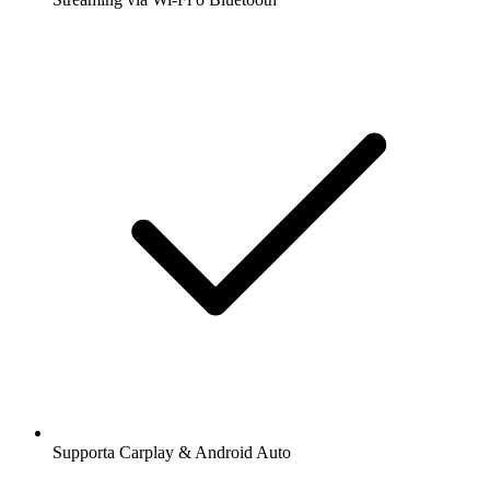
Supporta Carplay & Android Auto