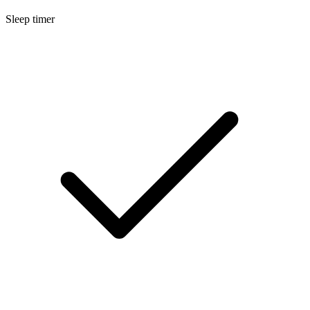
Sleep timer