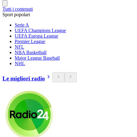
Tutti i contenuti
Sport popolari
Serie A
UEFA Champions League
UEFA Europa League
Premier League
NFL
NBA Basketball
Major League Baseball
NHL
Le migliori radio