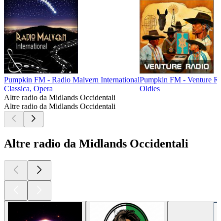
Pumpkin FM - Radio Malvern International
Pumpkin FM - Venture R
Classica, Opera
Oldies
Altre radio da Midlands Occidentali
Altre radio da Midlands Occidentali
Altre radio da Midlands Occidentali