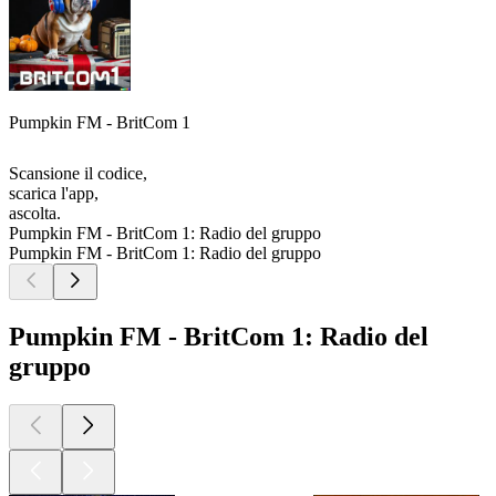
Pumpkin FM - BritCom 1
Scansione il codice,
scarica l'app,
ascolta.
Pumpkin FM - BritCom 1: Radio del gruppo
Pumpkin FM - BritCom 1: Radio del gruppo
Pumpkin FM - BritCom 1: Radio del
gruppo