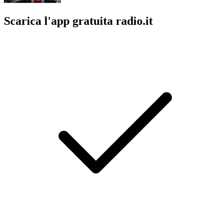
Scarica l'app gratuita radio.it