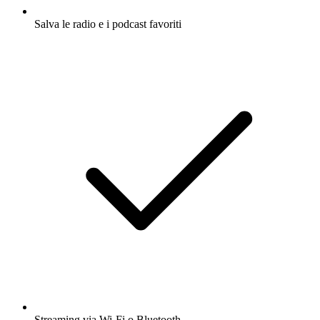
Salva le radio e i podcast favoriti
Streaming via Wi-Fi o Bluetooth