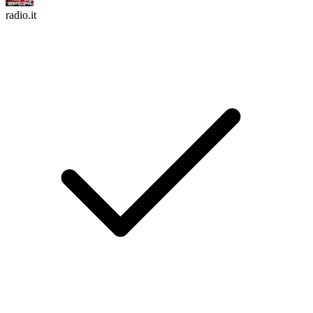
radio.it