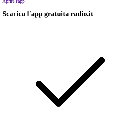
Aprire l'app
Scarica l'app gratuita radio.it