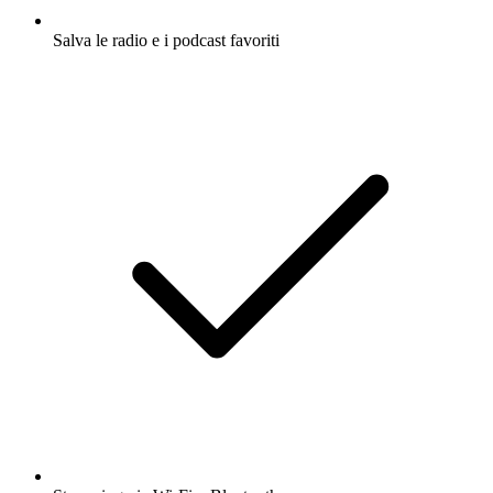
Salva le radio e i podcast favoriti