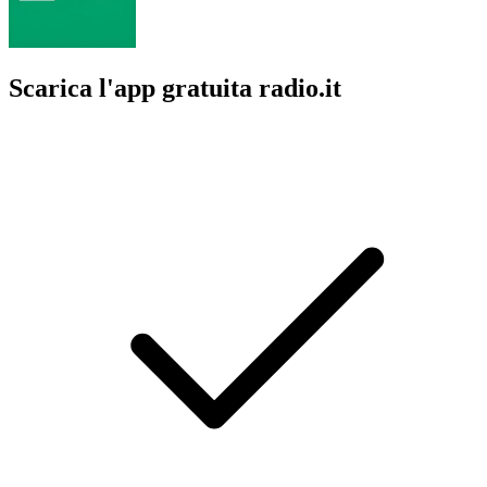
Scarica l'app gratuita radio.it