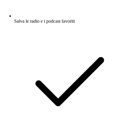
Salva le radio e i podcast favoriti