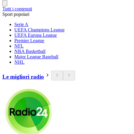
Tutti i contenuti
Sport popolari
Serie A
UEFA Champions League
UEFA Europa League
Premier League
NFL
NBA Basketball
Major League Baseball
NHL
Le migliori radio