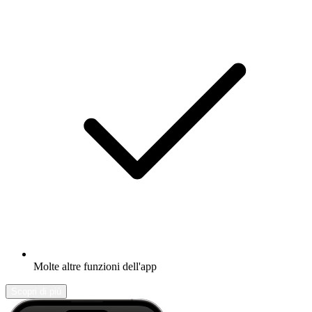
Molte altre funzioni dell'app
Scopri di più