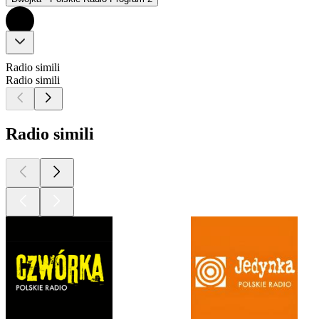
Radio simili
Radio simili
Radio simili