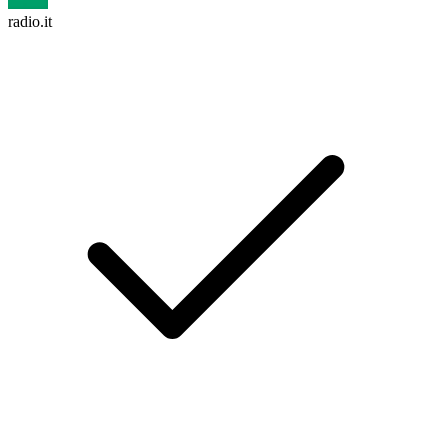
radio.it