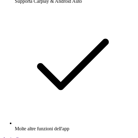
Supporta Carplay & Android Auto
Molte altre funzioni dell'app