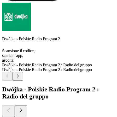
Dwójka - Polskie Radio Program 2
Scansione il codice,
scarica l'app,
ascolta.
Dwójka - Polskie Radio Program 2 : Radio del gruppo
Dwójka - Polskie Radio Program 2 : Radio del gruppo
Dwójka - Polskie Radio Program 2 :
Radio del gruppo