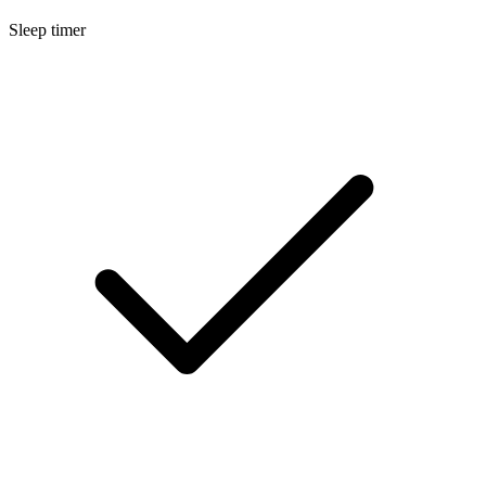
Sleep timer