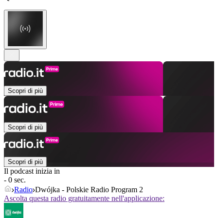
Scopri di più
Scopri di più
Scopri di più
Il podcast inizia in
- 0 sec.
Radio
Dwójka - Polskie Radio Program 2
Ascolta questa radio gratuitamente nell'applicazione: