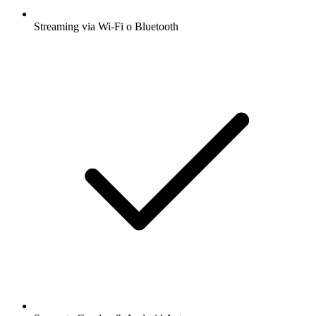
Streaming via Wi-Fi o Bluetooth