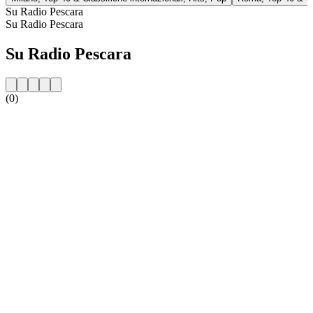
Su Radio Pescara
Su Radio Pescara
Su Radio Pescara
(0)
Sito web della radio