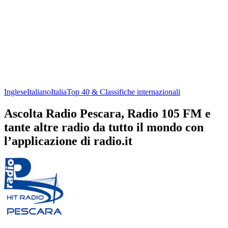
Inglese
Italiano
Italia
Top 40 & Classifiche internazionali
Ascolta Radio Pescara, Radio 105 FM e
tante altre radio da tutto il mondo con
l’applicazione di radio.it