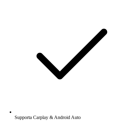
Supporta Carplay & Android Auto