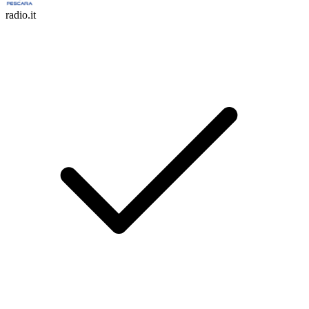
radio.it