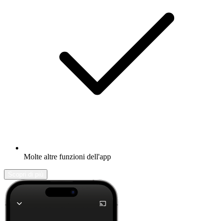
Molte altre funzioni dell'app
Scopri di più