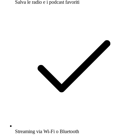
Salva le radio e i podcast favoriti
Streaming via Wi-Fi o Bluetooth