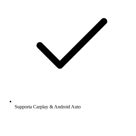
Supporta Carplay & Android Auto