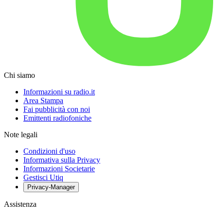
Chi siamo
Informazioni su radio.it
Area Stampa
Fai pubblicità con noi
Emittenti radiofoniche
Note legali
Condizioni d'uso
Informativa sulla Privacy
Informazioni Societarie
Gestisci Utiq
Privacy-Manager
Assistenza