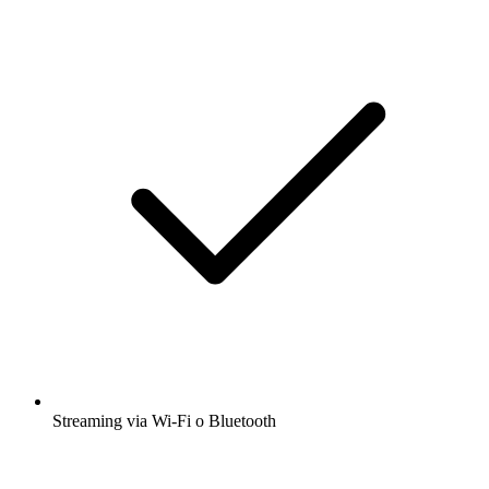
Streaming via Wi-Fi o Bluetooth