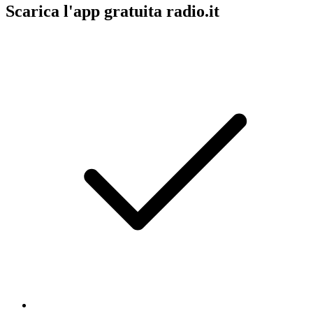
Scarica l'app gratuita radio.it