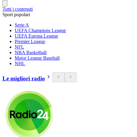
Tutti i contenuti
Sport popolari
Serie A
UEFA Champions League
UEFA Europa League
Premier League
NFL
NBA Basketball
Major League Baseball
NHL
Le migliori radio