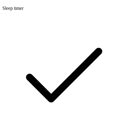
Sleep timer