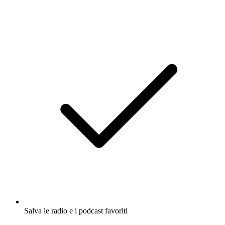
Salva le radio e i podcast favoriti