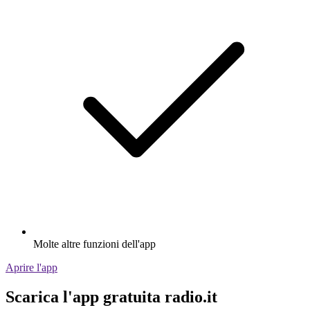
Molte altre funzioni dell'app
Aprire l'app
Scarica l'app gratuita radio.it