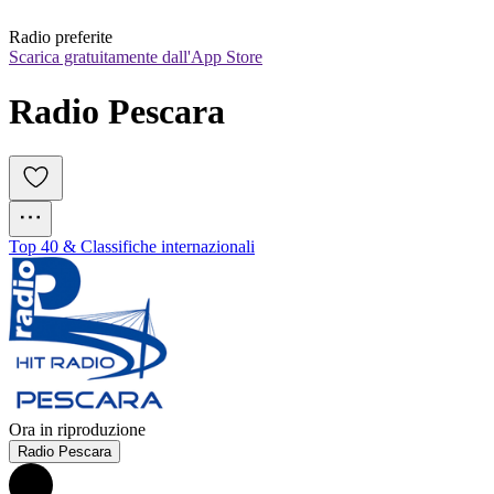
Radio preferite
Scarica gratuitamente dall'App Store
Radio Pescara
Top 40 & Classifiche internazionali
Ora in riproduzione
Radio Pescara