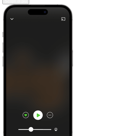
Scopri di più