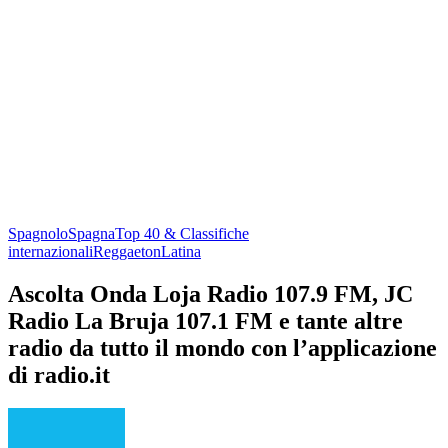
Spagnolo
Spagna
Top 40 & Classifiche
internazionali
Reggaeton
Latina
Ascolta Onda Loja Radio 107.9 FM, JC
Radio La Bruja 107.1 FM e tante altre
radio da tutto il mondo con l’applicazione
di radio.it