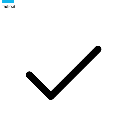
radio.it