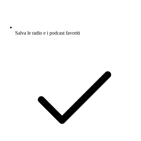
Salva le radio e i podcast favoriti