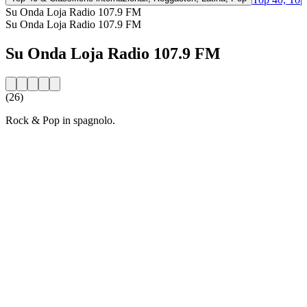
Su Onda Loja Radio 107.9 FM
Su Onda Loja Radio 107.9 FM
Su Onda Loja Radio 107.9 FM
(26)
Rock & Pop in spagnolo.
Sito web della radio