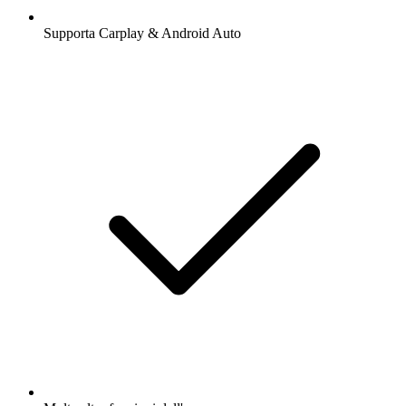
Supporta Carplay & Android Auto