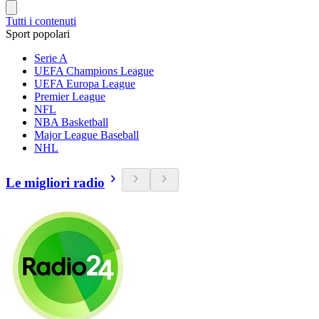
Tutti i contenuti
Sport popolari
Serie A
UEFA Champions League
UEFA Europa League
Premier League
NFL
NBA Basketball
Major League Baseball
NHL
Le migliori radio