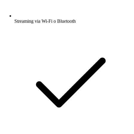
Streaming via Wi-Fi o Bluetooth