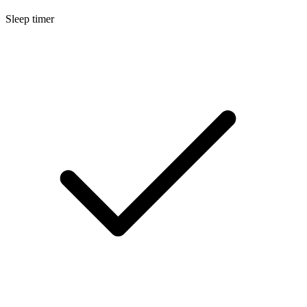
Sleep timer