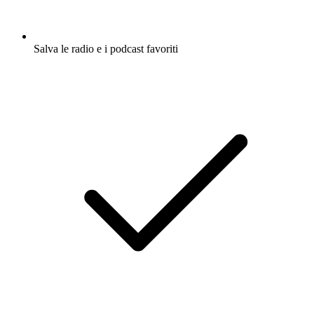
Salva le radio e i podcast favoriti