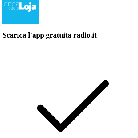
Scarica l'app gratuita radio.it