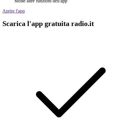
Molte altre funzioni dell'app
Aprire l'app
Scarica l'app gratuita radio.it