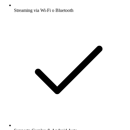
Streaming via Wi-Fi o Bluetooth