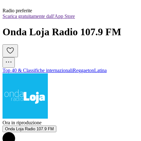
Radio preferite
Scarica gratuitamente dall'App Store
Onda Loja Radio 107.9 FM
Top 40 & Classifiche internazionali
Reggaeton
Latina
Ora in riproduzione
Onda Loja Radio 107.9 FM