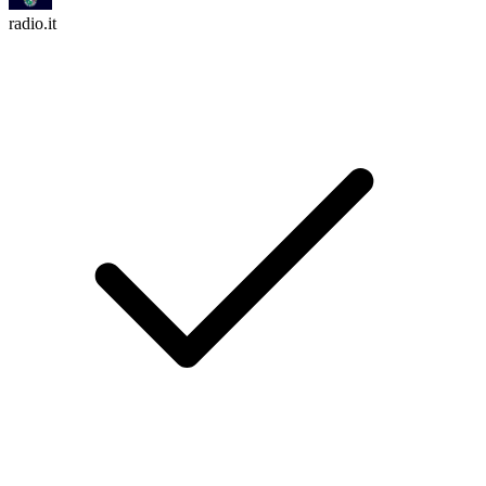
radio.it