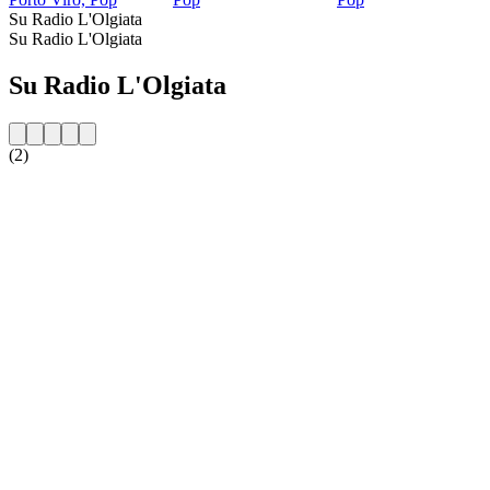
Su Radio L'Olgiata
Su Radio L'Olgiata
Su Radio L'Olgiata
(2)
Sito web della radio