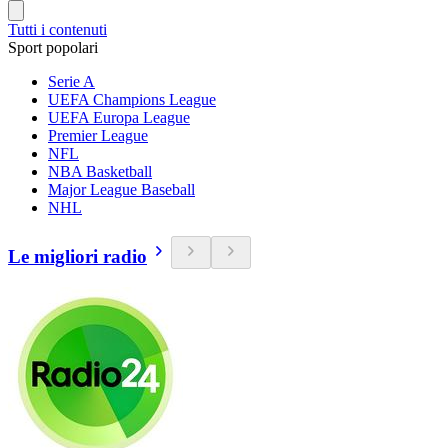
Tutti i contenuti
Sport popolari
Serie A
UEFA Champions League
UEFA Europa League
Premier League
NFL
NBA Basketball
Major League Baseball
NHL
Le migliori radio