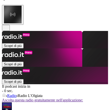
Scopri di più
Scopri di più
Scopri di più
Il podcast inizia in
- 0 sec.
Radio
Radio L'Olgiata
Ascolta questa radio gratuitamente nell'applicazione: