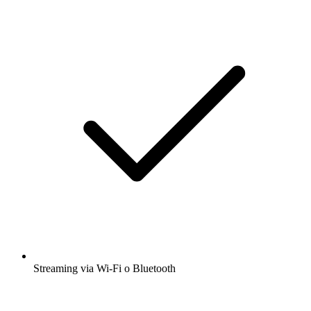
Streaming via Wi-Fi o Bluetooth