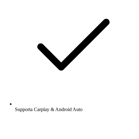
Supporta Carplay & Android Auto