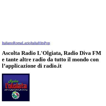
Italiano
Roma
Lazio
Italia
Hits
Pop
Ascolta Radio L'Olgiata, Radio Diva FM
e tante altre radio da tutto il mondo con
l’applicazione di radio.it