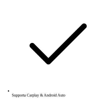
Supporta Carplay & Android Auto