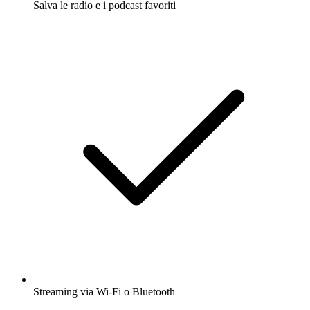
Salva le radio e i podcast favoriti
Streaming via Wi-Fi o Bluetooth