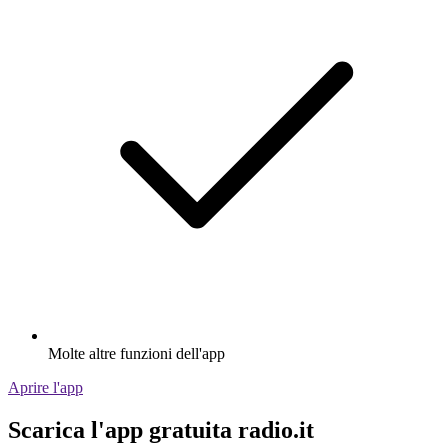
Molte altre funzioni dell'app
Aprire l'app
Scarica l'app gratuita radio.it