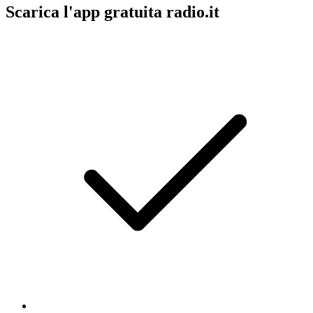
Scarica l'app gratuita radio.it