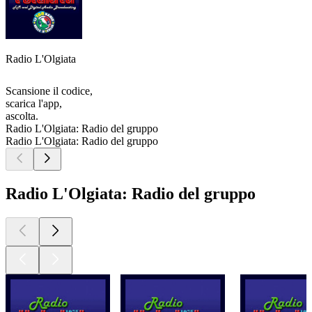
Radio L'Olgiata
Scansione il codice,
scarica l'app,
ascolta.
Radio L'Olgiata: Radio del gruppo
Radio L'Olgiata: Radio del gruppo
Radio L'Olgiata: Radio del gruppo