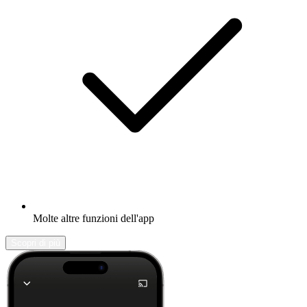
Molte altre funzioni dell'app
Scopri di più