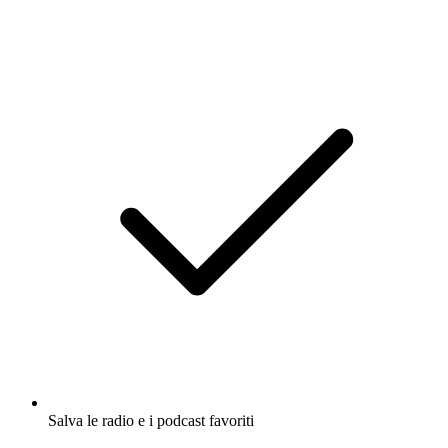
Salva le radio e i podcast favoriti