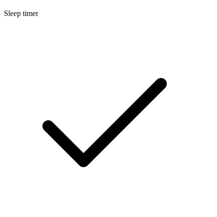
Sleep timer