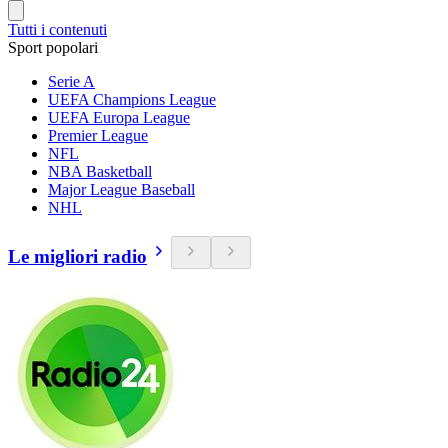
Tutti i contenuti
Sport popolari
Serie A
UEFA Champions League
UEFA Europa League
Premier League
NFL
NBA Basketball
Major League Baseball
NHL
Le migliori radio