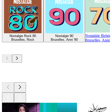
Nostalgie Belgiq
Nostalgie Rock 80
Nostalgie 90
Bruxelles, Rock
Bruxelles, Anni '90
Bruxelles, Anni 
I migliori
podcast
I migliori
podcast
I migliori
podcast