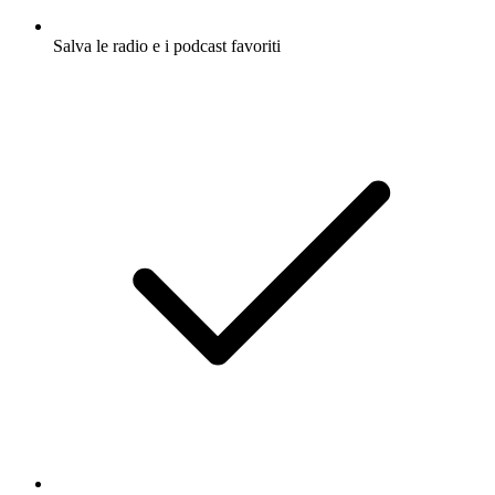
Salva le radio e i podcast favoriti