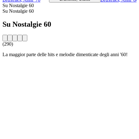
Su Nostalgie 60
Su Nostalgie 60
Su Nostalgie 60
(290)
La maggior parte delle hits e melodie dimenticate degli anni '60!
Sito web della radio