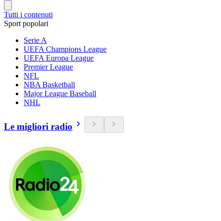
Tutti i contenuti
Sport popolari
Serie A
UEFA Champions League
UEFA Europa League
Premier League
NFL
NBA Basketball
Major League Baseball
NHL
Le migliori radio