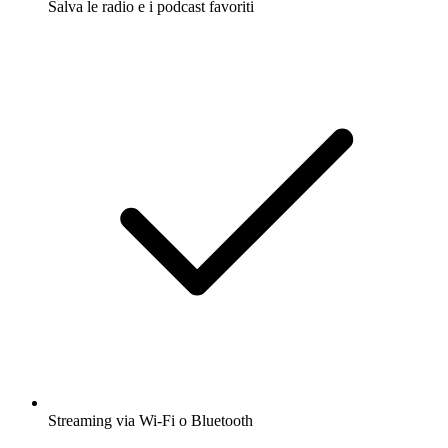
Salva le radio e i podcast favoriti
Streaming via Wi-Fi o Bluetooth