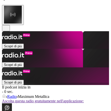
Scopri di più
Scopri di più
Scopri di più
Il podcast inizia in
- 0 sec.
Radio
Maximum Metallica
Ascolta questa radio gratuitamente nell'applicazione: