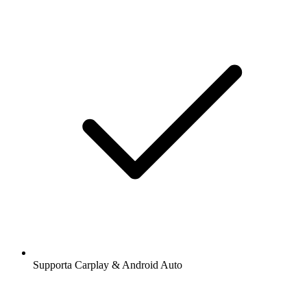
Supporta Carplay & Android Auto