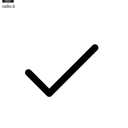
radio.it