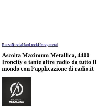
Russo
Russia
Hard rock
Heavy metal
Ascolta Maximum Metallica, 4400
Ironcity e tante altre radio da tutto il
mondo con l’applicazione di radio.it