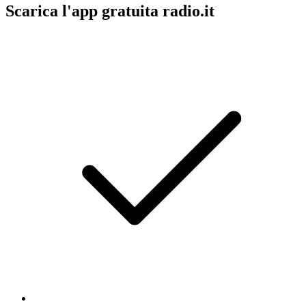
Scarica l'app gratuita radio.it