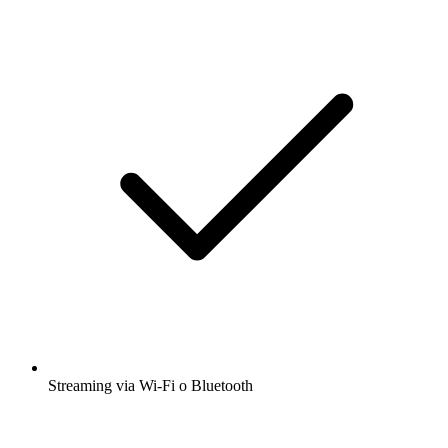
Streaming via Wi-Fi o Bluetooth