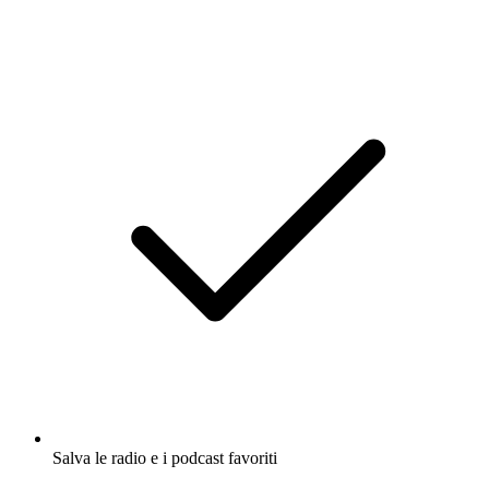
Salva le radio e i podcast favoriti