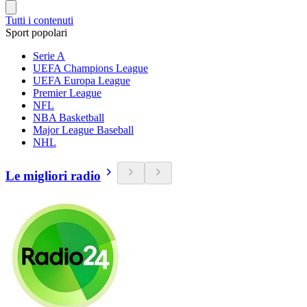
Tutti i contenuti
Sport popolari
Serie A
UEFA Champions League
UEFA Europa League
Premier League
NFL
NBA Basketball
Major League Baseball
NHL
Le migliori radio