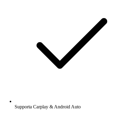
Supporta Carplay & Android Auto