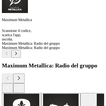
Maximum Metallica
Scansione il codice,
scarica l'app,
ascolta.
Maximum Metallica: Radio del gruppo
Maximum Metallica: Radio del gruppo
Maximum Metallica: Radio del gruppo