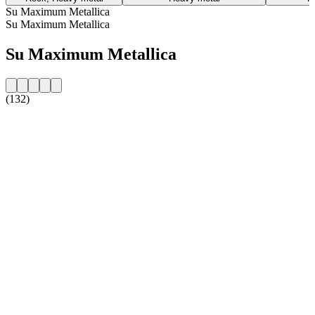
Su Maximum Metallica
Su Maximum Metallica
Su Maximum Metallica
(132)
Sito web della radio