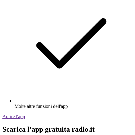
Molte altre funzioni dell'app
Aprire l'app
Scarica l'app gratuita radio.it