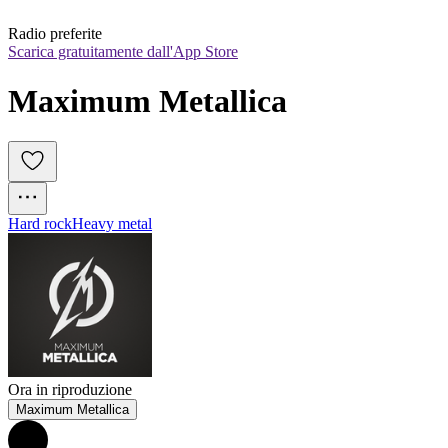
Radio preferite
Scarica gratuitamente dall'App Store
Maximum Metallica
Hard rock
Heavy metal
Ora in riproduzione
Maximum Metallica