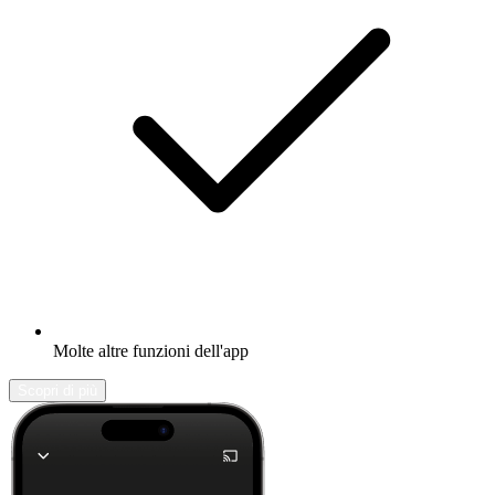
Molte altre funzioni dell'app
Scopri di più