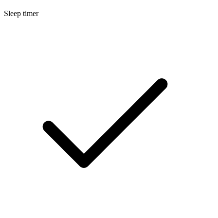
Sleep timer