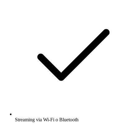
Streaming via Wi-Fi o Bluetooth