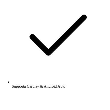
Supporta Carplay & Android Auto