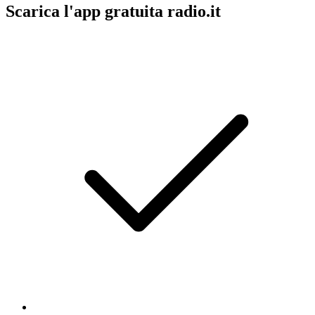
Scarica l'app gratuita radio.it