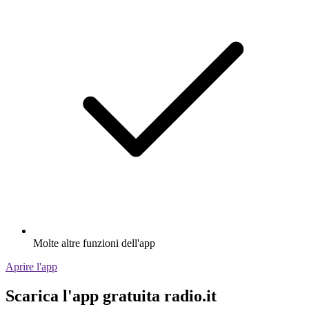
Molte altre funzioni dell'app
Aprire l'app
Scarica l'app gratuita radio.it