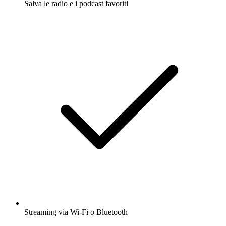
Salva le radio e i podcast favoriti
Streaming via Wi-Fi o Bluetooth