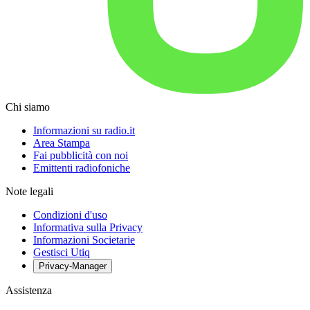
Chi siamo
Informazioni su radio.it
Area Stampa
Fai pubblicità con noi
Emittenti radiofoniche
Note legali
Condizioni d'uso
Informativa sulla Privacy
Informazioni Societarie
Gestisci Utiq
Privacy-Manager
Assistenza