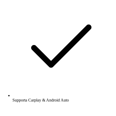
Supporta Carplay & Android Auto