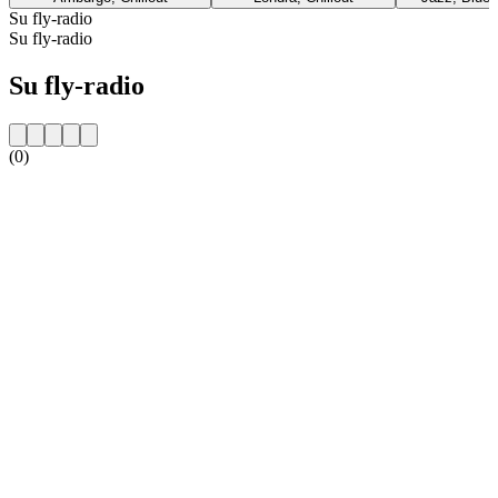
Su fly-radio
Su fly-radio
Su fly-radio
(0)
Sito web della radio