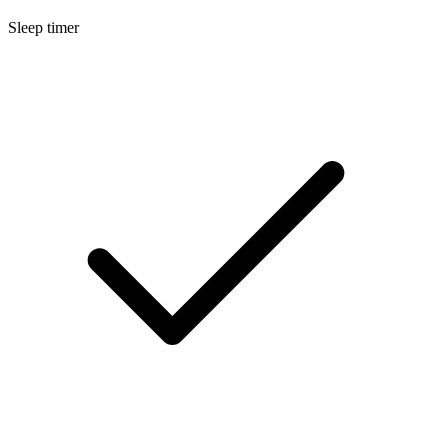
Sleep timer