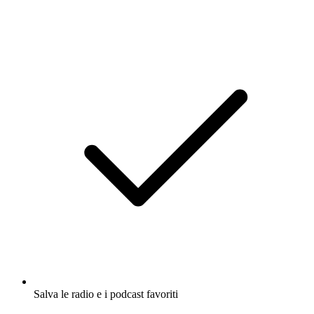
Salva le radio e i podcast favoriti