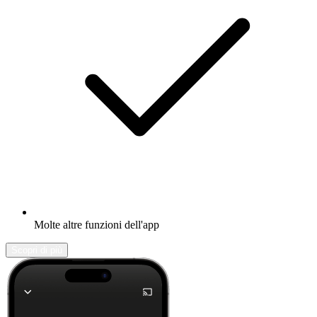
Molte altre funzioni dell'app
Scopri di più