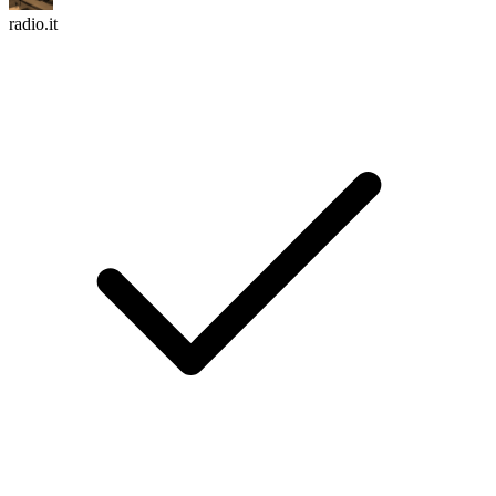
radio.it