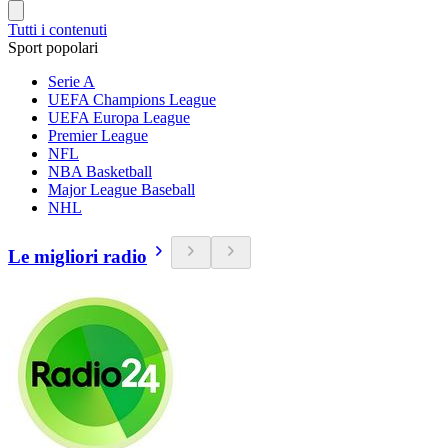
Tutti i contenuti
Sport popolari
Serie A
UEFA Champions League
UEFA Europa League
Premier League
NFL
NBA Basketball
Major League Baseball
NHL
Le migliori radio