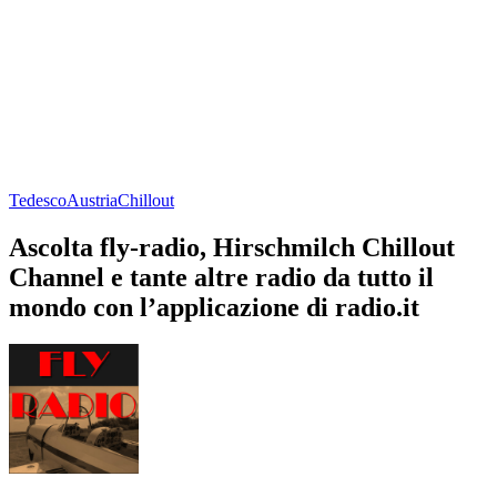
Tedesco
Austria
Chillout
Ascolta fly-radio, Hirschmilch Chillout
Channel e tante altre radio da tutto il
mondo con l’applicazione di radio.it