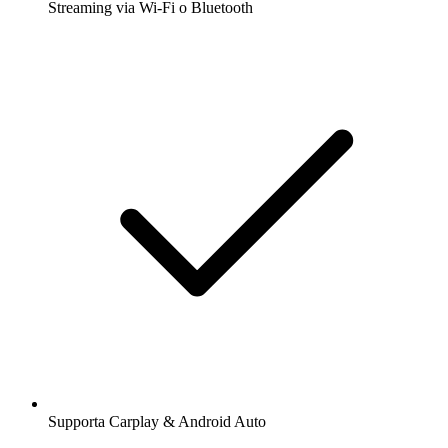
Streaming via Wi-Fi o Bluetooth
Supporta Carplay & Android Auto