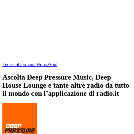
Tedesco
Germania
House
Soul
Ascolta Deep Pressure Music, Deep
House Lounge e tante altre radio da tutto
il mondo con l’applicazione di radio.it