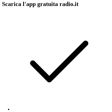
Scarica l'app gratuita radio.it