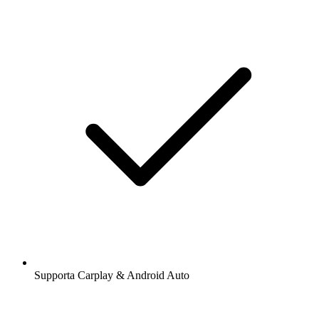
Supporta Carplay & Android Auto