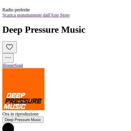
Radio preferite
Scarica gratuitamente dall'App Store
Deep Pressure Music
House
Soul
Ora in riproduzione
Deep Pressure Music