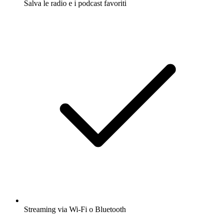
Salva le radio e i podcast favoriti
Streaming via Wi-Fi o Bluetooth