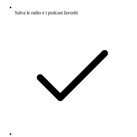
Salva le radio e i podcast favoriti