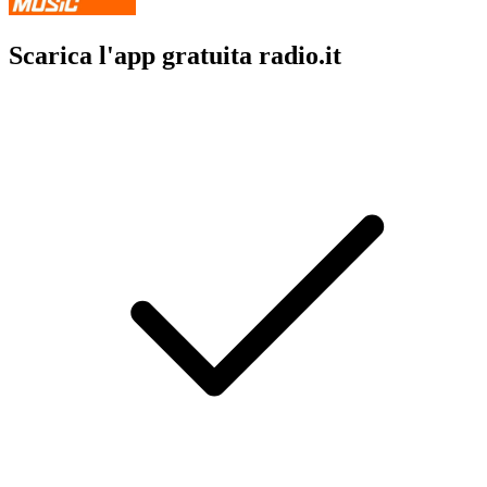
Scarica l'app gratuita radio.it