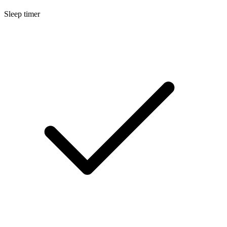
Sleep timer