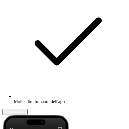
Molte altre funzioni dell'app
Scopri di più