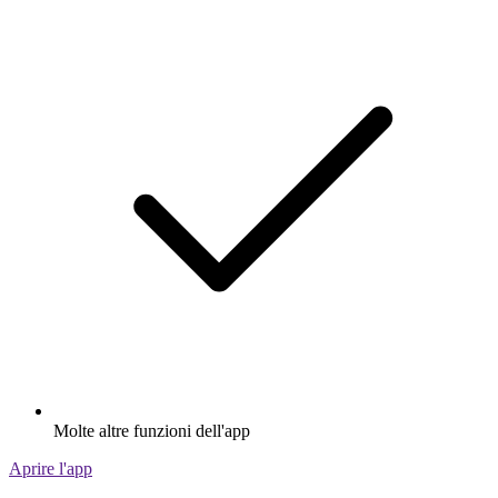
Molte altre funzioni dell'app
Aprire l'app