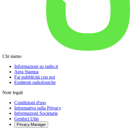
Chi siamo
Informazioni su radio.it
Area Stampa
Fai pubblicità con noi
Emittenti radiofoniche
Note legali
Condizioni d'uso
Informativa sulla Privacy
Informazioni Societarie
Gestisci Utiq
Privacy-Manager