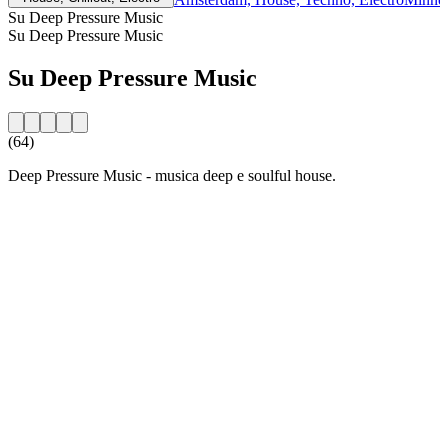
Su Deep Pressure Music
Su Deep Pressure Music
Su Deep Pressure Music
(64)
Deep Pressure Music - musica deep e soulful house.
Sito web della radio