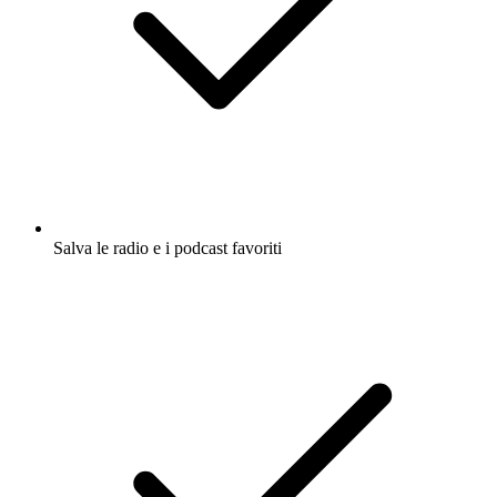
Salva le radio e i podcast favoriti