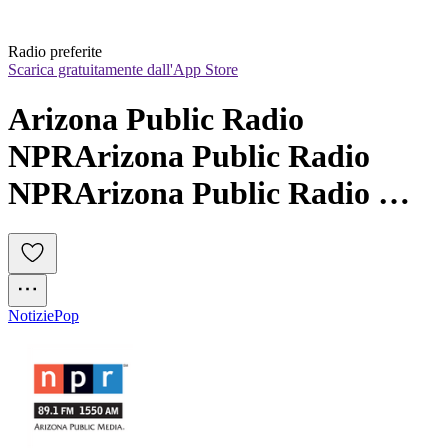
Radio preferite
Scarica gratuitamente dall'App Store
Arizona Public Radio 
NPRArizona Public Radio 
NPRArizona Public Radio 
NPR
Notizie
Pop