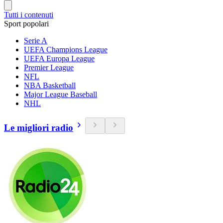
Tutti i contenuti
Sport popolari
Serie A
UEFA Champions League
UEFA Europa League
Premier League
NFL
NBA Basketball
Major League Baseball
NHL
Le migliori radio