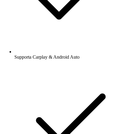
Supporta Carplay & Android Auto