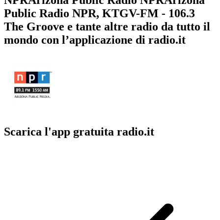
Public Radio NPR, KTGV-FM - 106.3
The Groove e tante altre radio da tutto il
mondo con l’applicazione di radio.it
Scarica l'app gratuita radio.it