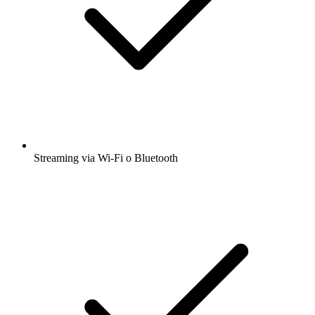
Streaming via Wi-Fi o Bluetooth