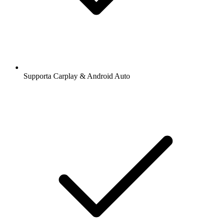
Supporta Carplay & Android Auto