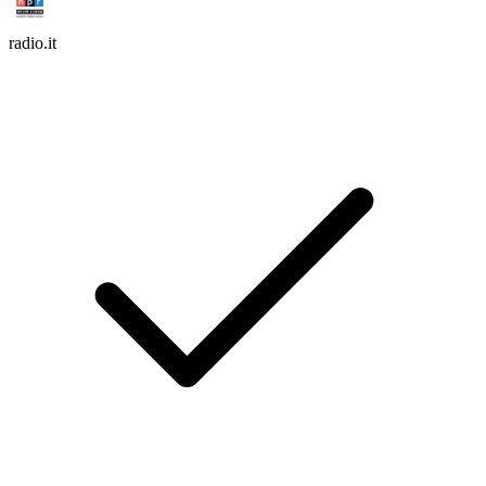
radio.it