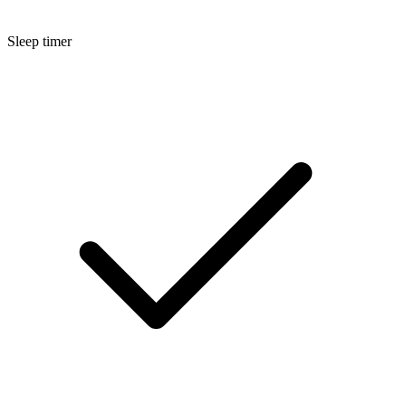
Sleep timer