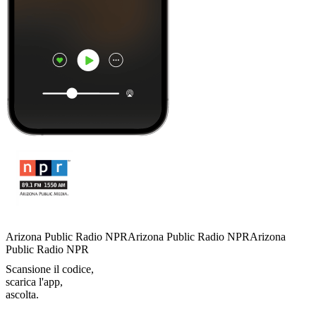
Arizona Public Radio NPRArizona Public Radio NPRArizona
Public Radio NPR
Scansione il codice,
scarica l'app,
ascolta.
I migliori
podcast