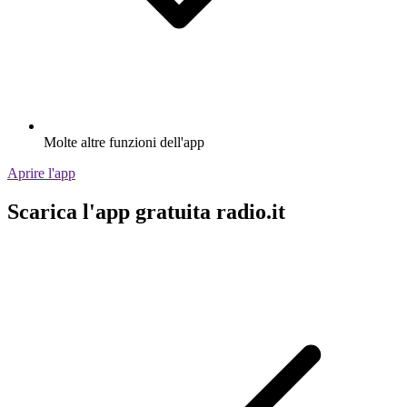
Molte altre funzioni dell'app
Aprire l'app
Scarica l'app gratuita radio.it