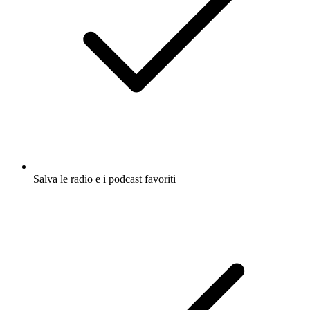
Salva le radio e i podcast favoriti