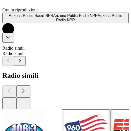
Ora in riproduzione
Arizona Public Radio NPRArizona Public Radio NPRArizona Public
Radio NPR
Radio simili
Radio simili
Radio simili