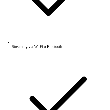
Streaming via Wi-Fi o Bluetooth