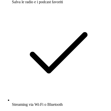
Salva le radio e i podcast favoriti
Streaming via Wi-Fi o Bluetooth