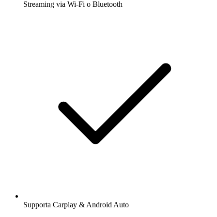
Streaming via Wi-Fi o Bluetooth
Supporta Carplay & Android Auto