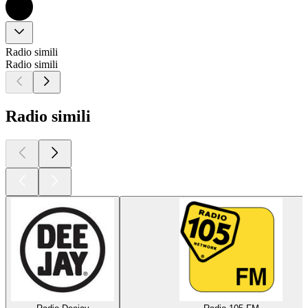
Radio simili
Radio simili
Radio simili