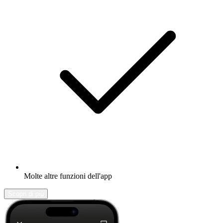
Molte altre funzioni dell'app
Scopri di più