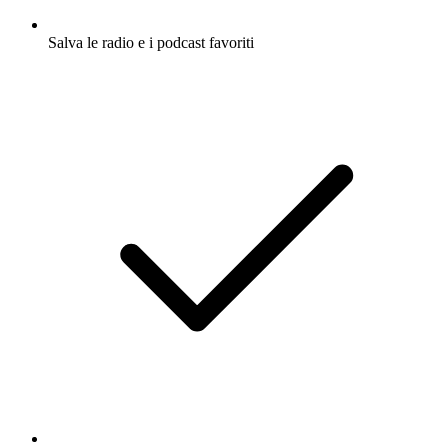
Salva le radio e i podcast favoriti