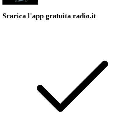
Scarica l'app gratuita radio.it