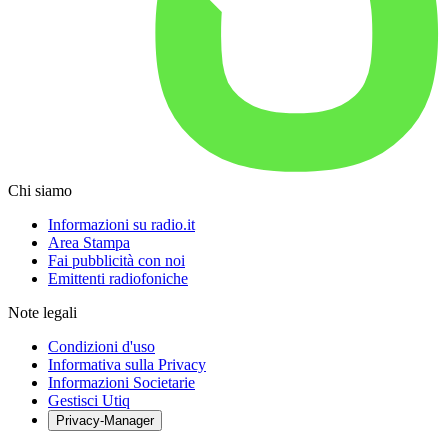
Chi siamo
Informazioni su radio.it
Area Stampa
Fai pubblicità con noi
Emittenti radiofoniche
Note legali
Condizioni d'uso
Informativa sulla Privacy
Informazioni Societarie
Gestisci Utiq
Privacy-Manager