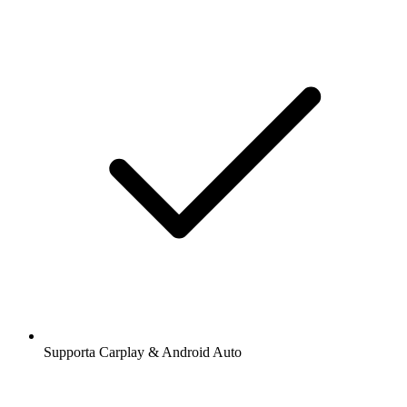
Supporta Carplay & Android Auto