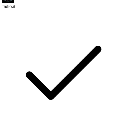
radio.it