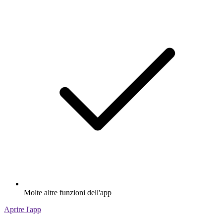
Molte altre funzioni dell'app
Aprire l'app