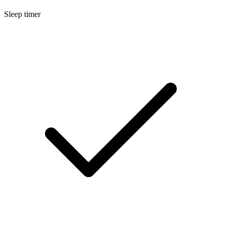
Sleep timer