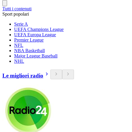
Tutti i contenuti
Sport popolari
Serie A
UEFA Champions League
UEFA Europa League
Premier League
NFL
NBA Basketball
Major League Baseball
NHL
Le migliori radio