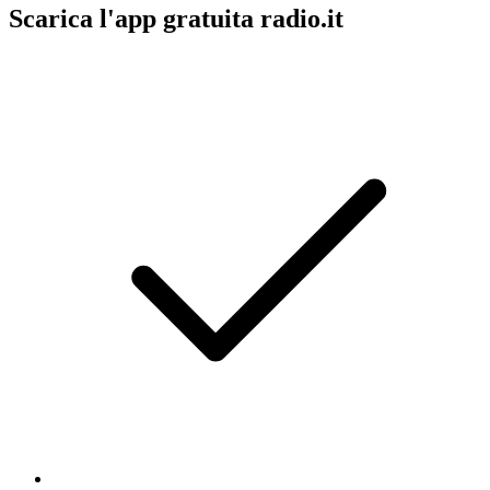
Scarica l'app gratuita radio.it