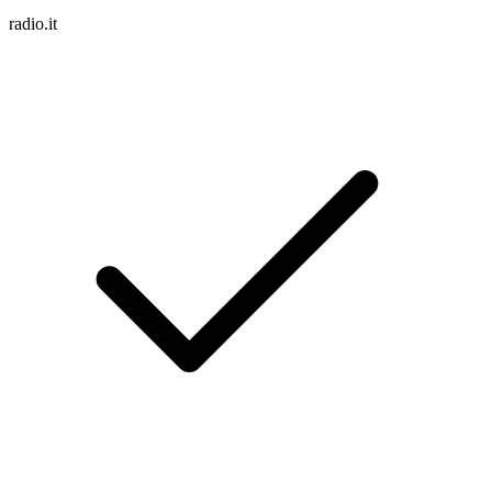
radio.it