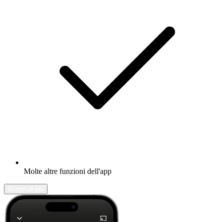
Molte altre funzioni dell'app
Scopri di più