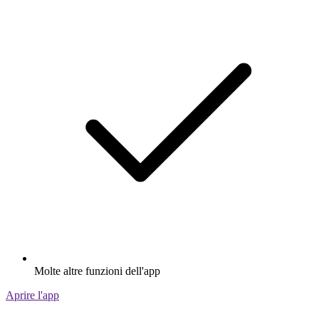
Molte altre funzioni dell'app
Aprire l'app