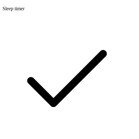
Sleep timer