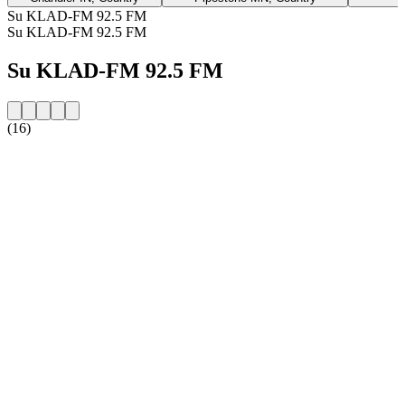
Su KLAD-FM 92.5 FM
Su KLAD-FM 92.5 FM
Su KLAD-FM 92.5 FM
(16)
Sito web della radio