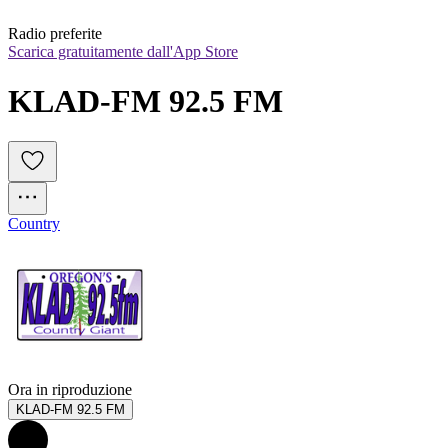
Radio preferite
Scarica gratuitamente dall'App Store
KLAD-FM 92.5 FM
Country
Ora in riproduzione
KLAD-FM 92.5 FM