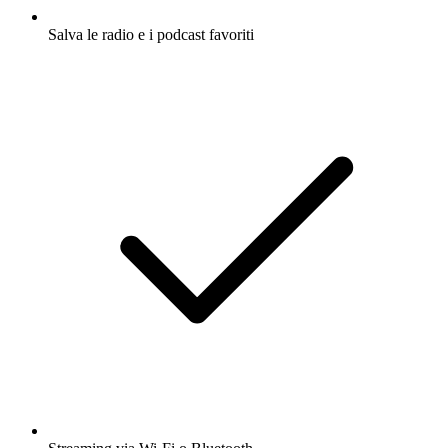
Salva le radio e i podcast favoriti