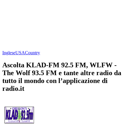
Inglese
USA
Country
Ascolta KLAD-FM 92.5 FM, WLFW -
The Wolf 93.5 FM e tante altre radio da
tutto il mondo con l’applicazione di
radio.it