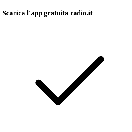
Scarica l'app gratuita radio.it