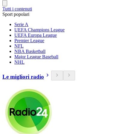
Tutti i contenuti
Sport popolari
Serie A
UEFA Champions League
UEFA Europa League
Premier League
NFL
NBA Basketball
Major League Baseball
NHL
Le migliori radio