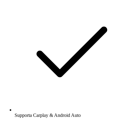
Supporta Carplay & Android Auto