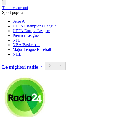
Tutti i contenuti
Sport popolari
Serie A
UEFA Champions League
UEFA Europa League
Premier League
NFL
NBA Basketball
Major League Baseball
NHL
Le migliori radio