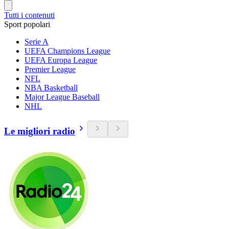
Tutti i contenuti
Sport popolari
Serie A
UEFA Champions League
UEFA Europa League
Premier League
NFL
NBA Basketball
Major League Baseball
NHL
Le migliori radio