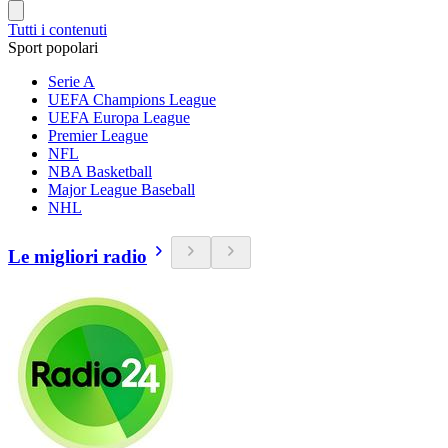
Tutti i contenuti
Sport popolari
Serie A
UEFA Champions League
UEFA Europa League
Premier League
NFL
NBA Basketball
Major League Baseball
NHL
Le migliori radio