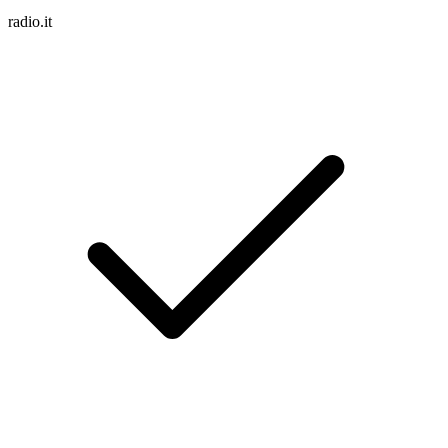
radio.it