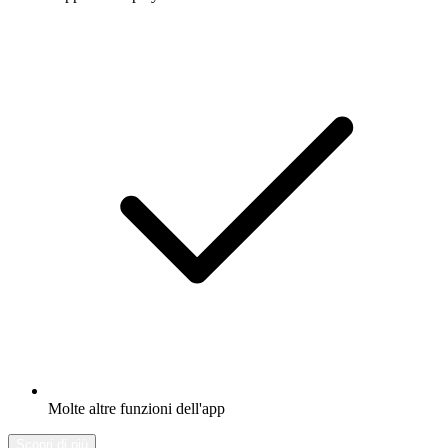
Molte altre funzioni dell'app
Scopri di più