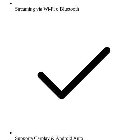
Streaming via Wi-Fi o Bluetooth
Supporta Carplay & Android Auto