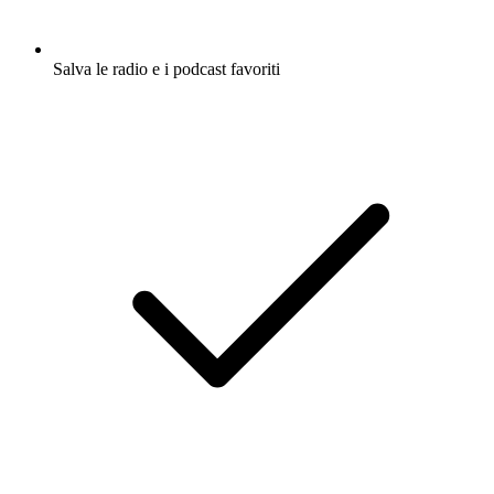
Salva le radio e i podcast favoriti