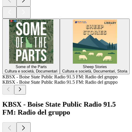
Some of the Parts
Sheep Stories
Cultura e società, Documentari
Cultura e società, Documentari, Storia
KBSX - Boise State Public Radio 91.5 FM: Radio del gruppo
KBSX - Boise State Public Radio 91.5 FM: Radio del gruppo
KBSX - Boise State Public Radio 91.5
FM: Radio del gruppo