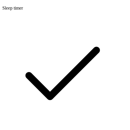
Sleep timer