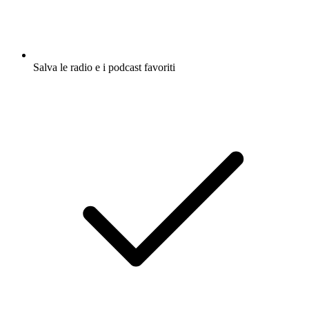
Salva le radio e i podcast favoriti