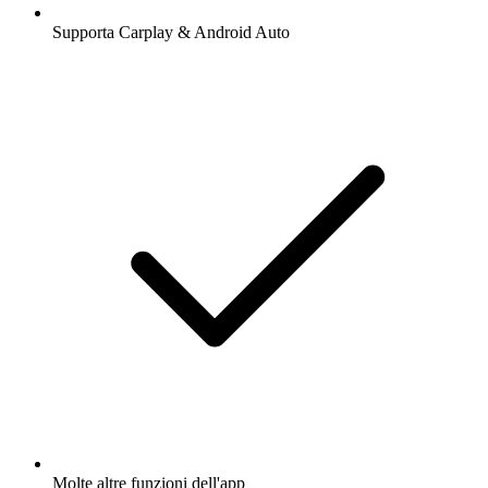
Supporta Carplay & Android Auto
Molte altre funzioni dell'app