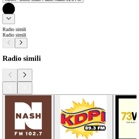
Radio simili
Radio simili
Radio simili