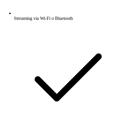
Streaming via Wi-Fi o Bluetooth