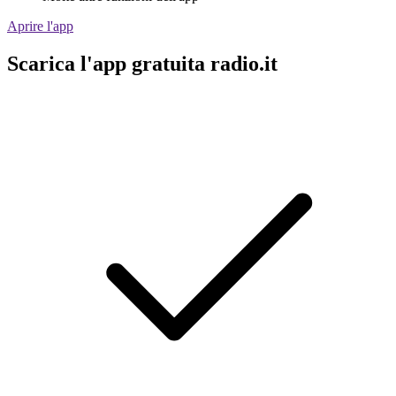
Aprire l'app
Scarica l'app gratuita radio.it