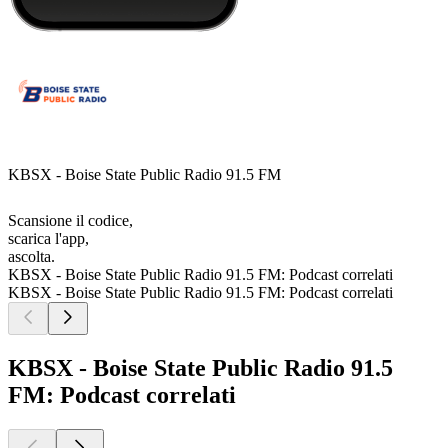
KBSX - Boise State Public Radio 91.5 FM
Scansione il codice,
scarica l'app,
ascolta.
KBSX - Boise State Public Radio 91.5 FM: Podcast correlati
KBSX - Boise State Public Radio 91.5 FM: Podcast correlati
KBSX - Boise State Public Radio 91.5
FM: Podcast correlati