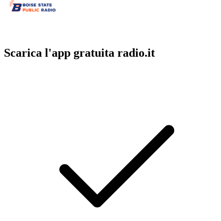
Scarica l'app gratuita radio.it