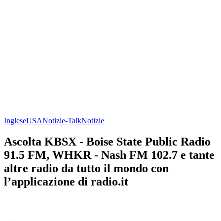
Inglese
USA
Notizie-Talk
Notizie
Ascolta KBSX - Boise State Public Radio
91.5 FM, WHKR - Nash FM 102.7 e tante
altre radio da tutto il mondo con
l’applicazione di radio.it