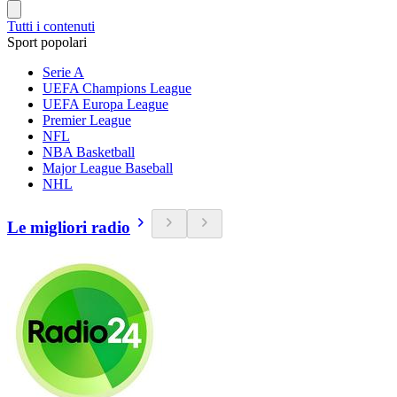
Tutti i contenuti
Sport popolari
Serie A
UEFA Champions League
UEFA Europa League
Premier League
NFL
NBA Basketball
Major League Baseball
NHL
Le migliori radio