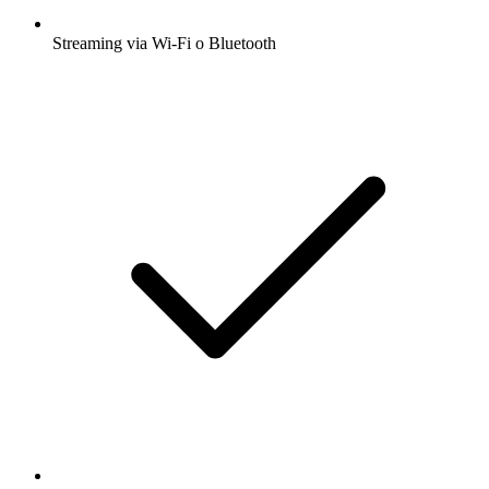
Streaming via Wi-Fi o Bluetooth