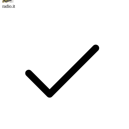
radio.it