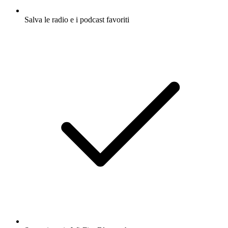
Salva le radio e i podcast favoriti