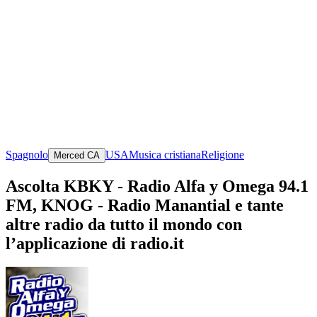
Spagnolo
USA
Musica cristiana
Religione
Merced CA
Ascolta KBKY - Radio Alfa y Omega 94.1
FM, KNOG - Radio Manantial e tante
altre radio da tutto il mondo con
l’applicazione di radio.it