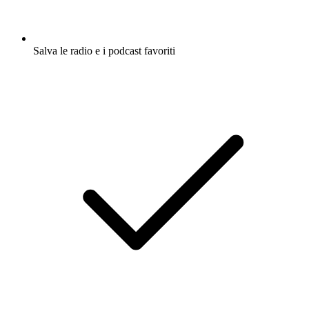
Salva le radio e i podcast favoriti