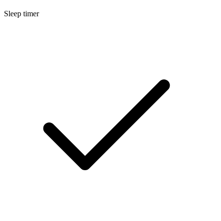
Sleep timer