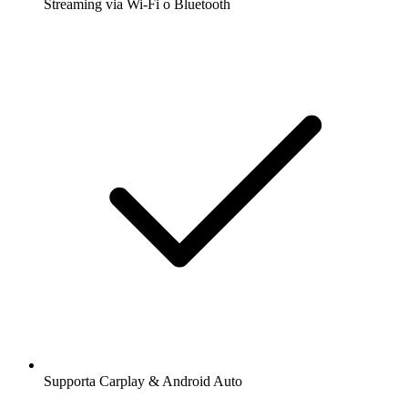
Streaming via Wi-Fi o Bluetooth
Supporta Carplay & Android Auto