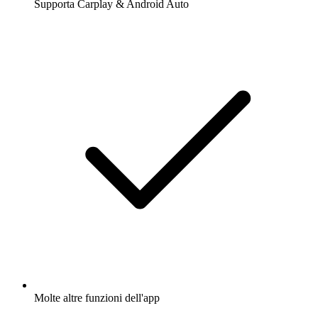
Supporta Carplay & Android Auto
Molte altre funzioni dell'app