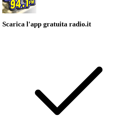
Scarica l'app gratuita radio.it