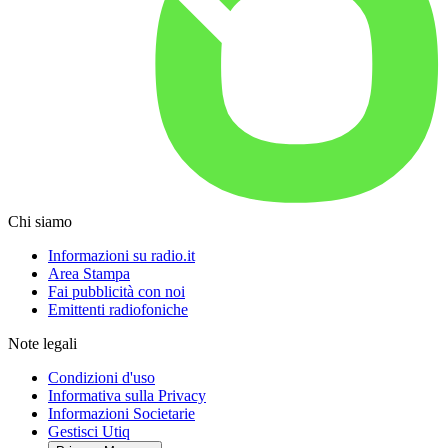
Chi siamo
Informazioni su radio.it
Area Stampa
Fai pubblicità con noi
Emittenti radiofoniche
Note legali
Condizioni d'uso
Informativa sulla Privacy
Informazioni Societarie
Gestisci Utiq