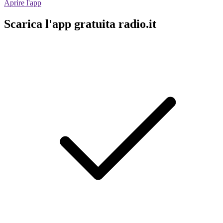
Aprire l'app
Scarica l'app gratuita radio.it