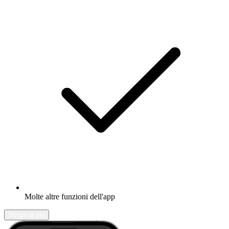
Molte altre funzioni dell'app
Scopri di più