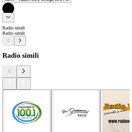
Radio simili
Radio simili
Radio simili