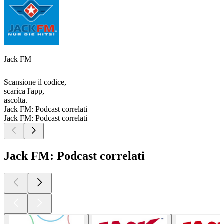
Jack FM
Scansione il codice,
scarica l'app,
ascolta.
Jack FM: Podcast correlati
Jack FM: Podcast correlati
Jack FM: Podcast correlati