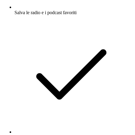
Salva le radio e i podcast favoriti