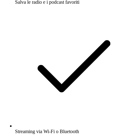
Salva le radio e i podcast favoriti
Streaming via Wi-Fi o Bluetooth