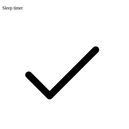
Sleep timer