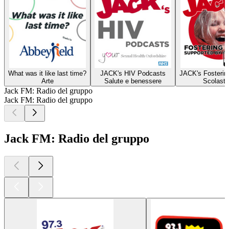
What was it like last time?
JACK's HIV Podcasts
JACK's Fosterin
Arte
Salute e benessere
Scolasti
Jack FM: Radio del gruppo
Jack FM: Radio del gruppo
Jack FM: Radio del gruppo