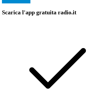
Scarica l'app gratuita radio.it