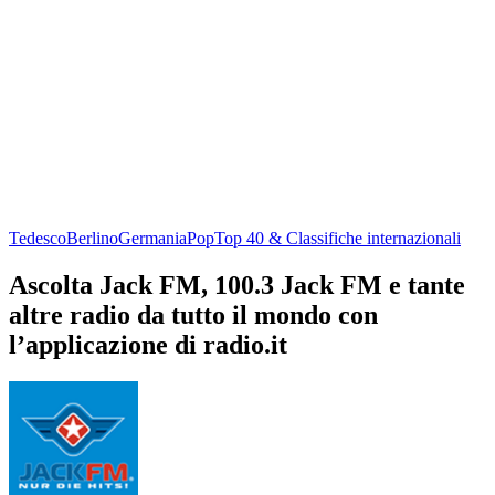
Tedesco
Berlino
Germania
Pop
Top 40 & Classifiche internazionali
Ascolta Jack FM, 100.3 Jack FM e tante
altre radio da tutto il mondo con
l’applicazione di radio.it