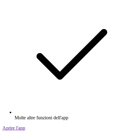
Molte altre funzioni dell'app
Aprire l'app