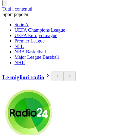
Tutti i contenuti
Sport popolari
Serie A
UEFA Champions League
UEFA Europa League
Premier League
NFL
NBA Basketball
Major League Baseball
NHL
Le migliori radio