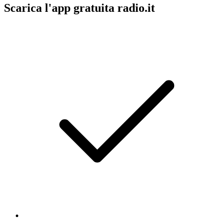
Scarica l'app gratuita radio.it