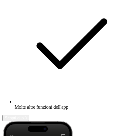
Molte altre funzioni dell'app
Scopri di più