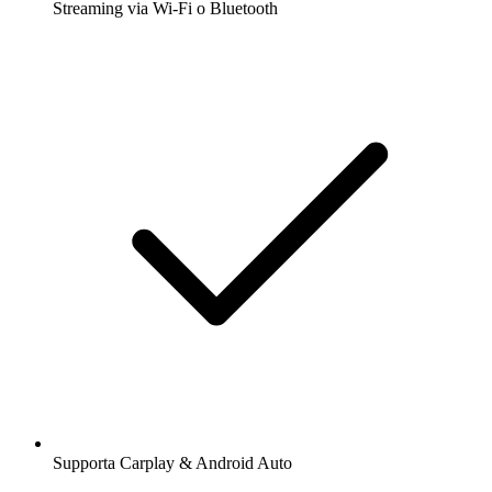
Streaming via Wi-Fi o Bluetooth
Supporta Carplay & Android Auto