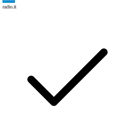
radio.it