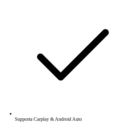
Supporta Carplay & Android Auto