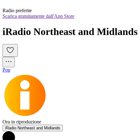
Radio preferite
Scarica gratuitamente dall'App Store
iRadio Northeast and Midlands
Pop
Ora in riproduzione
iRadio Northeast and Midlands