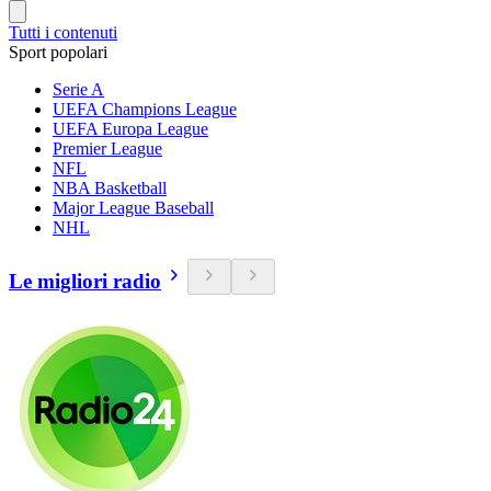
Tutti i contenuti
Sport popolari
Serie A
UEFA Champions League
UEFA Europa League
Premier League
NFL
NBA Basketball
Major League Baseball
NHL
Le migliori radio