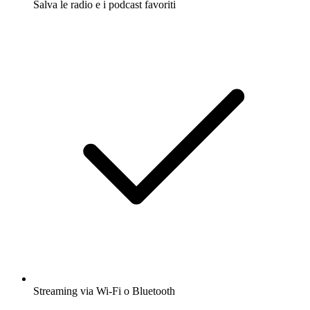
Salva le radio e i podcast favoriti
Streaming via Wi-Fi o Bluetooth