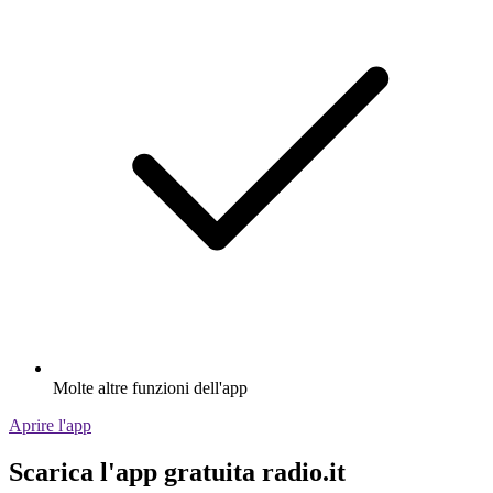
Molte altre funzioni dell'app
Aprire l'app
Scarica l'app gratuita radio.it