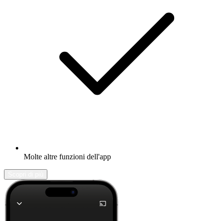
Molte altre funzioni dell'app
Scopri di più