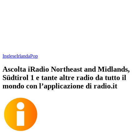
Inglese
Irlanda
Pop
Ascolta iRadio Northeast and Midlands,
Südtirol 1 e tante altre radio da tutto il
mondo con l’applicazione di radio.it