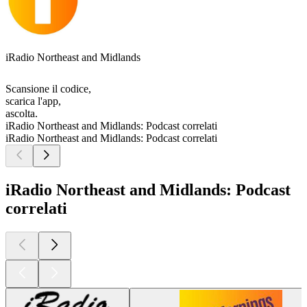
iRadio Northeast and Midlands
Scansione il codice,
scarica l'app,
ascolta.
iRadio Northeast and Midlands: Podcast correlati
iRadio Northeast and Midlands: Podcast correlati
iRadio Northeast and Midlands: Podcast
correlati