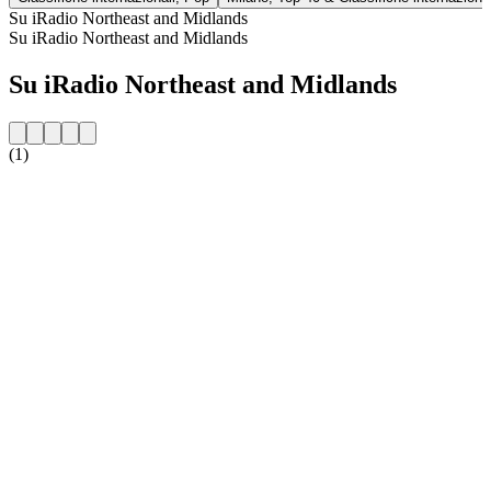
Su iRadio Northeast and Midlands
Su iRadio Northeast and Midlands
Su iRadio Northeast and Midlands
(1)
Sito web della radio