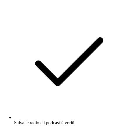
Salva le radio e i podcast favoriti