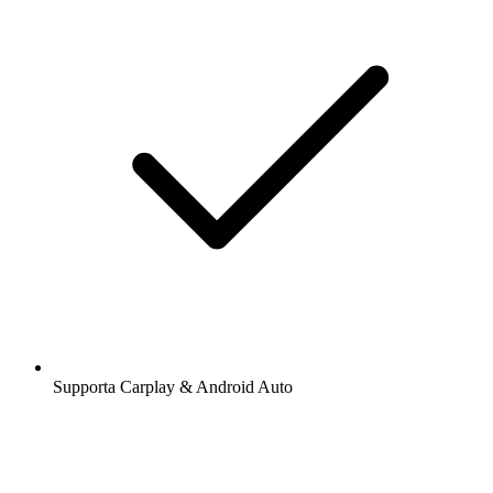
Supporta Carplay & Android Auto