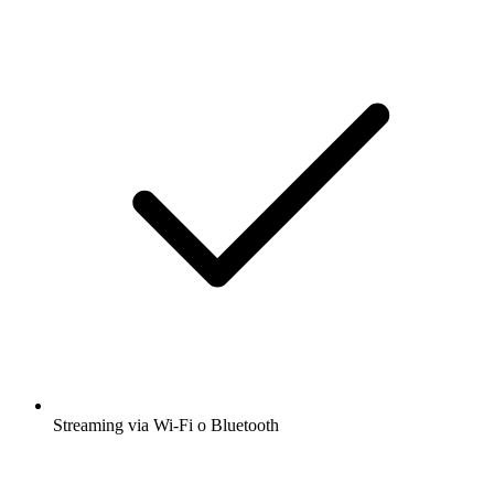
Streaming via Wi-Fi o Bluetooth