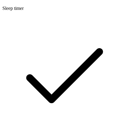
Sleep timer