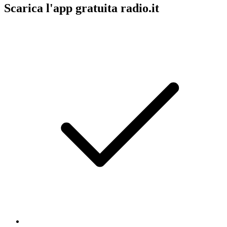
Scarica l'app gratuita radio.it