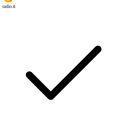
radio.it