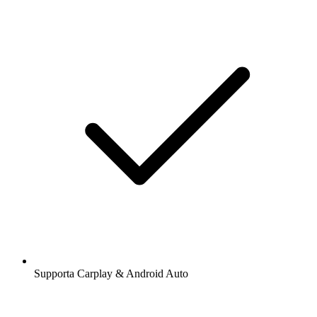
Supporta Carplay & Android Auto