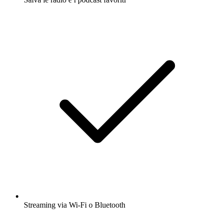
Streaming via Wi-Fi o Bluetooth