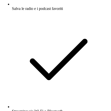
Salva le radio e i podcast favoriti