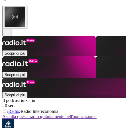
Scopri di più
Scopri di più
Scopri di più
Il podcast inizia in
- 0 sec.
Radio
Radio Intereconomía
Ascolta questa radio gratuitamente nell'applicazione: