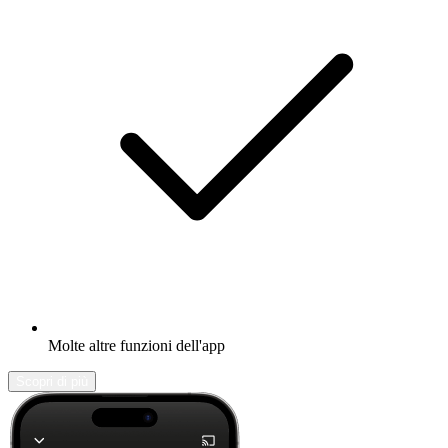
Molte altre funzioni dell'app
Scopri di più