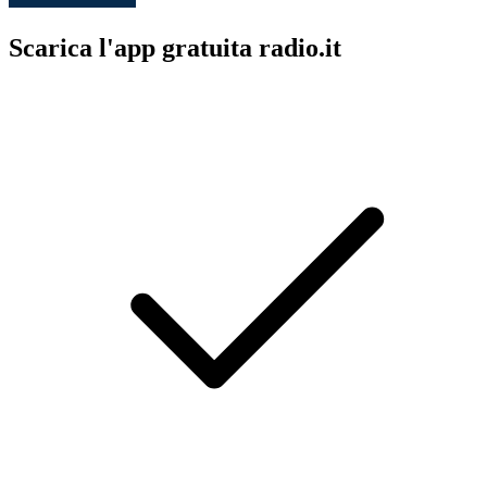
Scarica l'app gratuita radio.it