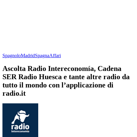
Spagnolo
Madrid
Spagna
Affari
Ascolta Radio Intereconomía, Cadena
SER Radio Huesca e tante altre radio da
tutto il mondo con l’applicazione di
radio.it