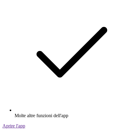
Molte altre funzioni dell'app
Aprire l'app