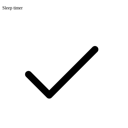
Sleep timer