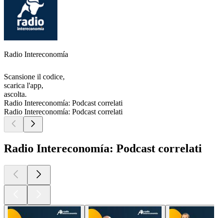
Radio Intereconomía
Scansione il codice,
scarica l'app,
ascolta.
Radio Intereconomía: Podcast correlati
Radio Intereconomía: Podcast correlati
Radio Intereconomía: Podcast correlati