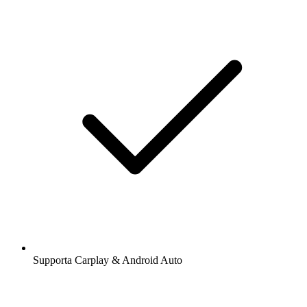
Supporta Carplay & Android Auto