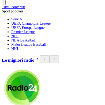
Tutti i contenuti
Sport popolari
Serie A
UEFA Champions League
UEFA Europa League
Premier League
NFL
NBA Basketball
Major League Baseball
NHL
Le migliori radio