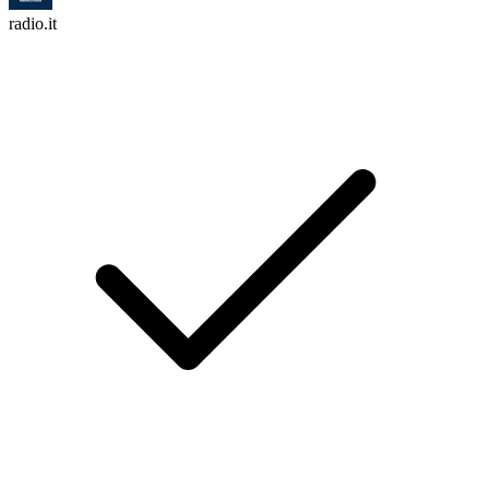
radio.it