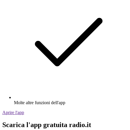
Molte altre funzioni dell'app
Aprire l'app
Scarica l'app gratuita radio.it