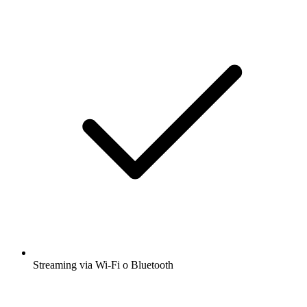
Streaming via Wi-Fi o Bluetooth