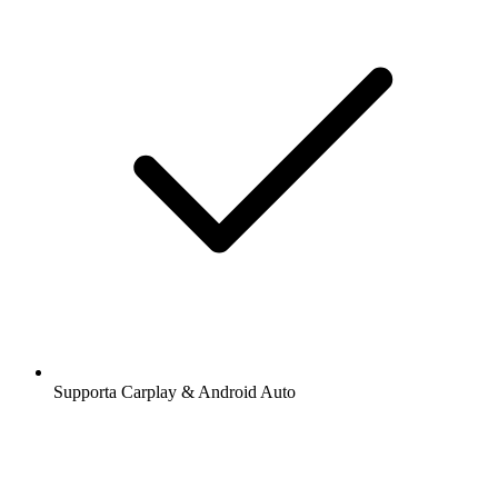
Supporta Carplay & Android Auto