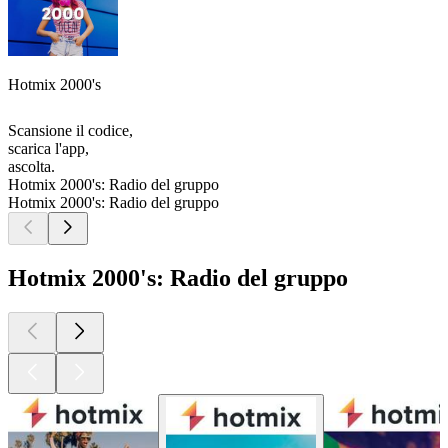
Hotmix 2000's
Scansione il codice,
scarica l'app,
ascolta.
Hotmix 2000's: Radio del gruppo
Hotmix 2000's: Radio del gruppo
Hotmix 2000's: Radio del gruppo