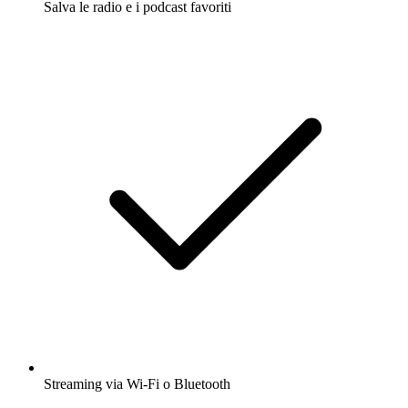
Salva le radio e i podcast favoriti
Streaming via Wi-Fi o Bluetooth