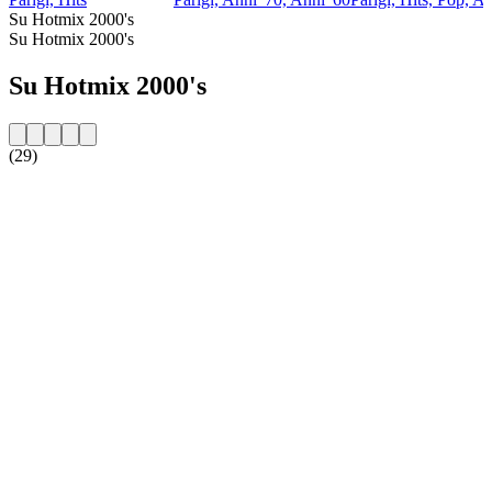
Su Hotmix 2000's
Su Hotmix 2000's
Su Hotmix 2000's
(29)
Sito web della radio