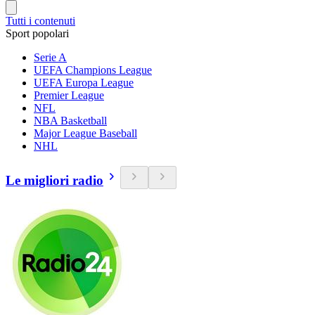
Tutti i contenuti
Sport popolari
Serie A
UEFA Champions League
UEFA Europa League
Premier League
NFL
NBA Basketball
Major League Baseball
NHL
Le migliori radio