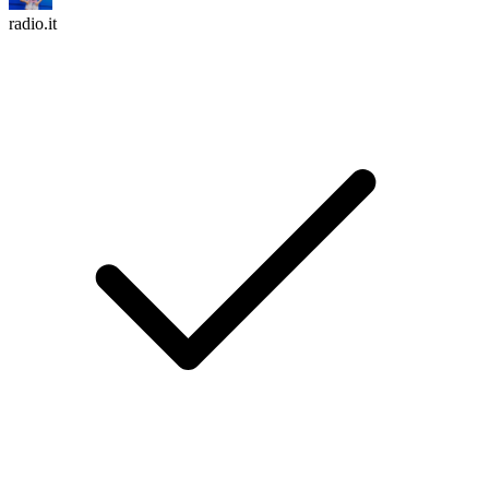
radio.it