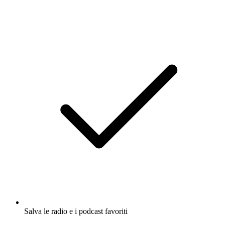
Salva le radio e i podcast favoriti