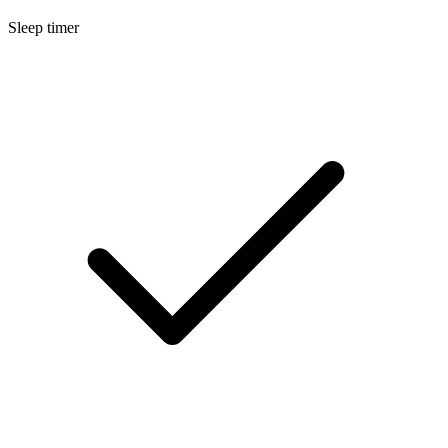
Sleep timer