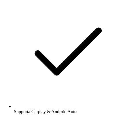
Supporta Carplay & Android Auto