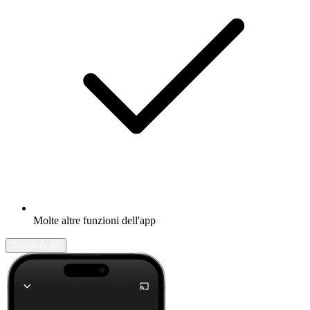
Molte altre funzioni dell'app
Scopri di più