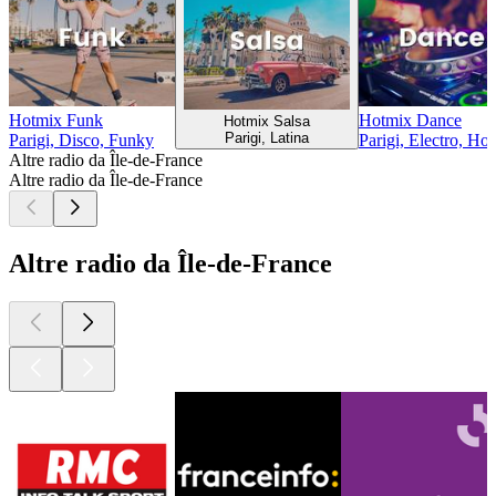
Hotmix Funk
Hotmix Dance
Hotmix Salsa
Parigi, Latina
Parigi, Disco, Funky
Parigi, Electro, Ho
Altre radio da Île-de-France
Altre radio da Île-de-France
Altre radio da Île-de-France