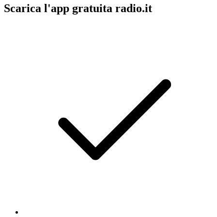
Scarica l'app gratuita radio.it