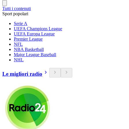
Tutti i contenuti
Sport popolari
Serie A
UEFA Champions League
UEFA Europa League
Premier League
NFL
NBA Basketball
Major League Baseball
NHL
Le migliori radio