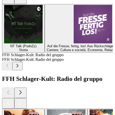
NT Talk (PodnZz)
Auf die Fresse, fertig, los! Aus Rückschläge
Storia
Carriere, Cultura e società, Economia, Relazio
FFH Schlager-Kult: Radio del gruppo
FFH Schlager-Kult: Radio del gruppo
FFH Schlager-Kult: Radio del gruppo