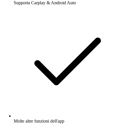
Supporta Carplay & Android Auto
Molte altre funzioni dell'app