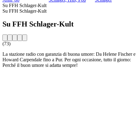
Su FFH Schlager-Kult
Su FFH Schlager-Kult
Su FFH Schlager-Kult
(73)
La stazione radio con garanzia di buona umore: Da Helene Fischer e
Howard Carpendale fino a Pur. Per ogni occasione, tutto il giorno:
Perché il buon umore si adatta sempre!
Sito web della radio