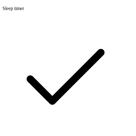
Sleep timer