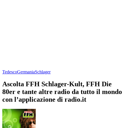
Tedesco
Germania
Schlager
Ascolta FFH Schlager-Kult, FFH Die
80er e tante altre radio da tutto il mondo
con l’applicazione di radio.it