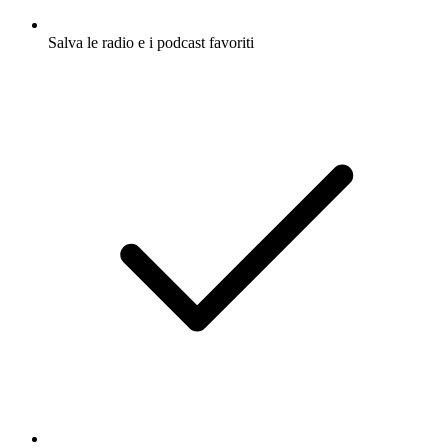
Salva le radio e i podcast favoriti