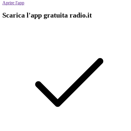
Aprire l'app
Scarica l'app gratuita radio.it