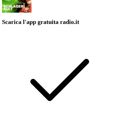
Scarica l'app gratuita radio.it