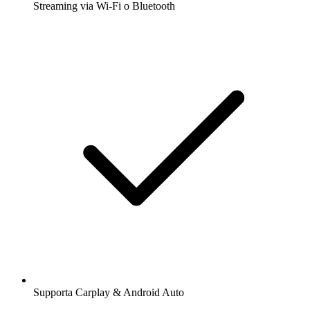
Streaming via Wi-Fi o Bluetooth
Supporta Carplay & Android Auto