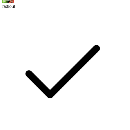
radio.it