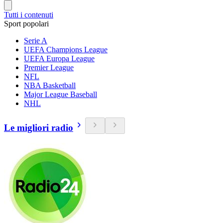
Tutti i contenuti
Sport popolari
Serie A
UEFA Champions League
UEFA Europa League
Premier League
NFL
NBA Basketball
Major League Baseball
NHL
Le migliori radio