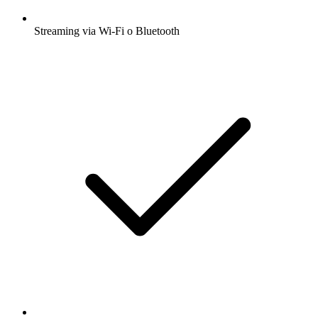
Streaming via Wi-Fi o Bluetooth