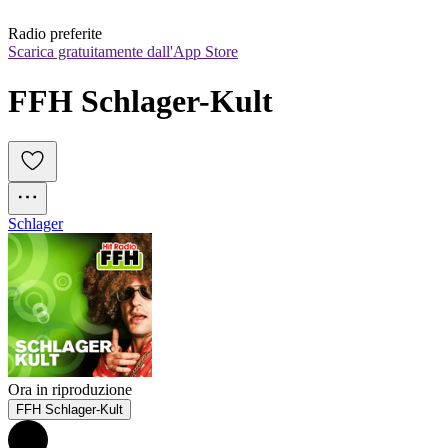
Radio preferite
Scarica gratuitamente dall'App Store
FFH Schlager-Kult
Schlager
Ora in riproduzione
FFH Schlager-Kult