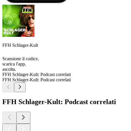
FFH Schlager-Kult
Scansione il codice,
scarica l'app,
ascolta.
FFH Schlager-Kult: Podcast correlati
FFH Schlager-Kult: Podcast correlati
FFH Schlager-Kult: Podcast correlati