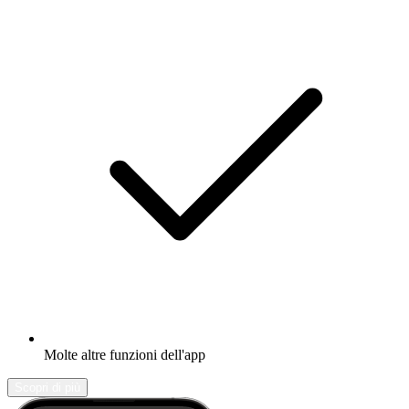
Molte altre funzioni dell'app
Scopri di più