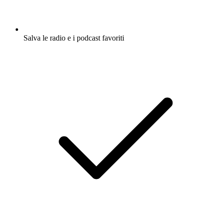
Salva le radio e i podcast favoriti