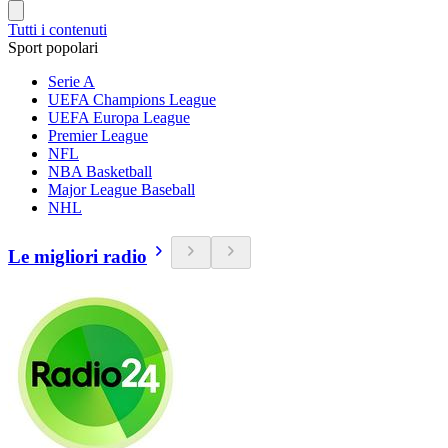
Tutti i contenuti
Sport popolari
Serie A
UEFA Champions League
UEFA Europa League
Premier League
NFL
NBA Basketball
Major League Baseball
NHL
Le migliori radio