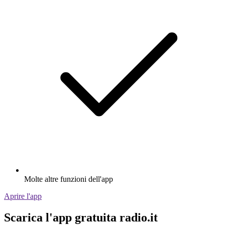
Molte altre funzioni dell'app
Aprire l'app
Scarica l'app gratuita radio.it