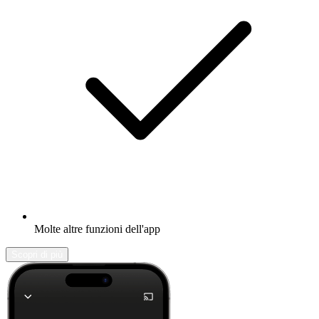
Molte altre funzioni dell'app
Scopri di più