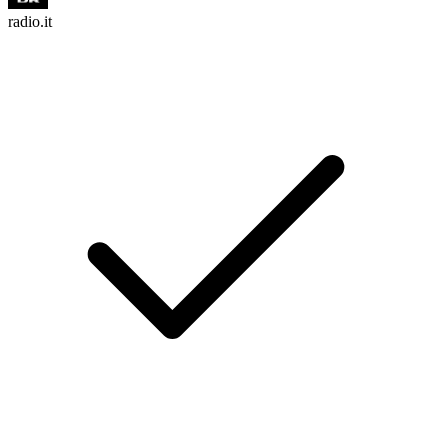
radio.it