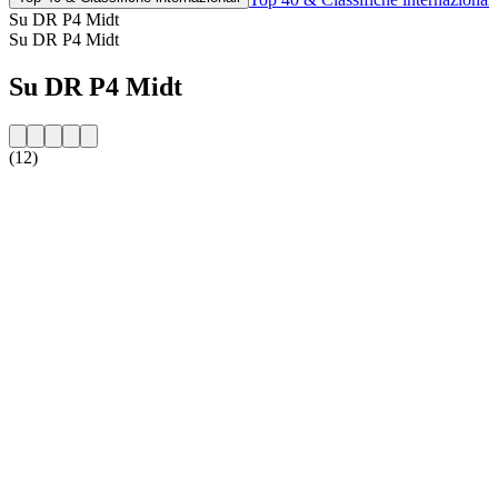
Su DR P4 Midt
Su DR P4 Midt
Su DR P4 Midt
(12)
Sito web della radio