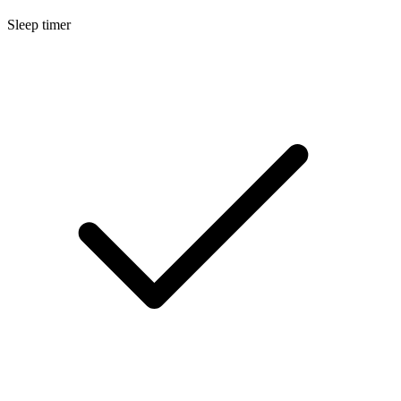
Sleep timer