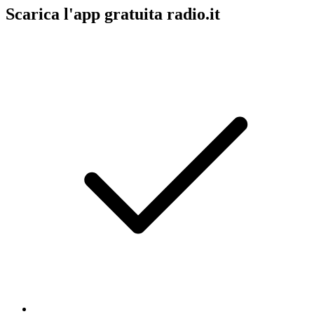
Scarica l'app gratuita radio.it