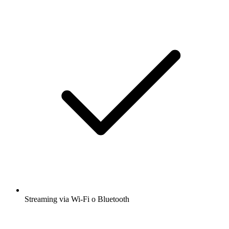
Streaming via Wi-Fi o Bluetooth