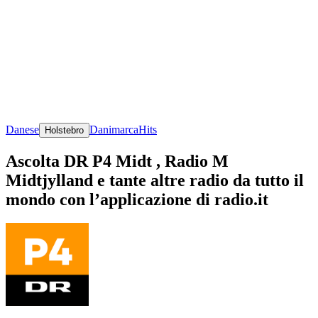
Danese
Danimarca
Hits
Holstebro
Ascolta DR P4 Midt , Radio M
Midtjylland e tante altre radio da tutto il
mondo con l’applicazione di radio.it