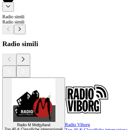
Radio simili
Radio simili
Radio simili
Radio Viborg
Radio M Midtjylland
Top 40 & Classifiche internazionali
Top 40 & Classifiche internazionali