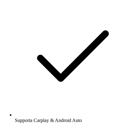
Supporta Carplay & Android Auto