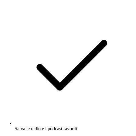
Salva le radio e i podcast favoriti