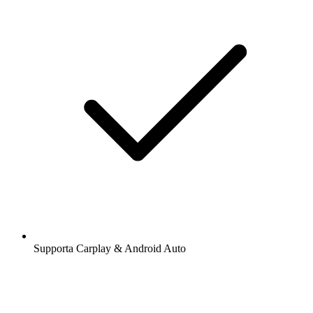
Supporta Carplay & Android Auto