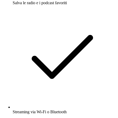
Salva le radio e i podcast favoriti
Streaming via Wi-Fi o Bluetooth