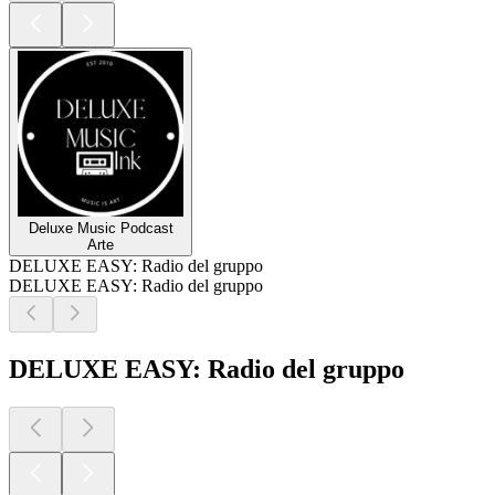
Deluxe Music Podcast
Arte
DELUXE EASY: Radio del gruppo
DELUXE EASY: Radio del gruppo
DELUXE EASY: Radio del gruppo