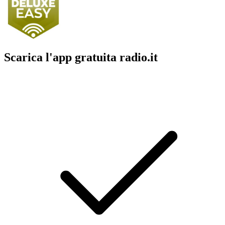
Scarica l'app gratuita radio.it