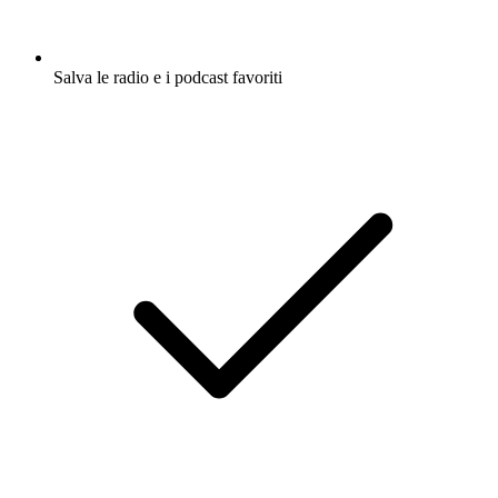
Salva le radio e i podcast favoriti