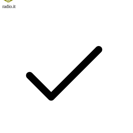
radio.it