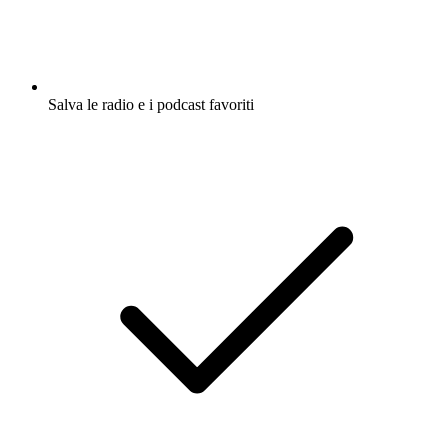
Salva le radio e i podcast favoriti