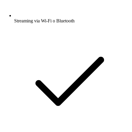
Streaming via Wi-Fi o Bluetooth