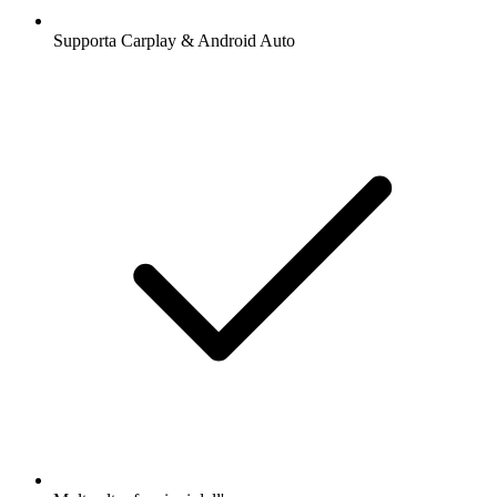
Supporta Carplay & Android Auto