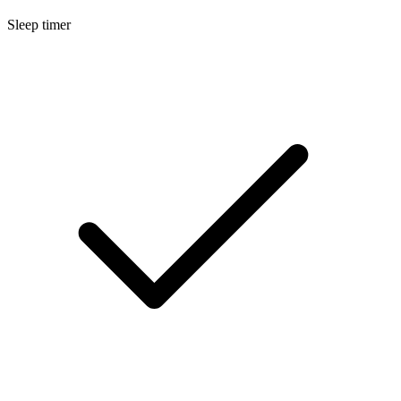
Sleep timer