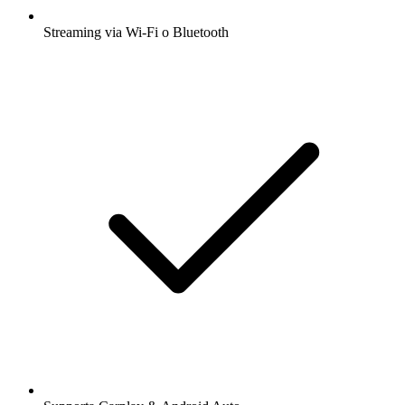
Streaming via Wi-Fi o Bluetooth