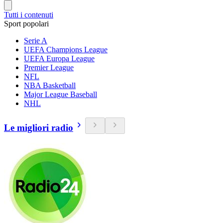
Tutti i contenuti
Sport popolari
Serie A
UEFA Champions League
UEFA Europa League
Premier League
NFL
NBA Basketball
Major League Baseball
NHL
Le migliori radio