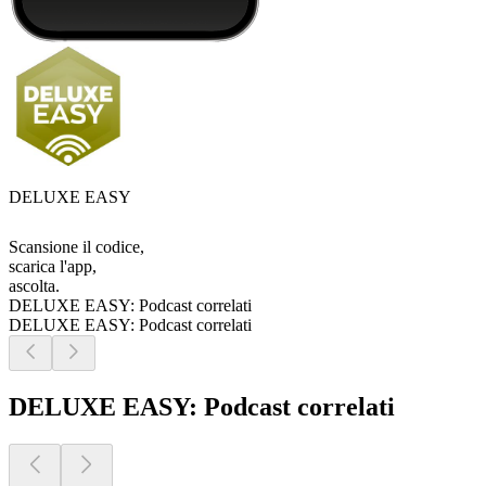
DELUXE EASY
Scansione il codice,
scarica l'app,
ascolta.
DELUXE EASY: Podcast correlati
DELUXE EASY: Podcast correlati
DELUXE EASY: Podcast correlati