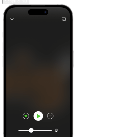
Scopri di più