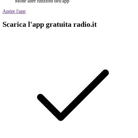
Molte altre funzioni dell'app
Aprire l'app
Scarica l'app gratuita radio.it