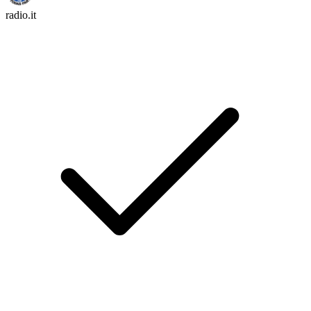
radio.it