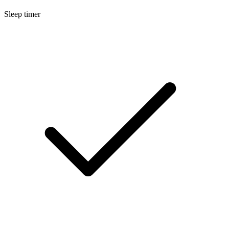
Sleep timer