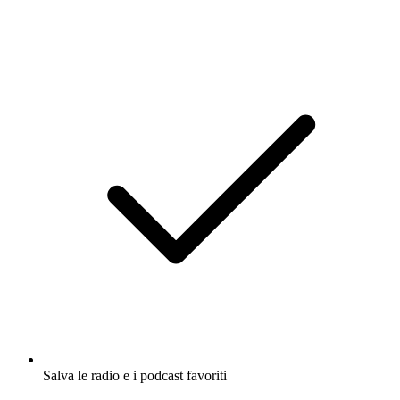
Salva le radio e i podcast favoriti