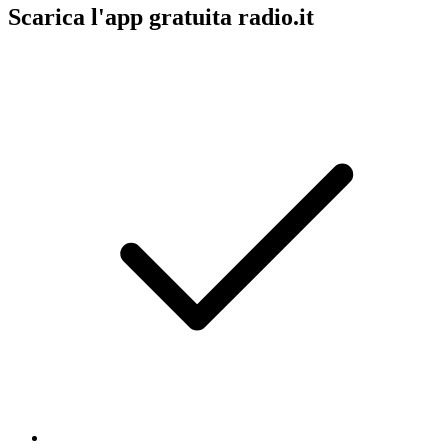
Scarica l'app gratuita radio.it