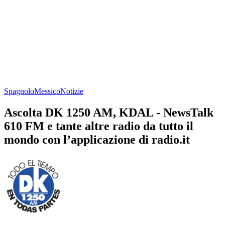
Spagnolo
Messico
Notizie
Ascolta DK 1250 AM, KDAL - NewsTalk
610 FM e tante altre radio da tutto il
mondo con l’applicazione di radio.it