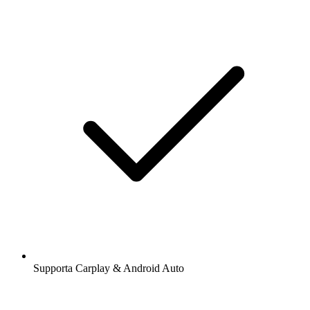
Supporta Carplay & Android Auto