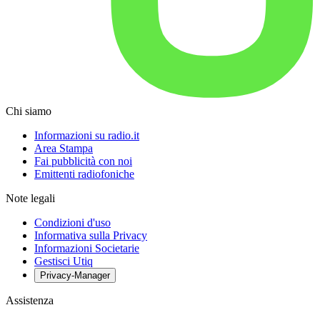
Chi siamo
Informazioni su radio.it
Area Stampa
Fai pubblicità con noi
Emittenti radiofoniche
Note legali
Condizioni d'uso
Informativa sulla Privacy
Informazioni Societarie
Gestisci Utiq
Privacy-Manager
Assistenza