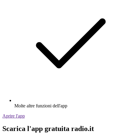
Molte altre funzioni dell'app
Aprire l'app
Scarica l'app gratuita radio.it