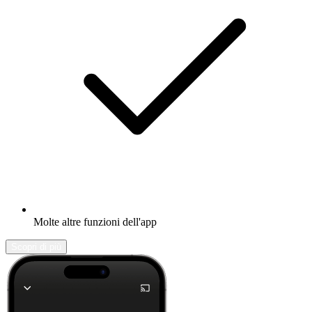
Molte altre funzioni dell'app
Scopri di più