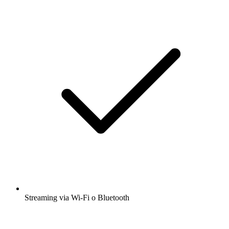
Streaming via Wi-Fi o Bluetooth