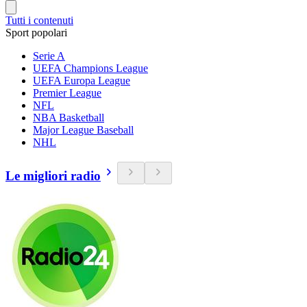
Tutti i contenuti
Sport popolari
Serie A
UEFA Champions League
UEFA Europa League
Premier League
NFL
NBA Basketball
Major League Baseball
NHL
Le migliori radio