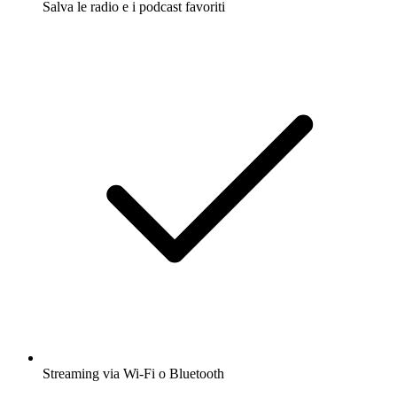
Salva le radio e i podcast favoriti
Streaming via Wi-Fi o Bluetooth