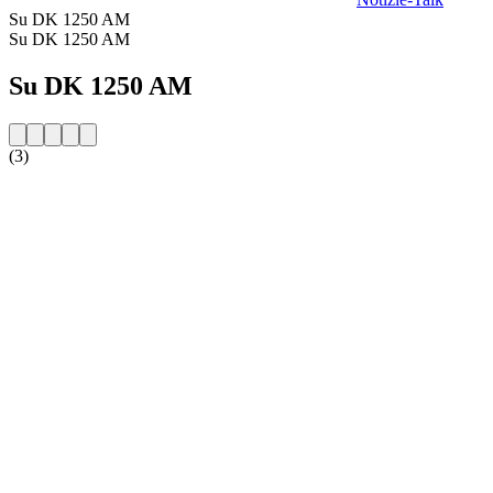
Su DK 1250 AM
Su DK 1250 AM
Su DK 1250 AM
(3)
Sito web della radio