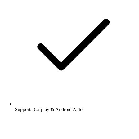
Supporta Carplay & Android Auto