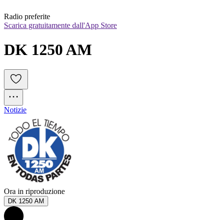
Radio preferite
Scarica gratuitamente dall'App Store
DK 1250 AM
Notizie
Ora in riproduzione
DK 1250 AM